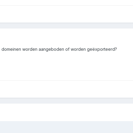
bij domeinen worden aangeboden of worden geëxporteerd?