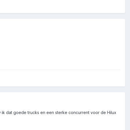
w ik dat goede trucks en een sterke concurrent voor de Hilux