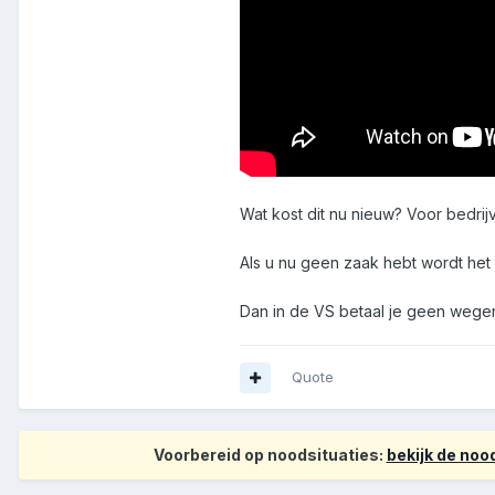
Wat kost dit nu nieuw? Voor bedri
Als u nu geen zaak hebt wordt het
Dan in de VS betaal je geen wegenb
Quote
Voorbereid op noodsituaties:
bekijk de no