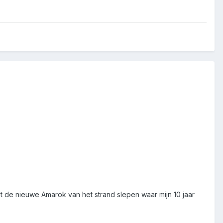
t de nieuwe Amarok van het strand slepen waar mijn 10 jaar