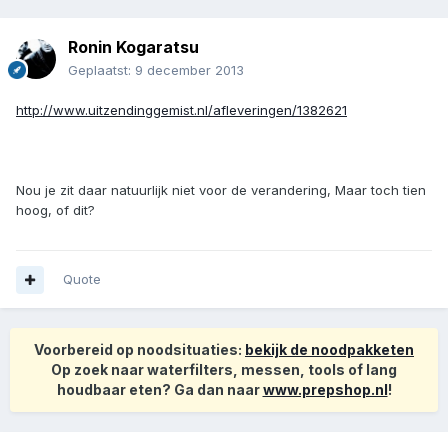
Ronin Kogaratsu
Geplaatst:
9 december 2013
http://www.uitzendinggemist.nl/afleveringen/1382621
Nou je zit daar natuurlijk niet voor de verandering, Maar toch tien
hoog, of dit?
Quote
Voorbereid op noodsituaties:
bekijk de noodpakketen
Op zoek naar waterfilters, messen, tools of lang
houdbaar eten? Ga dan naar
www.prepshop.nl
!