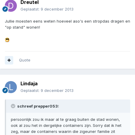
Dreutel
Geplaatst:
9 december 2013
Jullie moesten eens weten hoeveel aso's een stropdas dragen en
"op stand" wonen!
Quote
Lindaja
Geplaatst:
9 december 2013
schreef prepper053:
persoonlijk zou ik maar al te graag buiten de stad wonen,
ook al zou het in dergelijke containers zijn. Sorry dat ik het
zeg, maar de containers waarin die zigeuner familie zit