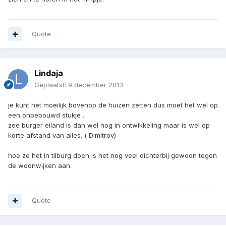
Quote
Lindaja
Geplaatst:
9 december 2013
je kunt het moeilijk bovenop de huizen zetten dus moet het wel op
een onbebouwd stukje .
zee burger eiland is dan wel nog in ontwikkeling maar is wel op
korte afstand van alles. ( Dimitrov)
hoe ze het in tilburg doen is het nog veel dichterbij gewoon tegen
de woonwijken aan.
Quote