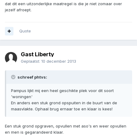
dat dit een uitzonderlijke maatregel is die je niet zomaar over
jezelf afroept.
Quote
Gast Liberty
Geplaatst:
10 december 2013
schreef phtvs:
Pampus lijkt mij een heel geschikte plek voor dit soort
'woningen'
En anders een stuk grond opspuiten in de buurt van de
maasvlakte. Ophaal brug ernaar toe en klaar is kees!
Een stuk grond opgraven, opvullen met aso's en weer opvullen
en men is gegarandeerd klaar.