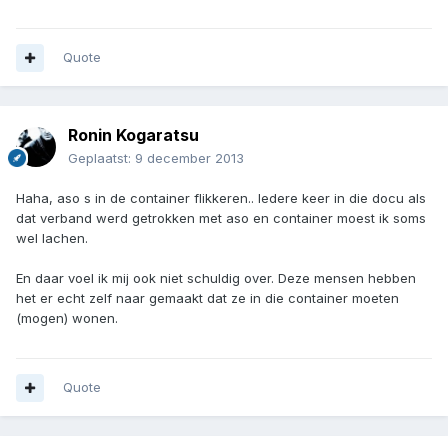
Quote
Ronin Kogaratsu
Geplaatst:
9 december 2013
Haha, aso s in de container flikkeren.. Iedere keer in die docu als
dat verband werd getrokken met aso en container moest ik soms
wel lachen.
En daar voel ik mij ook niet schuldig over. Deze mensen hebben
het er echt zelf naar gemaakt dat ze in die container moeten
(mogen) wonen.
Quote