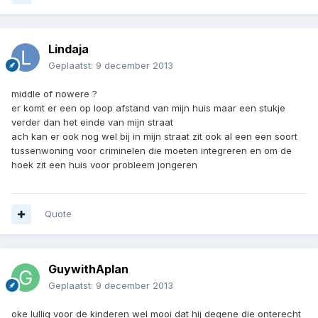
Lindaja
Geplaatst:
9 december 2013
middle of nowere ?
er komt er een op loop afstand van mijn huis maar een stukje
verder dan het einde van mijn straat
ach kan er ook nog wel bij in mijn straat zit ook al een een soort
tussenwoning voor criminelen die moeten integreren en om de
hoek zit een huis voor probleem jongeren
Quote
GuywithAplan
Geplaatst:
9 december 2013
oke lullig voor de kinderen wel mooi dat hij degene die onterecht