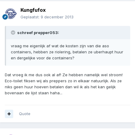
Kungfufox
Geplaatst:
9 december 2013
schreef prepper053:
vraag me eigenlijk af wat de kosten zijn van die aso
containers, hebben ze riolering, betalen ze uberhaupt huur
en dergelijke voor de containers?
Dat vroeg ik me dus ook al af! Ze hebben namelijk wel stroom!
Eco-toilet fiksen wij als preppers zo in elkaar natuurlijk. Als ze
niks geen huur hoeven betalen dan wil ik als het kan gelijk
bovenaan de lijst staan haha...
Quote