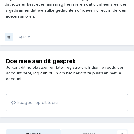
dat ik ze er best even aan mag herinneren dat dit al eens eerder
is gedaan en dat we zulke gedachten of ideeen direct in de kiem
moeten smoren.
Quote
Doe mee aan dit gesprek
Je kunt dit nu plaatsen en later registreren. Indien je reeds een
account hebt,
log dan nu in
om het bericht te plaatsen met je
account.
Reageer op dit topic