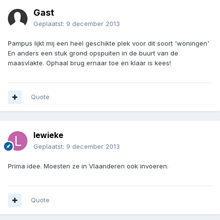
Gast
Geplaatst:
9 december 2013
Pampus lijkt mij een heel geschikte plek voor dit soort 'woningen'
En anders een stuk grond opspuiten in de buurt van de
maasvlakte. Ophaal brug ernaar toe en klaar is kees!
Quote
lewieke
Geplaatst:
9 december 2013
Prima idee. Moesten ze in Vlaanderen ook invoeren.
Quote