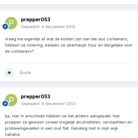
prepper053
Geplaatst:
9 december 2013
vraag me eigenlijk af wat de kosten zijn van die aso containers,
hebben ze riolering, betalen ze uberhaupt huur en dergelijke voor
de containers?
Quote
prepper053
Geplaatst:
9 december 2013
tja, hier in enschede hebben ze het anders aangepakt. hier
proppen ze gewoon zoveel mogelijk alcohollisten, verslaafden en
probleemgevallen in een oud flat. Gelukkig niet in mijn wijk
hahaha