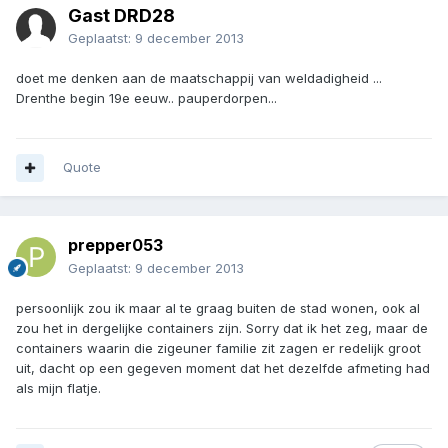
Gast DRD28
Geplaatst:
9 december 2013
doet me denken aan de maatschappij van weldadigheid ...
Drenthe begin 19e eeuw.. pauperdorpen...
Quote
prepper053
Geplaatst:
9 december 2013
persoonlijk zou ik maar al te graag buiten de stad wonen, ook al
zou het in dergelijke containers zijn. Sorry dat ik het zeg, maar de
containers waarin die zigeuner familie zit zagen er redelijk groot
uit, dacht op een gegeven moment dat het dezelfde afmeting had
als mijn flatje.