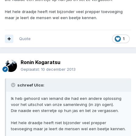
Het hele draadje heeft niet bijzonder veel prepper toevoeging
maar je leert de mensen wel een beetje kennen.
Quote
1
Ronin Kogaratsu
Geplaatst:
10 december 2013
schreef Ulco:
Ik heb gehoord van iemand die had een andere oplossing
voor het uitschot van onze samenleving (in zijn ogen).
Die naaide een sterretje op hun jas en liet ze vergassen.
Het hele draadje heeft niet bijzonder veel prepper
toevoeging maar je leert de mensen wel een beetje kennen.