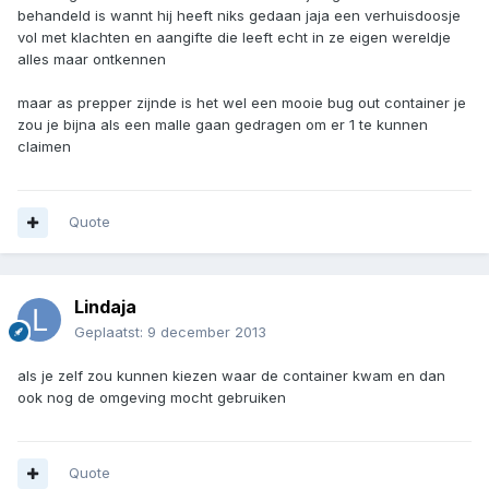
behandeld is wannt hij heeft niks gedaan jaja een verhuisdoosje
vol met klachten en aangifte die leeft echt in ze eigen wereldje
alles maar ontkennen
maar as prepper zijnde is het wel een mooie bug out container je
zou je bijna als een malle gaan gedragen om er 1 te kunnen
claimen
Quote
Lindaja
Geplaatst:
9 december 2013
als je zelf zou kunnen kiezen waar de container kwam en dan
ook nog de omgeving mocht gebruiken
Quote