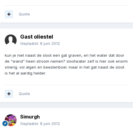
Quote
Gast oliestel
Geplaatst:
8 juni 2012
kun je niet naast de sloot een gat graven, en het water dat door
de "wand" heen stroom nemen? slootwater zelf is hier ook enorm
smerig. vol algen en beestenboel. maar in het gat naast de sloot
is het al aardig helder.
Quote
Simurgh
Geplaatst:
8 juni 2012