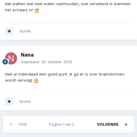
dat watten wel veel water vasthouden, wat vervelend is wanneer
het schaars is!
Quote
Nana
Geplaatst:
30 oktober 2012
Heb je inderdaad een goed punt. ik ga er is over brainstormen.
wordt vervolgt
Quote
VOR.
Pagina 1 van 2
VOLGENDE