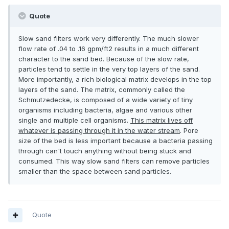
Quote
Slow sand filters work very differently. The much slower
flow rate of .04 to .16 gpm/ft2 results in a much different
character to the sand bed. Because of the slow rate,
particles tend to settle in the very top layers of the sand.
More importantly, a rich biological matrix develops in the top
layers of the sand. The matrix, commonly called the
Schmutzedecke, is composed of a wide variety of tiny
organisms including bacteria, algae and various other
single and multiple cell organisms.
This matrix lives off
whatever is passing through it in the water stream
. Pore
size of the bed is less important because a bacteria passing
through can't touch anything without being stuck and
consumed. This way slow sand filters can remove particles
smaller than the space between sand particles.
Quote