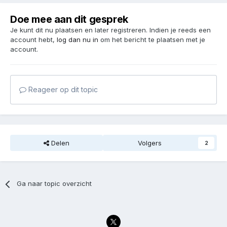
Doe mee aan dit gesprek
Je kunt dit nu plaatsen en later registreren. Indien je reeds een
account hebt,
log dan nu in
om het bericht te plaatsen met je
account.
Reageer op dit topic
Delen
Volgers
2
Ga naar topic overzicht