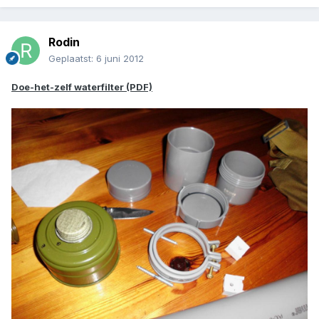
Rodin
Geplaatst:
6 juni 2012
Doe-het-zelf waterfilter (PDF)