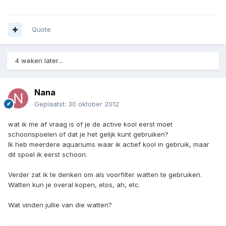
Quote
4 weken later...
Nana
Geplaatst:
30 oktober 2012
wat ik me af vraag is of je de active kool eerst moet
schoonspoelen of dat je het gelijk kunt gebruiken?
Ik heb meerdere aquariums waar ik actief kool in gebruik, maar
dit spoel ik eerst schoon.
Verder zat ik te denken om als voorfilter watten te gebruiken.
Watten kun je overal kopen, etos, ah, etc.
Wat vinden jullie van die watten?