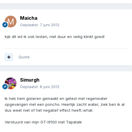
Maicha
Geplaatst:
7 juni 2012
kijk dit wil ik ook testen, niet duur en veilig klinkt goed!
Quote
Simurgh
Geplaatst:
8 juni 2012
Ik heb hem gisteren gemaakt en getest met regenwater
opgevangen met een poncho. Heerlijk zacht water, ziek ben ik al
dus weet niet of het negatief effect heeft.:what:
Verstuurd van mijn GT-I9100 met Tapatalk