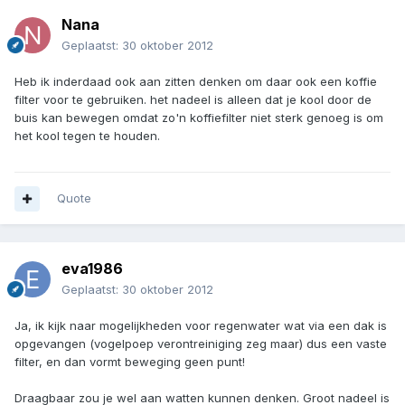
Nana
Geplaatst:
30 oktober 2012
Heb ik inderdaad ook aan zitten denken om daar ook een koffie
filter voor te gebruiken. het nadeel is alleen dat je kool door de
buis kan bewegen omdat zo'n koffiefilter niet sterk genoeg is om
het kool tegen te houden.
Quote
eva1986
Geplaatst:
30 oktober 2012
Ja, ik kijk naar mogelijkheden voor regenwater wat via een dak is
opgevangen (vogelpoep verontreiniging zeg maar) dus een vaste
filter, en dan vormt beweging geen punt!
Draagbaar zou je wel aan watten kunnen denken. Groot nadeel is