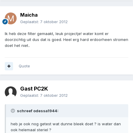
Maicha
Geplaatst:
7 oktober 2012
Ik heb deze filter gemaakt, leuk projectje! water komt er
doorzichtig uit dus dat is goed. Heel erg hard erdoorheen stromen
doet het niet..
Quote
Gast PC2K
Geplaatst:
7 oktober 2012
schreef odessa1944:
heb je ook nog getest wat dunne bleek doet ? is water dan
ook helemaal steriel ?