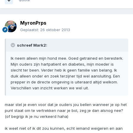
MyronPrps
Geplaatst:
26 oktober 2013
schreef Mark2:
Ik neem alleen mijn hond mee. Goed getrained en beresterk.
Mijn ouders zijn hartpatient en diabetes, mijn moeder is
slecht ter been. Verder heb ik geen familie van belang. Ik
duik alleen onder en zoek terzijner tijd wel aansluiting. Een
prepper in de directe omgeving is uiteraard altijd welkom.
Verschillen van inzicht werken we wel uit.
maar stel je even voor dat je ouders jou bellen wanneer je op het
punt staat om te vertrekken naar je bol, zeg je dan alsnog nee?
(of begrijp ik je nu verkeerd haha)
ik weet niet of ik dit zou kunnen, echt iemand weigeren en aan