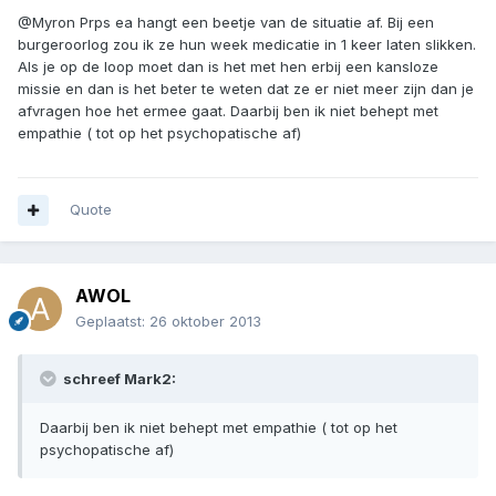
@Myron Prps ea hangt een beetje van de situatie af. Bij een
burgeroorlog zou ik ze hun week medicatie in 1 keer laten slikken.
Als je op de loop moet dan is het met hen erbij een kansloze
missie en dan is het beter te weten dat ze er niet meer zijn dan je
afvragen hoe het ermee gaat. Daarbij ben ik niet behept met
empathie ( tot op het psychopatische af)
Quote
AWOL
Geplaatst:
26 oktober 2013
schreef Mark2:
Daarbij ben ik niet behept met empathie ( tot op het
psychopatische af)