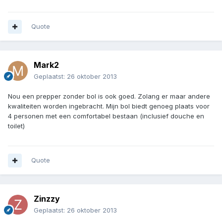
Quote
Mark2
Geplaatst:
26 oktober 2013
Nou een prepper zonder bol is ook goed. Zolang er maar andere
kwaliteiten worden ingebracht. Mijn bol biedt genoeg plaats voor
4 personen met een comfortabel bestaan (inclusief douche en
toilet)
Quote
Zinzzy
Geplaatst:
26 oktober 2013