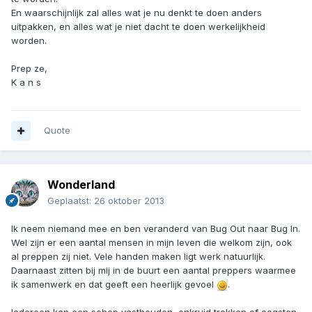
En waarschijnlijk zal alles wat je nu denkt te doen anders
uitpakken, en alles wat je niet dacht te doen werkelijkheid
worden.
Prep ze,
K a n s
Quote
Wonderland
Geplaatst:
26 oktober 2013
Ik neem niemand mee en ben veranderd van Bug Out naar Bug In.
Wel zijn er een aantal mensen in mijn leven die welkom zijn, ook
al preppen zij niet. Vele handen maken ligt werk natuurlijk.
Daarnaast zitten bij mij in de buurt een aantal preppers waarmee
ik samenwerk en dat geeft een heerlijk gevoel
.