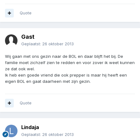
Quote
Gast
Geplaatst:
26 oktober 2013
Wij gaan met ons gezin naar de BOL en daar blijft het bij. De
familie moet zichzelf zien te redden en voor zover ik weet kunnen
ze dat ook wel.
Ik heb een goede vriend die ook prepper is maar hij heeft een
eigen BOL en gaat daarheen met zijn gezin.
Quote
Lindaja
Geplaatst:
26 oktober 2013