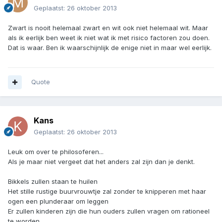
Geplaatst:
26 oktober 2013
Zwart is nooit helemaal zwart en wit ook niet helemaal wit. Maar
als ik eerlijk ben weet ik niet wat ik met risico factoren zou doen.
Dat is waar. Ben ik waarschijnlijk de enige niet in maar wel eerlijk.
Quote
Kans
Geplaatst:
26 oktober 2013
Leuk om over te philosoferen...
Als je maar niet vergeet dat het anders zal zijn dan je denkt.
Bikkels zullen staan te huilen
Het stille rustige buurvrouwtje zal zonder te knipperen met haar
ogen een plunderaar om leggen
Er zullen kinderen zijn die hun ouders zullen vragen om rationeel
te worden.