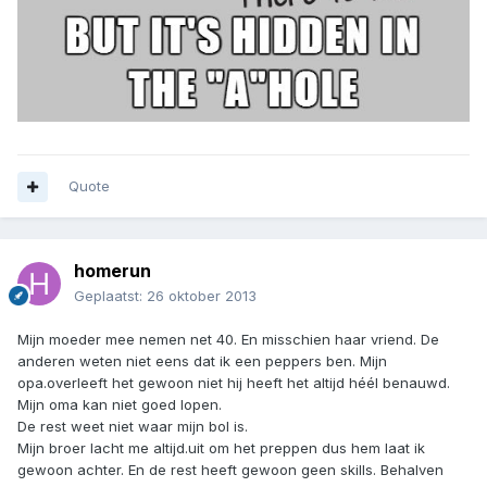
Quote
homerun
Geplaatst:
26 oktober 2013
Mijn moeder mee nemen net 40. En misschien haar vriend. De
anderen weten niet eens dat ik een peppers ben. Mijn
opa.overleeft het gewoon niet hij heeft het altijd héél benauwd.
Mijn oma kan niet goed lopen.
De rest weet niet waar mijn bol is.
Mijn broer lacht me altijd.uit om het preppen dus hem laat ik
gewoon achter. En de rest heeft gewoon geen skills. Behalven