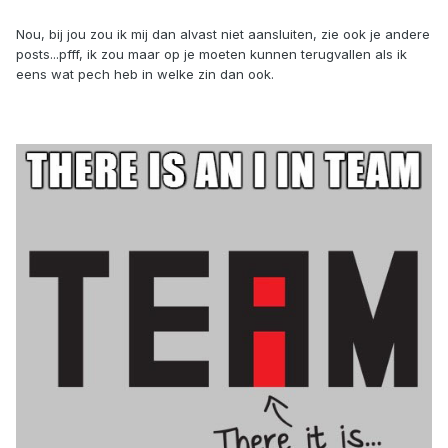
Nou, bij jou zou ik mij dan alvast niet aansluiten, zie ook je andere
posts...pfff, ik zou maar op je moeten kunnen terugvallen als ik
eens wat pech heb in welke zin dan ook.