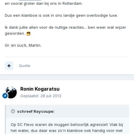
en vooral groter dan bij ons in Rotterdam.
Dus een klamboe is ook in ons landje geen overbodige luxe.
Ik dank jullie allen voor de nuttige reacties... ben weer wat wijzer
geworden.
Gr. en suc6, Martin.
Quote
Ronin Kogaratsu
Geplaatst:
28 juli 2013
schreef Raycoupe:
Op SC Flevo waren de muggen behoorlijk agressief. Vlak bij
het water, dus daar was zo'n klamboe ook handig voor met