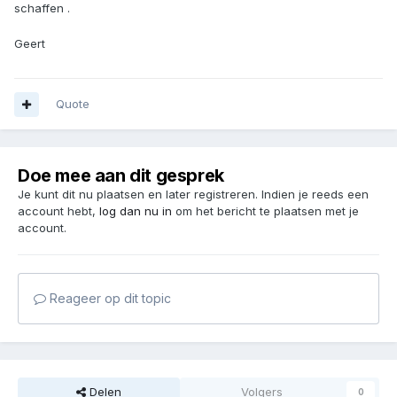
schaffen .
Geert
Quote
Doe mee aan dit gesprek
Je kunt dit nu plaatsen en later registreren. Indien je reeds een
account hebt,
log dan nu in
om het bericht te plaatsen met je
account.
Reageer op dit topic
Delen
Volgers
0