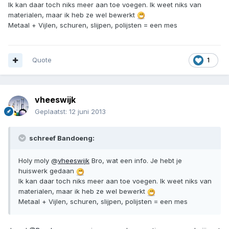
Ik kan daar toch niks meer aan toe voegen. Ik weet niks van
materialen, maar ik heb ze wel bewerkt
Metaal + Vijlen, schuren, slijpen, polijsten = een mes
Quote
1
vheeswijk
Geplaatst:
12 juni 2013
schreef Bandoeng:
Holy moly @
vheeswijk
Bro, wat een info. Je hebt je
huiswerk gedaan
Ik kan daar toch niks meer aan toe voegen. Ik weet niks van
materialen, maar ik heb ze wel bewerkt
Metaal + Vijlen, schuren, slijpen, polijsten = een mes