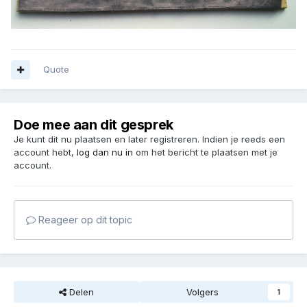
Quote
Doe mee aan dit gesprek
Je kunt dit nu plaatsen en later registreren. Indien je reeds een
account hebt,
log dan nu in
om het bericht te plaatsen met je
account.
Reageer op dit topic
Delen
Volgers
1