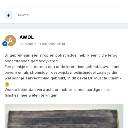
Quote
AWOL
Geplaatst:
3 oktober 2014
Bij gebrek aan een strop en polijstmiddel heb ik een tijdje terug
onderstaande gemacgyvered.
Een plankje met daarop een oude leren riem gelijmd. (ruwe kant
boven) en als slijpmiddel roestvrijstaal polijstmiddel zoals je die
wel voor je aanrechtblad gebruikt, in dit geval Mr. Muscle Staalfix
Werkte beter dan verwacht en heb er al heel aardige mirror
finishes mee weten te krijgen.