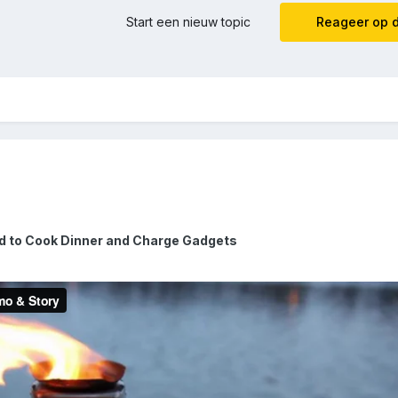
Start een nieuw topic
Reageer op d
d to Cook Dinner and Charge Gadgets