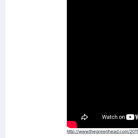
http://www.thegreenhead.com/2011