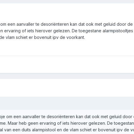
om een aanvaller te desoriënteren kan dat ook met geluid door de
n ervaring of iets hierover gelezen. De toegestane alarmpistooltjes
 de vlam schiet er bovenuit ipv de voorkant.
je om een aanvaller te desoriënteren kan dat ook met geluid door 
me. Maar heb geen ervaring of iets hierover gelezen. De toegestane a
 van een duits alarmpistool en de vlam schiet er bovenuit ipv de v