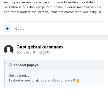
een vrij universele taal is die voor verschillende spreektalen
hetzelfde is dus dan kan je toch communiceren met mensen die
een totaal andere taal praten, (wat met morse toch wel lastig is)
Quote
Gast gebruikersnaam
Geplaatst:
18 mei 2013
schreef popeye:
Geinig boekje.
Bestaat er ook onzichtbare inkt voor e-mail?
zzzzzzz