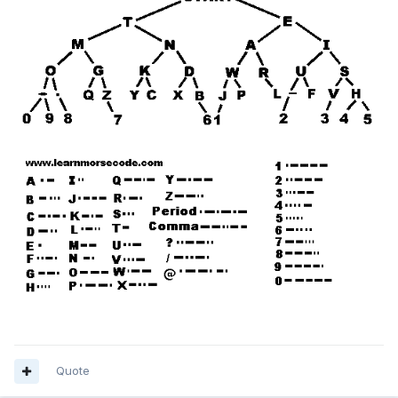
Quote