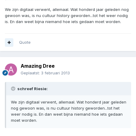
We zijn digitaal verwent, allemaal. Wat honderd jaar geleden nog
gewoon was, is nu cultuur history geworden...tot het weer nodig
is. En dan weet bijna niemand hoe iets gedaan moet worden.
Quote
Amazing Dree
Geplaatst:
3 februari 2013
schreef Riesie:
We zijn digitaal verwent, allemaal. Wat honderd jaar geleden
nog gewoon was, is nu cultuur history geworden...tot het
weer nodig is. En dan weet bijna niemand hoe iets gedaan
moet worden.