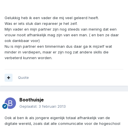
Gelukkig heb ik een vader die mij veel geleerd heeft.
Was er iets stuk dan repareer je het zelf.
Mijn vader en mijn partner zijn nog steeds van mening dat een
vrouw nooit afhankelijk mag zijn van een man. ( en ben ze daar
ook dankbaar voor)
Nu is mijn partner een timmerman dus daar ga ik mijzelf wat
minder in verdiepen, maar er zijn nog zat andere skills die
verbeterd kunnen worden.
Quote
Boothuisje
Geplaatst:
3 februari 2013
Ook al ben ik als jongere eigenlijk totaal afhankelijk van de
digitale wereld, zoals dat alle communicatie voor de hogeschool