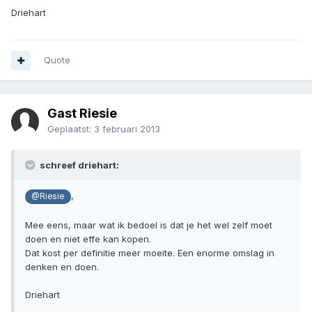
Driehart
Quote
Gast Riesie
Geplaatst:
3 februari 2013
schreef driehart:
,
@Riesie
Mee eens, maar wat ik bedoel is dat je het wel zelf moet
doen en niet effe kan kopen.
Dat kost per definitie meer moeite. Een enorme omslag in
denken en doen.
Driehart