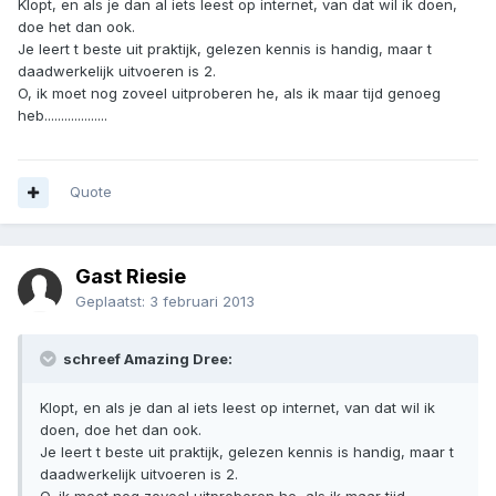
Klopt, en als je dan al iets leest op internet, van dat wil ik doen,
doe het dan ook.
Je leert t beste uit praktijk, gelezen kennis is handig, maar t
daadwerkelijk uitvoeren is 2.
O, ik moet nog zoveel uitproberen he, als ik maar tijd genoeg
heb...................
Quote
Gast Riesie
Geplaatst:
3 februari 2013
schreef Amazing Dree:
Klopt, en als je dan al iets leest op internet, van dat wil ik
doen, doe het dan ook.
Je leert t beste uit praktijk, gelezen kennis is handig, maar t
daadwerkelijk uitvoeren is 2.