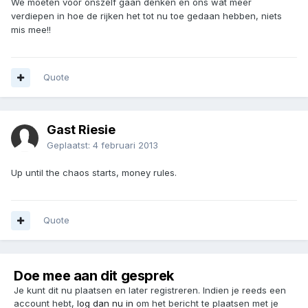
We moeten voor onszelf gaan denken en ons wat meer
verdiepen in hoe de rijken het tot nu toe gedaan hebben, niets
mis mee!!
Quote
Gast Riesie
Geplaatst:
4 februari 2013
Up until the chaos starts, money rules.
Quote
Doe mee aan dit gesprek
Je kunt dit nu plaatsen en later registreren. Indien je reeds een
account hebt,
log dan nu in
om het bericht te plaatsen met je