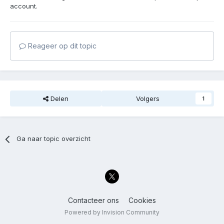
account.
Reageer op dit topic
Delen
Volgers
1
Ga naar topic overzicht
Contacteer ons
Cookies
Powered by Invision Community