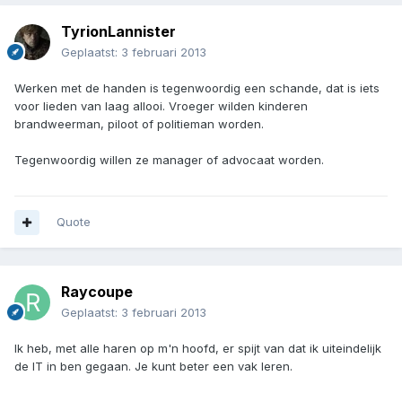
TyrionLannister
Geplaatst:
3 februari 2013
Werken met de handen is tegenwoordig een schande, dat is iets
voor lieden van laag allooi. Vroeger wilden kinderen
brandweerman, piloot of politieman worden.
Tegenwoordig willen ze manager of advocaat worden.
Quote
Raycoupe
Geplaatst:
3 februari 2013
Ik heb, met alle haren op m'n hoofd, er spijt van dat ik uiteindelijk
de IT in ben gegaan. Je kunt beter een vak leren.