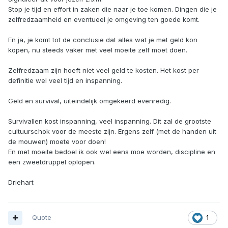
Stop je tijd en effort in zaken die naar je toe komen. Dingen die je
zelfredzaamheid en eventueel je omgeving ten goede komt.
En ja, je komt tot de conclusie dat alles wat je met geld kon
kopen, nu steeds vaker met veel moeite zelf moet doen.
Zelfredzaam zijn hoeft niet veel geld te kosten. Het kost per
definitie wel veel tijd en inspanning.
Geld en survival, uiteindelijk omgekeerd evenredig.
Survivallen kost inspanning, veel inspanning. Dit zal de grootste
cultuurschok voor de meeste zijn. Ergens zelf (met de handen uit
de mouwen) moete voor doen!
En met moeite bedoel ik ook wel eens moe worden, discipline en
een zweetdruppel oplopen.
Driehart
Quote
1