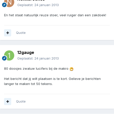
Geplaatst:
24 januari 2013
En het staat natuurlijk reuze stoer, veel ruiger dan een zakdoek!
Quote
12gauge
Geplaatst:
24 januari 2013
80 doosjes zwaluw lucifers bij de makro
Het bericht dat jij wilt plaatsen is te kort. Gelieve je berichten
langer te maken tot 50 tekens.
Quote