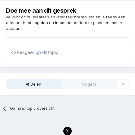
Doe mee aan dit gesprek
Je kunt dit nu plaatsen en later registreren. Indien je reeds een
account hebt,
log dan nu in
om het bericht te plaatsen met je
account.
Reageer op dit topic
Delen
Volgers
0
Ga naar topic overzicht