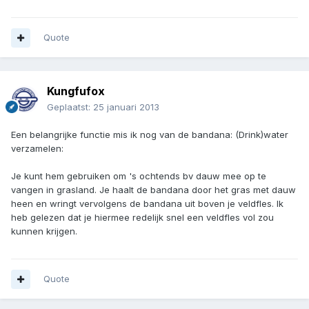
Quote
Kungfufox
Geplaatst:
25 januari 2013
Een belangrijke functie mis ik nog van de bandana: (Drink)water
verzamelen:
Je kunt hem gebruiken om 's ochtends bv dauw mee op te
vangen in grasland. Je haalt de bandana door het gras met dauw
heen en wringt vervolgens de bandana uit boven je veldfles. Ik
heb gelezen dat je hiermee redelijk snel een veldfles vol zou
kunnen krijgen.
Quote