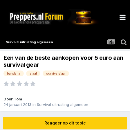
Survival uitrusting algemeen
Een van de beste aankopen voor 5 euro aan
survival gear
bandana
sjaal
survivalsjaal
Door
Tom
24 januari 2013
in
Survival uitrusting algemeen
Reageer op dit topic