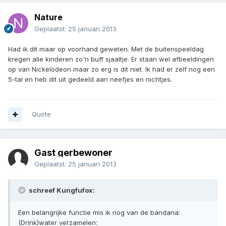
Nature
Geplaatst:
25 januari 2013
Had ik dit maar op voorhand geweten. Met de buitenspeeldag
kregen alle kinderen zo'n buff sjaaltje. Er staan wel afbeeldingen
op van Nickelodeon maar zo erg is dit niet. Ik had er zelf nog een
5-tal en heb dit uit gedeeld aan neefjes en nichtjes.
Quote
Gast gerbewoner
Geplaatst:
25 januari 2013
schreef Kungfufox:
Een belangrijke functie mis ik nog van de bandana:
(Drink)water verzamelen: