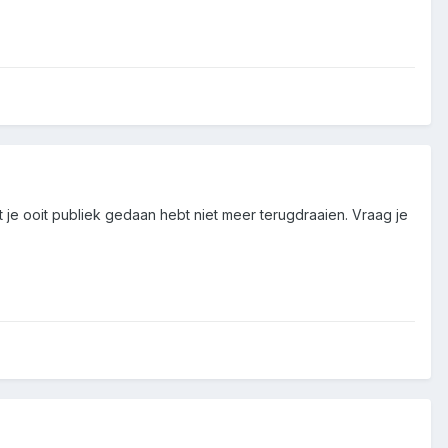
je ooit publiek gedaan hebt niet meer terugdraaien. Vraag je