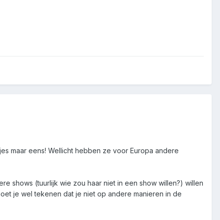
rtjes maar eens! Wellicht hebben ze voor Europa andere
shows (tuurlijk wie zou haar niet in een show willen?) willen
moet je wel tekenen dat je niet op andere manieren in de