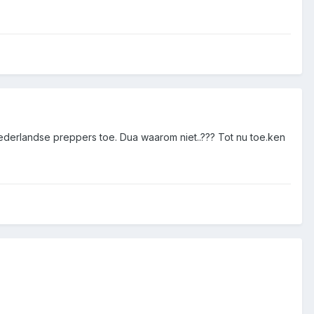
 nederlandse preppers toe. Dua waarom niet..??? Tot nu toe.ken