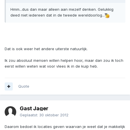
Hmm...dus dan maar alleen aan mezelf denken. Gelukkig
deed niet iedereen dat in de tweede wereldoorlog...
Dat is ook weer het andere uiterste natuurlijk.
Ik zou absoluut mensen willen helpen hoor, maar dan zou ik toch
eerst willen weten wat voor vlees ik in de kuip heb.
Quote
Gast Jager
Geplaatst:
30 oktober 2012
Daarom bedoel ik locaties geven waarvan je weet dat je makkelijk