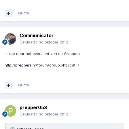
Quote
Communicator
Geplaatst:
30 oktober 2012
Linkje naar het overzicht van de Groepen:
http://preppers.nl/forum/group.php?cat=1
Quote
prepper053
Geplaatst:
30 oktober 2012