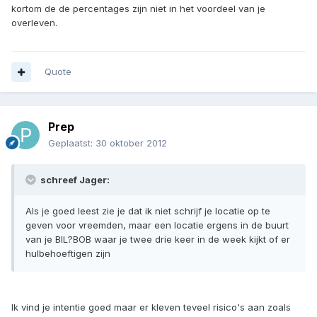
kortom de de percentages zijn niet in het voordeel van je
overleven.
Quote
Prep
Geplaatst:
30 oktober 2012
schreef Jager:
Als je goed leest zie je dat ik niet schrijf je locatie op te
geven voor vreemden, maar een locatie ergens in de buurt
van je BIL?BOB waar je twee drie keer in de week kijkt of er
hulbehoeftigen zijn
Ik vind je intentie goed maar er kleven teveel risico's aan zoals