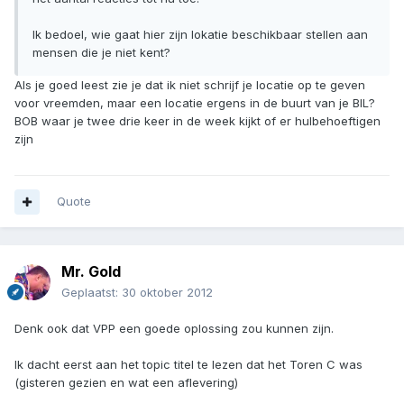
Ik bedoel, wie gaat hier zijn lokatie beschikbaar stellen aan
mensen die je niet kent?
Als je goed leest zie je dat ik niet schrijf je locatie op te geven
voor vreemden, maar een locatie ergens in de buurt van je BIL?
BOB waar je twee drie keer in de week kijkt of er hulbehoeftigen
zijn
Quote
Mr. Gold
Geplaatst:
30 oktober 2012
Denk ook dat VPP een goede oplossing zou kunnen zijn.
Ik dacht eerst aan het topic titel te lezen dat het Toren C was
(gisteren gezien en wat een aflevering)