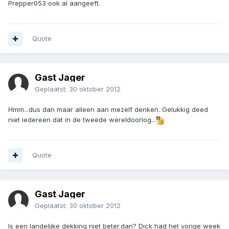
Prepper053 ook al aangeeft.
Quote
Gast Jager
Geplaatst:
30 oktober 2012
Hmm...dus dan maar alleen aan mezelf denken. Gelukkig deed
niet iedereen dat in de tweede wereldoorlog...
Quote
Gast Jager
Geplaatst:
30 oktober 2012
Is een landelijke dekking niet beter.dan? Dick had het vorige week