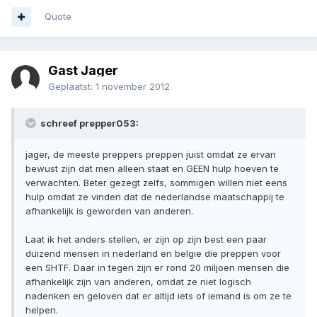
Quote
Gast Jager
Geplaatst:
1 november 2012
schreef prepper053:
jager, de meeste preppers preppen juist omdat ze ervan
bewust zijn dat men alleen staat en GEEN hulp hoeven te
verwachten. Beter gezegt zelfs, sommigen willen niet eens
hulp omdat ze vinden dat de nederlandse maatschappij te
afhankelijk is geworden van anderen.
Laat ik het anders stellen, er zijn op zijn best een paar
duizend mensen in nederland en belgie die preppen voor
een SHTF. Daar in tegen zijn er rond 20 miljoen mensen die
afhankelijk zijn van anderen, omdat ze niet logisch
nadenken en geloven dat er altijd iets of iemand is om ze te
helpen.