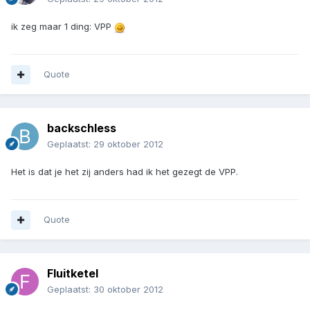
ik zeg maar 1 ding: VPP
Quote
backschless
Geplaatst:
29 oktober 2012
Het is dat je het zij anders had ik het gezegt de VPP.
Quote
Fluitketel
Geplaatst:
30 oktober 2012