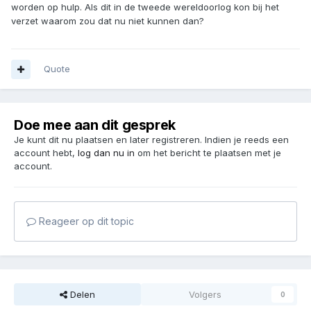
worden op hulp. Als dit in de tweede wereldoorlog kon bij het
verzet waarom zou dat nu niet kunnen dan?
Quote
Doe mee aan dit gesprek
Je kunt dit nu plaatsen en later registreren. Indien je reeds een
account hebt,
log dan nu in
om het bericht te plaatsen met je
account.
Reageer op dit topic
Delen
Volgers
0