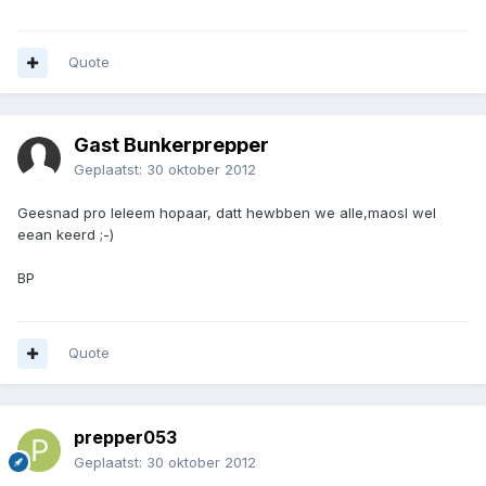
Quote
Gast Bunkerprepper
Geplaatst:
30 oktober 2012
Geesnad pro leleem hopaar, datt hewbben we alle,maosl wel
eean keerd ;-)
BP
Quote
prepper053
Geplaatst:
30 oktober 2012