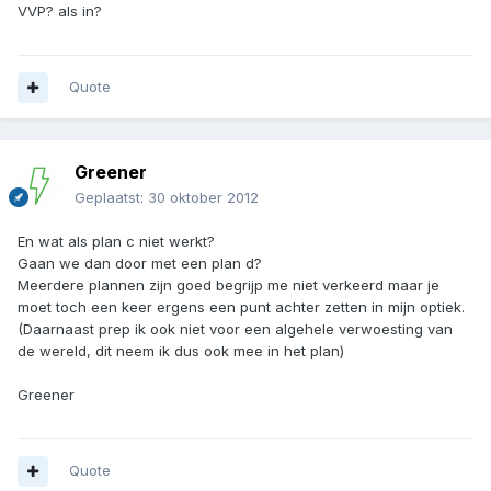
VVP? als in?
Quote
Greener
Geplaatst:
30 oktober 2012
En wat als plan c niet werkt?
Gaan we dan door met een plan d?
Meerdere plannen zijn goed begrijp me niet verkeerd maar je
moet toch een keer ergens een punt achter zetten in mijn optiek.
(Daarnaast prep ik ook niet voor een algehele verwoesting van
de wereld, dit neem ik dus ook mee in het plan)
Greener
Quote