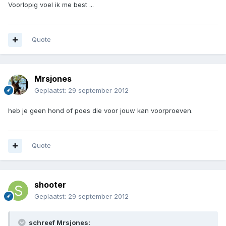
Voorlopig voel ik me best ...
Quote
Mrsjones
Geplaatst:
29 september 2012
heb je geen hond of poes die voor jouw kan voorproeven.
Quote
shooter
Geplaatst:
29 september 2012
schreef Mrsjones: