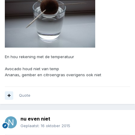
En hou rekening met de temperatuur
Avocado houd niet van temp
Ananas, gember en citroengras overigens ook niet
Quote
nu even niet
Geplaatst:
16 oktober 2015