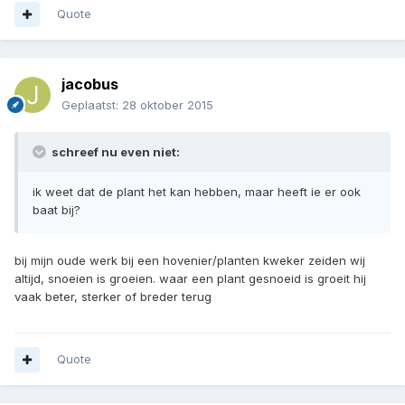
Quote
jacobus
Geplaatst:
28 oktober 2015
schreef nu even niet:
ik weet dat de plant het kan hebben, maar heeft ie er ook
baat bij?
bij mijn oude werk bij een hovenier/planten kweker zeiden wij
altijd, snoeien is groeien. waar een plant gesnoeid is groeit hij
vaak beter, sterker of breder terug
Quote