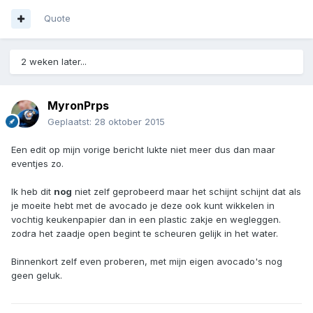
Quote
2 weken later...
MyronPrps
Geplaatst:
28 oktober 2015
Een edit op mijn vorige bericht lukte niet meer dus dan maar
eventjes zo.
Ik heb dit
nog
niet zelf geprobeerd maar het schijnt schijnt dat als
je moeite hebt met de avocado je deze ook kunt wikkelen in
vochtig keukenpapier dan in een plastic zakje en wegleggen.
zodra het zaadje open begint te scheuren gelijk in het water.
Binnenkort zelf even proberen, met mijn eigen avocado's nog
geen geluk.