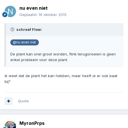
nu even niet
Geplaatst:
16 oktober 2015
schreef Flow:
@nu even niet
De plant kan snel groot worden, flink terugsnoeien is geen
enkel probleem voor deze plant.
ik weet dat de plant het kan hebben, maar heeft ie er ook baat
bij?
Quote
MyronPrps