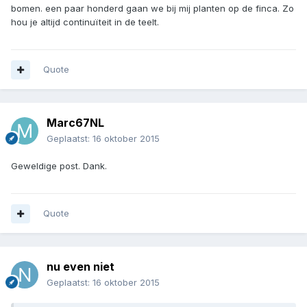
bomen. een paar honderd gaan we bij mij planten op de finca. Zo
hou je altijd continuïteit in de teelt.
Quote
Marc67NL
Geplaatst:
16 oktober 2015
Geweldige post. Dank.
Quote
nu even niet
Geplaatst:
16 oktober 2015