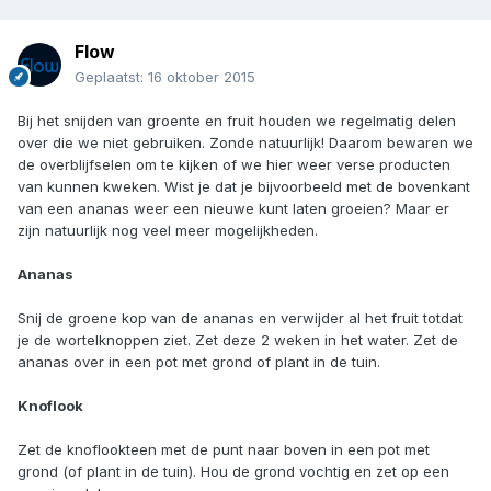
Flow
Geplaatst:
16 oktober 2015
Bij het snijden van groente en fruit houden we regelmatig delen
over die we niet gebruiken. Zonde natuurlijk! Daarom bewaren we
de overblijfselen om te kijken of we hier weer verse producten
van kunnen kweken. Wist je dat je bijvoorbeeld met de bovenkant
van een ananas weer een nieuwe kunt laten groeien? Maar er
zijn natuurlijk nog veel meer mogelijkheden.
Ananas
Snij de groene kop van de ananas en verwijder al het fruit totdat
je de wortelknoppen ziet. Zet deze 2 weken in het water. Zet de
ananas over in een pot met grond of plant in de tuin.
Knoflook
Zet de knoflookteen met de punt naar boven in een pot met
grond (of plant in de tuin). Hou de grond vochtig en zet op een