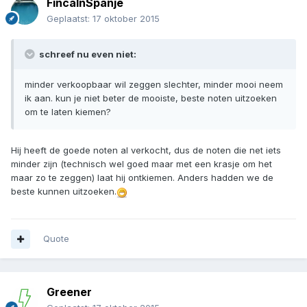
FincaInSpanje
Geplaatst:
17 oktober 2015
schreef nu even niet:
minder verkoopbaar wil zeggen slechter, minder mooi neem
ik aan. kun je niet beter de mooiste, beste noten uitzoeken
om te laten kiemen?
Hij heeft de goede noten al verkocht, dus de noten die net iets
minder zijn (technisch wel goed maar met een krasje om het
maar zo te zeggen) laat hij ontkiemen. Anders hadden we de
beste kunnen uitzoeken.
Quote
Greener