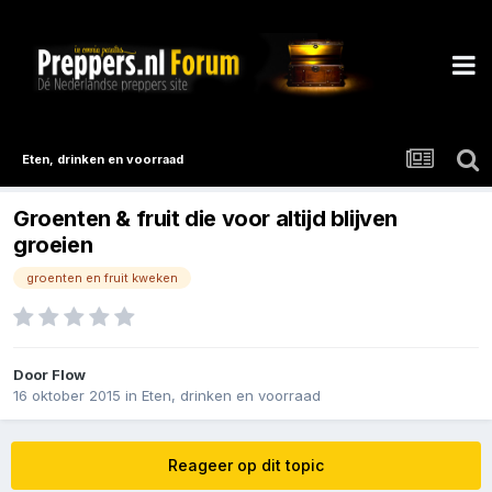
Eten, drinken en voorraad
Groenten & fruit die voor altijd blijven
groeien
groenten en fruit kweken
Door
Flow
16 oktober 2015
in
Eten, drinken en voorraad
Reageer op dit topic