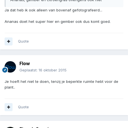
Ja dat heb ik ook alleen van bovenaf gefotografeerd...
Ananas doet het super hier en gember ook dus komt goed.
Quote
Flow
Geplaatst:
16 oktober 2015
Je hoeft het niet te doen, tenzij je beperkte ruimte hebt voor de
plant..
Quote