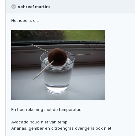
schreef martin:
Het idee is dit:
En hou rekening met de temperatuur
Avocado houd niet van temp
Ananas, gember en citroengras overigens ook niet