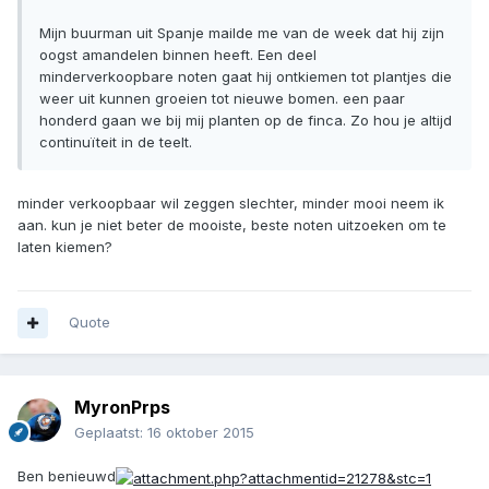
Mijn buurman uit Spanje mailde me van de week dat hij zijn
oogst amandelen binnen heeft. Een deel
minderverkoopbare noten gaat hij ontkiemen tot plantjes die
weer uit kunnen groeien tot nieuwe bomen. een paar
honderd gaan we bij mij planten op de finca. Zo hou je altijd
continuïteit in de teelt.
minder verkoopbaar wil zeggen slechter, minder mooi neem ik
aan. kun je niet beter de mooiste, beste noten uitzoeken om te
laten kiemen?
Quote
MyronPrps
Geplaatst:
16 oktober 2015
Ben benieuwd