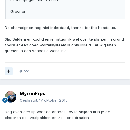
Greener
De champignon nog niet inderdaad, thanks for the heads up.
Sla, Selderij en kool dien je natuurlijk wel over te planten in grond
zodra er een goed wortelsysteem is ontwikkeld. Eeuwig laten
groeien in een schaaltje werkt niet.
Quote
MyronPrps
Geplaatst:
17 oktober 2015
Nog even een tip voor de ananas, ipv te snijden kun je de
bladeren ook vastpakken en trekkend draaien.