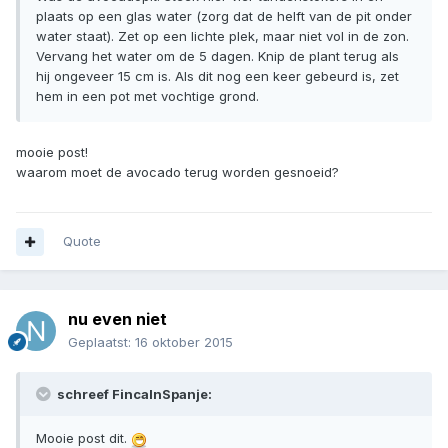
plaats op een glas water (zorg dat de helft van de pit onder
water staat). Zet op een lichte plek, maar niet vol in de zon.
Vervang het water om de 5 dagen. Knip de plant terug als
hij ongeveer 15 cm is. Als dit nog een keer gebeurd is, zet
hem in een pot met vochtige grond.
mooie post!
waarom moet de avocado terug worden gesnoeid?
Quote
nu even niet
Geplaatst:
16 oktober 2015
schreef FincaInSpanje:
Mooie post dit.