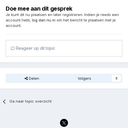
Doe mee aan dit gesprek
Je kunt dit nu plaatsen en later registreren. Indien je reeds een
account hebt,
log dan nu in
om het bericht te plaatsen met je
account.
Reageer op dit topic
Delen
Volgers
3
Ga naar topic overzicht