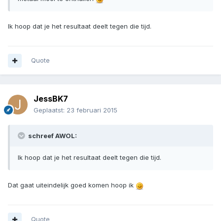
Ik hoop dat je het resultaat deelt tegen die tijd.
Quote
JessBK7
Geplaatst:
23 februari 2015
schreef AWOL:
Ik hoop dat je het resultaat deelt tegen die tijd.
Dat gaat uiteindelijk goed komen hoop ik
Quote