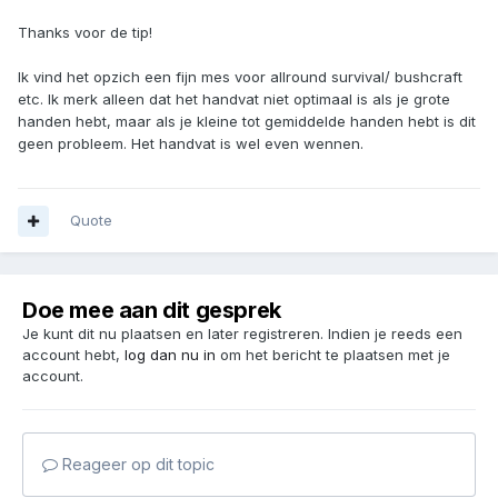
Thanks voor de tip!
Ik vind het opzich een fijn mes voor allround survival/ bushcraft
etc. Ik merk alleen dat het handvat niet optimaal is als je grote
handen hebt, maar als je kleine tot gemiddelde handen hebt is dit
geen probleem. Het handvat is wel even wennen.
Quote
Doe mee aan dit gesprek
Je kunt dit nu plaatsen en later registreren. Indien je reeds een
account hebt,
log dan nu in
om het bericht te plaatsen met je
account.
Reageer op dit topic