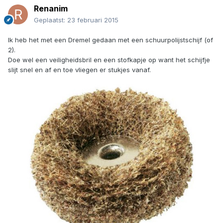
Renanim
Geplaatst:
23 februari 2015
Ik heb het met een Dremel gedaan met een schuurpolijstschijf (of
2).
Doe wel een veiligheidsbril en een stofkapje op want het schijfje
slijt snel en af en toe vliegen er stukjes vanaf.