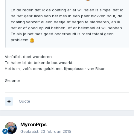
En de reden dat ik de coating er af wil halen is simpel dat ik
na het gebruiken van het mes in een paar blokken hout, de
coating vanzelf al een beetje af begon te bladderen, en ik
het er of goed op wil hebben, of er helemaal af wil hebben.
En als je het mes goed onderhoudt is roest totaal geen
probleem
Verfafbijt doet wonderen.
Te halen bij de bekende bouwmarkt.
Het is mij zelfs eens gelukt met lijmoplosser van Bison.
Greener
Quote
MyronPrps
Geplaatst:
23 februari 2015