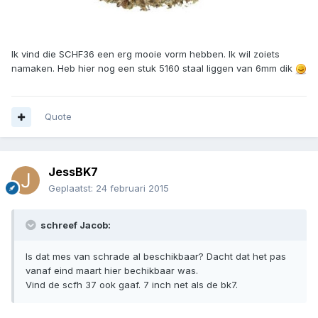
Ik vind die SCHF36 een erg mooie vorm hebben. Ik wil zoiets
namaken. Heb hier nog een stuk 5160 staal liggen van 6mm dik
Quote
JessBK7
Geplaatst:
24 februari 2015
schreef Jacob:
Is dat mes van schrade al beschikbaar? Dacht dat het pas
vanaf eind maart hier bechikbaar was.
Vind de scfh 37 ook gaaf. 7 inch net als de bk7.