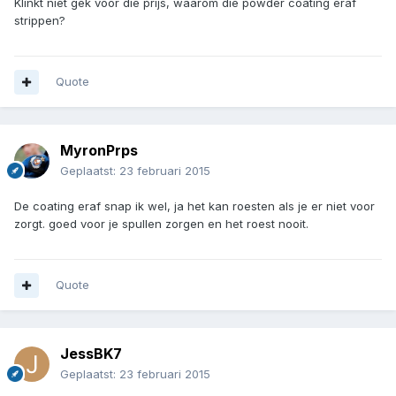
Klinkt niet gek voor die prijs, waarom die powder coating eraf
strippen?
Quote
MyronPrps
Geplaatst:
23 februari 2015
De coating eraf snap ik wel, ja het kan roesten als je er niet voor
zorgt. goed voor je spullen zorgen en het roest nooit.
Quote
JessBK7
Geplaatst:
23 februari 2015