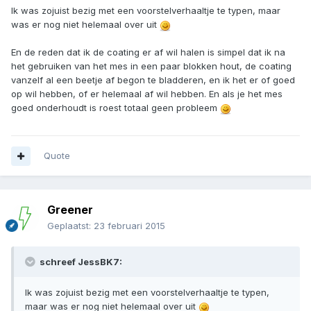
Ik was zojuist bezig met een voorstelverhaaltje te typen, maar
was er nog niet helemaal over uit
En de reden dat ik de coating er af wil halen is simpel dat ik na
het gebruiken van het mes in een paar blokken hout, de coating
vanzelf al een beetje af begon te bladderen, en ik het er of goed
op wil hebben, of er helemaal af wil hebben. En als je het mes
goed onderhoudt is roest totaal geen probleem
Quote
Greener
Geplaatst:
23 februari 2015
schreef JessBK7:
Ik was zojuist bezig met een voorstelverhaaltje te typen,
maar was er nog niet helemaal over uit