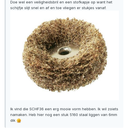
Doe wel een veiligheidsbril en een stofkapje op want het
schijfje slijt snel en af en toe vliegen er stukjes vanaf.
Ik vind die SCHF36 een erg mooie vorm hebben. Ik wil zoiets
namaken. Heb hier nog een stuk 5160 staal liggen van 6mm
dik