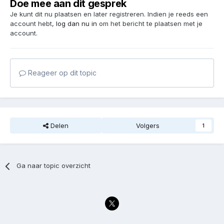
Doe mee aan dit gesprek
Je kunt dit nu plaatsen en later registreren. Indien je reeds een
account hebt,
log dan nu in
om het bericht te plaatsen met je
account.
Reageer op dit topic
Delen
Volgers
1
Ga naar topic overzicht