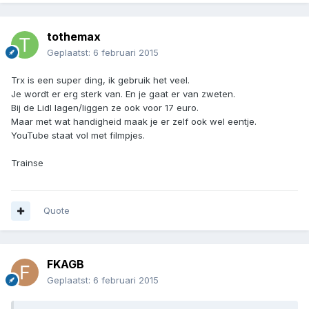
tothemax
Geplaatst:
6 februari 2015
Trx is een super ding, ik gebruik het veel.
Je wordt er erg sterk van. En je gaat er van zweten.
Bij de Lidl lagen/liggen ze ook voor 17 euro.
Maar met wat handigheid maak je er zelf ook wel eentje.
YouTube staat vol met filmpjes.
Trainse
Quote
FKAGB
Geplaatst:
6 februari 2015