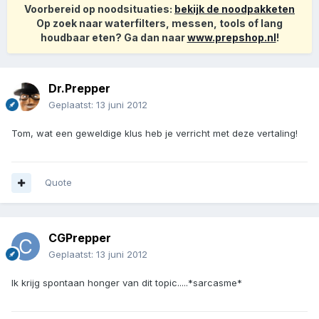
Voorbereid op noodsituaties:
bekijk de noodpakketen
Op zoek naar waterfilters, messen, tools of lang
houdbaar eten? Ga dan naar
www.prepshop.nl
!
Dr.Prepper
Geplaatst:
13 juni 2012
Tom, wat een geweldige klus heb je verricht met deze vertaling!
Quote
CGPrepper
Geplaatst:
13 juni 2012
Ik krijg spontaan honger van dit topic.....*sarcasme*