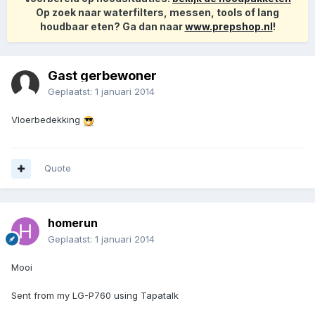
Op zoek naar waterfilters, messen, tools of lang
houdbaar eten? Ga dan naar
www.prepshop.nl
!
Gast gerbewoner
Geplaatst:
1 januari 2014
Vloerbedekking
Quote
homerun
Geplaatst:
1 januari 2014
Mooi
Sent from my LG-P760 using Tapatalk