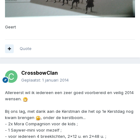
Geert
Quote
CrossbowClan
Geplaatst:
1 januari 2014
Allereerst wil ik iedereen een zeer goed voorbereid en veilig 2014
wensen.
Bij ons lag, met dank aan de Kerstman die het op 1e Kerstdag nog
kwam brengen
, onder de kerstboom...
- 2x Mora Compagnion voor de kids ;
- 1 Saywer-mini voor mezelf ;
- voor iedereen 4 breeklichten, 2x12 u. en 2x48 u. ;