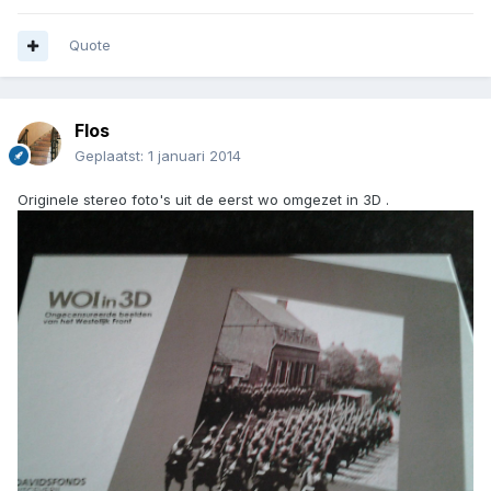
Quote
Flos
Geplaatst:
1 januari 2014
Originele stereo foto's uit de eerst wo omgezet in 3D .