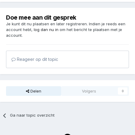
Doe mee aan dit gesprek
Je kunt dit nu plaatsen en later registreren. Indien je reeds een
account hebt,
log dan nu in
om het bericht te plaatsen met je
account.
Reageer op dit topic
Delen
Volgers
0
Ga naar topic overzicht