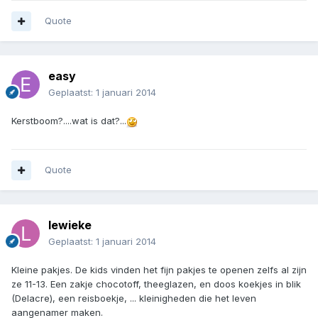
Quote
easy
Geplaatst:
1 januari 2014
Kerstboom?....wat is dat?...
Quote
lewieke
Geplaatst:
1 januari 2014
Kleine pakjes. De kids vinden het fijn pakjes te openen zelfs al zijn
ze 11-13. Een zakje chocotoff, theeglazen, en doos koekjes in blik
(Delacre), een reisboekje, ... kleinigheden die het leven
aangenamer maken.