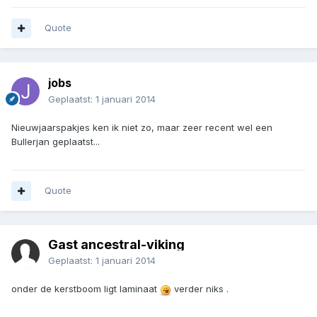
Quote
jobs
Geplaatst:
1 januari 2014
Nieuwjaarspakjes ken ik niet zo, maar zeer recent wel een
Bullerjan geplaatst...
Quote
Gast ancestral-viking
Geplaatst:
1 januari 2014
onder de kerstboom ligt laminaat
verder niks .