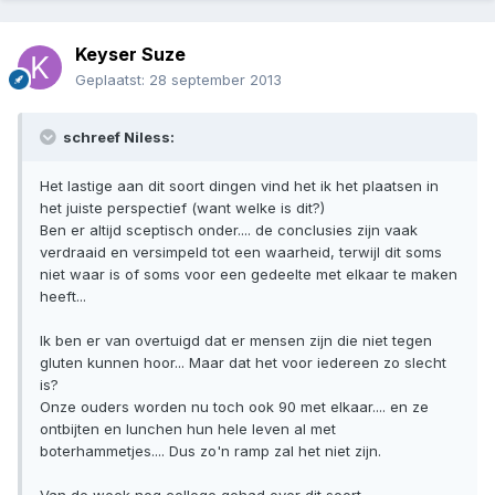
Keyser Suze
Geplaatst:
28 september 2013
schreef Niless:
Het lastige aan dit soort dingen vind het ik het plaatsen in
het juiste perspectief (want welke is dit?)
Ben er altijd sceptisch onder.... de conclusies zijn vaak
verdraaid en versimpeld tot een waarheid, terwijl dit soms
niet waar is of soms voor een gedeelte met elkaar te maken
heeft...
Ik ben er van overtuigd dat er mensen zijn die niet tegen
gluten kunnen hoor... Maar dat het voor iedereen zo slecht
is?
Onze ouders worden nu toch ook 90 met elkaar.... en ze
ontbijten en lunchen hun hele leven al met
boterhammetjes.... Dus zo'n ramp zal het niet zijn.