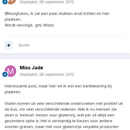
Geplaatst:
28 september 2013
@Kungfubox, ik zal een paar stukken eruit lichten en hier
plaatsen..
Wordt vervolgd.. grts Wisks
Quote
Miss Jade
Geplaatst:
28 september 2013
Interessante post, maar hier wil ik wel een kanttekening bij
plaatsen.
Gluten komen uit vele verschillende onderzoeken niet positief uit
de bus, om veel verschillende redenen. Wat ik nu mensen zie
doen is 'bewust' kiezen voor glutenvrij, wat per sé altijd een
gezondere optie is: Het is verstandig te kiezen voor andere
soorten granen, maar niet voor glutenvrije verpakte producten