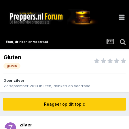
Eten, drinken en voorraad
Gluten
gluten
Door
zilver
27 september 2013
in
Eten, drinken en voorraad
Reageer op dit topic
zilver