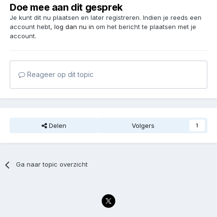
Doe mee aan dit gesprek
Je kunt dit nu plaatsen en later registreren. Indien je reeds een
account hebt,
log dan nu in
om het bericht te plaatsen met je
account.
Reageer op dit topic
Delen
Volgers
1
Ga naar topic overzicht