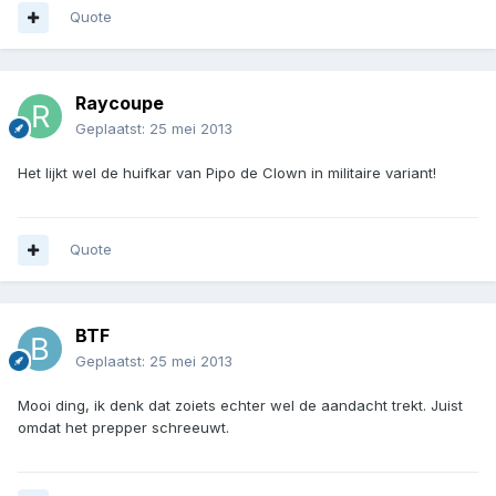
Quote
Raycoupe
Geplaatst:
25 mei 2013
Het lijkt wel de huifkar van Pipo de Clown in militaire variant!
Quote
BTF
Geplaatst:
25 mei 2013
Mooi ding, ik denk dat zoiets echter wel de aandacht trekt. Juist
omdat het prepper schreeuwt.