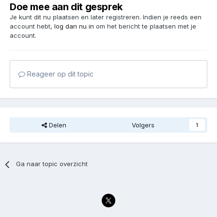
Doe mee aan dit gesprek
Je kunt dit nu plaatsen en later registreren. Indien je reeds een
account hebt,
log dan nu in
om het bericht te plaatsen met je
account.
Reageer op dit topic
Delen
Volgers
1
Ga naar topic overzicht