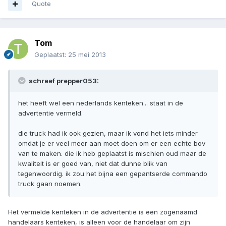
Quote
Tom
Geplaatst:
25 mei 2013
schreef prepper053:
het heeft wel een nederlands kenteken... staat in de
advertentie vermeld.
die truck had ik ook gezien, maar ik vond het iets minder
omdat je er veel meer aan moet doen om er een echte bov
van te maken. die ik heb geplaatst is mischien oud maar de
kwaliteit is er goed van, niet dat dunne blik van
tegenwoordig. ik zou het bijna een gepantserde commando
truck gaan noemen.
Het vermelde kenteken in de advertentie is een zogenaamd
handelaars kenteken, is alleen voor de handelaar om zijn