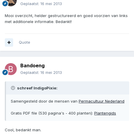
Geplaatst:
16 mei 2013
Mooi overzicht, helder gestructureerd en goed voorzien van links
met additionele informatie. Bedankt!
Quote
Bandoeng
Geplaatst:
16 mei 2013
schreef IndigoPixie:
Samengesteld door de mensen van
Permacultuur Nederland
Gratis PDF file (530 pagina's - 400 planten):
Plantengids
Cool, bedankt man.