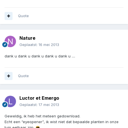
Quote
Nature
Geplaatst:
16 mei 2013
dank u dank u dank u dank u dank u ....
Quote
Luctor et Emergo
Geplaatst:
17 mei 2013
Geweldig, ik heb het meteen gedownload.
Echt een “eyeopener”, ik wist niet dat bepaalde planten in onze
tuin eetbaar zijn.