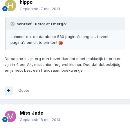
hippo
Geplaatst:
17 mei 2013
schreef Luctor et Emergo:
Jammer dat de database 530 pagina’s lang is... teveel
pagina’s om uit te printen!
De pagina's zijn erg dun bezet dus dat moet makkelijk te printen
zijn in 4 per A4, misschien nog wel kleiner. Doe dat dubbelzijdig
en je hebt best een handzaam boekwerkje.
Quote
Miss Jade
Geplaatst:
18 mei 2013