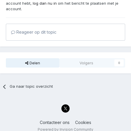
account hebt,
log dan nu in
om het bericht te plaatsen met je
account.
Reageer op dit topic
Delen
Volgers
0
Ga naar topic overzicht
Contacteer ons
Cookies
Powered by Invision Community