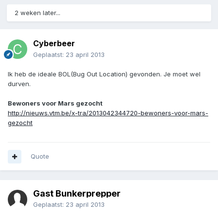
2 weken later...
Cyberbeer
Geplaatst:
23 april 2013
Ik heb de ideale BOL(Bug Out Location) gevonden. Je moet wel
durven.
Bewoners voor Mars gezocht
http://nieuws.vtm.be/x-tra/2013042344720-bewoners-voor-mars-
gezocht
Quote
Gast Bunkerprepper
Geplaatst:
23 april 2013