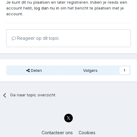
Je kunt dit nu plaatsen en later registreren. Indien je reeds een
account hebt,
log dan nu in
om het bericht te plaatsen met je
account.
Reageer op dit topic
Delen
Volgers
1
Ga naar topic overzicht
Contacteer ons
Cookies