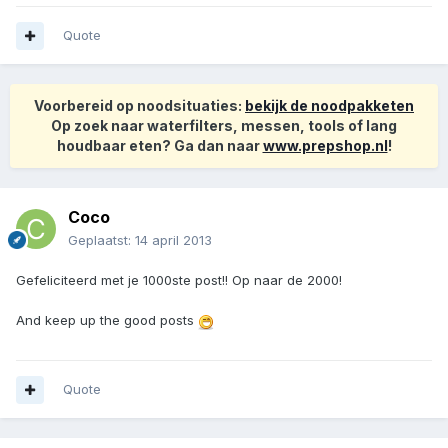
Quote
Voorbereid op noodsituaties:
bekijk de noodpakketen
Op zoek naar waterfilters, messen, tools of lang
houdbaar eten? Ga dan naar
www.prepshop.nl
!
Coco
Geplaatst:
14 april 2013
Gefeliciteerd met je 1000ste post!! Op naar de 2000!
And keep up the good posts
Quote