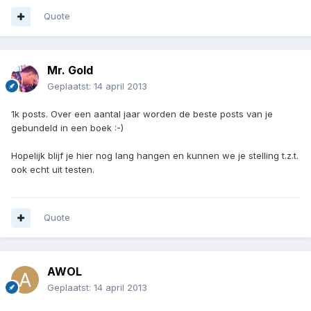
Quote
Mr. Gold
Geplaatst:
14 april 2013
1k posts. Over een aantal jaar worden de beste posts van je
gebundeld in een boek :-)
Hopelijk blijf je hier nog lang hangen en kunnen we je stelling t.z.t.
ook echt uit testen.
Quote
AWOL
Geplaatst:
14 april 2013