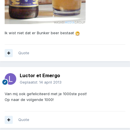
Ik wist niet dat er Bunker beer bestaat
Quote
Luctor et Emergo
Geplaatst:
14 april 2013
Van mij ook gefeliciteerd met je 1000ste post!
Op naar de volgende 1000!
Quote