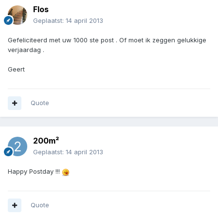
Flos
Geplaatst:
14 april 2013
Gefeliciteerd met uw 1000 ste post . Of moet ik zeggen gelukkige
verjaardag .
Geert
Quote
200m²
Geplaatst:
14 april 2013
Happy Postday !!!
Quote