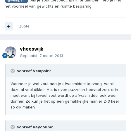
@Vempain
het voordeel van gewichts en ruimte besparing.
Quote
vheeswijk
Geplaatst:
7 maart 2013
schreef Vempain:
Wanneer je wat zout aan je afwasmiddel toevoegt wordt
deze al veel dikker. Het is even puzzelen hoeveel zout erin
moet want bij teveel zout wordt de afwasmiddel ook weer
dunner. Zo kun je het op een gemakkelijke manier 2-3 keer
zo dik maken.
schreef Raycoupe: