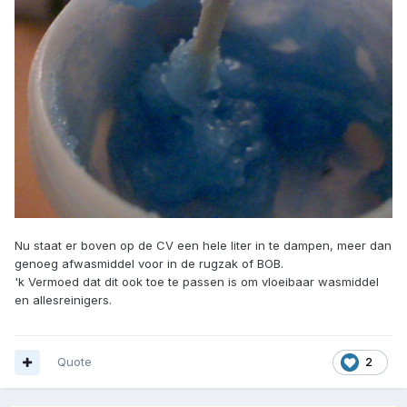
Nu staat er boven op de CV een hele liter in te dampen, meer dan
genoeg afwasmiddel voor in de rugzak of BOB.
'k Vermoed dat dit ook toe te passen is om vloeibaar wasmiddel
en allesreinigers.
Quote
2