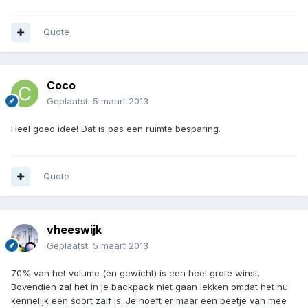
Quote
Coco
Geplaatst:
5 maart 2013
Heel goed idee! Dat is pas een ruimte besparing.
Quote
vheeswijk
Geplaatst:
5 maart 2013
70% van het volume (én gewicht) is een heel grote winst.
Bovendien zal het in je backpack niet gaan lekken omdat het nu
kennelijk een soort zalf is. Je hoeft er maar een beetje van mee