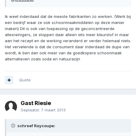
Ik weet inderdaad dat de meeste fabrikanten zo werken. (Werk bij
een bedrijf waar ze ook schoonmaakmiddelen op deze manier
maken) Dit is ook van toepassing op de geconcentreerde
allesreinigers, ze stoppen daar alleen iets meer kleurstof in maar
aan het recept en de werking veranderd er verder helemaal niets.
Het vervelende is dat de consument daar inderdaad de dupe van
wordt, ik ben dan ook meer van de goedkopere schoonmaak
alternatieven zoals soda en natuurazijn
Quote
Gast Riesie
Geplaatst:
7 maart 2013
schreef Raycoupe: