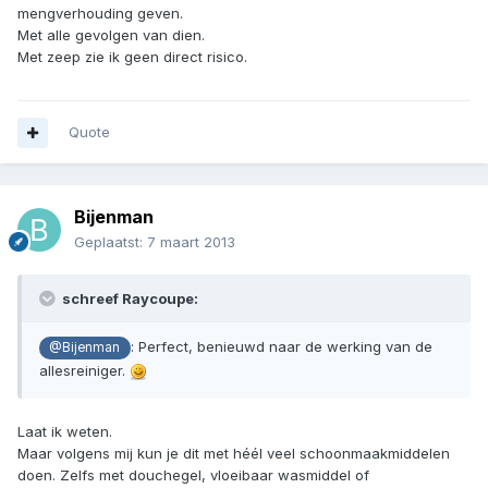
mengverhouding geven.
Met alle gevolgen van dien.
Met zeep zie ik geen direct risico.
Quote
Bijenman
Geplaatst:
7 maart 2013
schreef Raycoupe:
: Perfect, benieuwd naar de werking van de
@Bijenman
allesreiniger.
Laat ik weten.
Maar volgens mij kun je dit met héél veel schoonmaakmiddelen
doen. Zelfs met douchegel, vloeibaar wasmiddel of