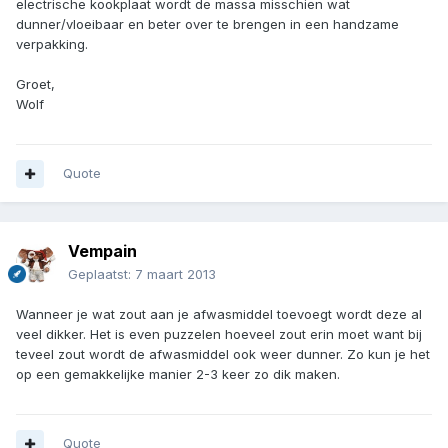
electrische kookplaat wordt de massa misschien wat
dunner/vloeibaar en beter over te brengen in een handzame
verpakking.
Groet,
Wolf
Quote
Vempain
Geplaatst:
7 maart 2013
Wanneer je wat zout aan je afwasmiddel toevoegt wordt deze al
veel dikker. Het is even puzzelen hoeveel zout erin moet want bij
teveel zout wordt de afwasmiddel ook weer dunner. Zo kun je het
op een gemakkelijke manier 2-3 keer zo dik maken.
Quote