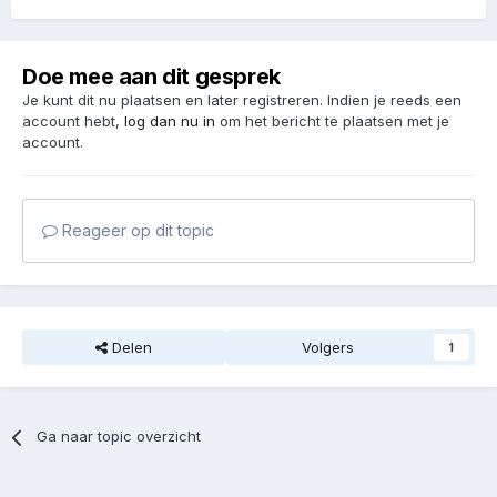
Doe mee aan dit gesprek
Je kunt dit nu plaatsen en later registreren. Indien je reeds een
account hebt,
log dan nu in
om het bericht te plaatsen met je
account.
Reageer op dit topic
Delen
Volgers
1
Ga naar topic overzicht