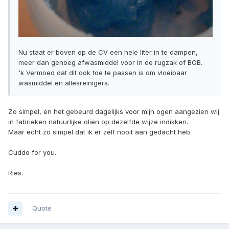
Nu staat er boven op de CV een hele liter in te dampen,
meer dan genoeg afwasmiddel voor in de rugzak of BOB.
'k Vermoed dat dit ook toe te passen is om vloeibaar
wasmiddel en allesreinigers.
Zo simpel, en het gebeurd dagelijks voor mijn ogen aangezien wij
in fabrieken natuurlijke oliën op dezelfde wijze indikken.
Maar echt zo simpel dat ik er zelf nooit aan gedacht heb.
Cuddo for you.
Ries.
Quote