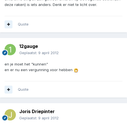
deze raken) is iets anders. Denk er niet te licht over.
Quote
12gauge
Geplaatst:
9 april 2012
en je moet het "kunnen"
en er nu een vergunning voor hebben
Quote
Joris Driepinter
Geplaatst:
9 april 2012