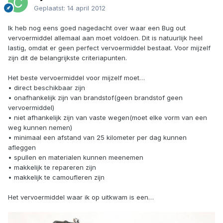
Geplaatst:
14 april 2012
Ik heb nog eens goed nagedacht over waar een Bug out
vervoermiddel allemaal aan moet voldoen. Dit is natuurlijk heel
lastig, omdat er geen perfect vervoermiddel bestaat. Voor mijzelf
zijn dit de belangrijkste criteriapunten.
Het beste vervoermiddel voor mijzelf moet…
• direct beschikbaar zijn
• onafhankelijk zijn van brandstof(geen brandstof geen
vervoermiddel)
• niet afhankelijk zijn van vaste wegen(moet elke vorm van een
weg kunnen nemen)
• minimaal een afstand van 25 kilometer per dag kunnen
afleggen
• spullen en materialen kunnen meenemen
• makkelijk te repareren zijn
• makkelijk te camoufleren zijn
Het vervoermiddel waar ik op uitkwam is een…