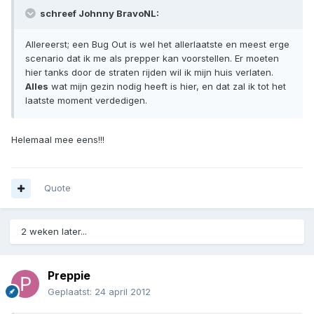
schreef Johnny BravoNL:
Allereerst; een Bug Out is wel het allerlaatste en meest erge
scenario dat ik me als prepper kan voorstellen. Er moeten
hier tanks door de straten rijden wil ik mijn huis verlaten.
Alles
wat mijn gezin nodig heeft is hier, en dat zal ik tot het
laatste moment verdedigen.
Helemaal mee eens!!!
Quote
2 weken later...
Preppie
Geplaatst:
24 april 2012