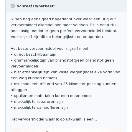
schreef Cyberbeer:
Ik heb nog eens goed nagedacht over waar een Bug out
vervoermiddel allemaal aan moet voldoen. Dit is natuurlijk
heel lastig, omdat er geen perfect vervoermiddel bestaat.
Voor mijzelf zijn dit de belangrijkste criteriapunten.
Het beste vervoermiddel voor mijzelf moet…
• direct beschikbaar zijn
• onafhankelijk zijn van brandstof(geen brandstof geen
vervoermiddel)
• niet afhankelijk zijn van vaste wegen(moet elke vorm van
een weg kunnen nemen)
• minimaal een afstand van 25 kilometer per dag kunnen
afleggen
• spullen en materialen kunnen meenemen
• makkelijk te repareren zijn
• makkelijk te camoufleren zijn
Het vervoermiddel waar ik op uitkwam is een…