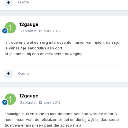
Quote
12gauge
Geplaatst:
12 april 2012
is trouwens wel een erg interessante manier van rijden, dan rijd
je vanzelf je aandrijflijn aan gort,
of je kantelt bij een onverwachte beweging,
Quote
12gauge
Geplaatst:
12 april 2012
sommige sluizen kunnen met de hand bediend worden maar ik
noem maar wat, de tolsluizen bij tiel en die bij wijk bij duurstede
(ik noem er maar een paar die zoiezo niet)