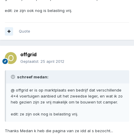
edit: ze zijn ook nog is belasting vrij.
Quote
offgrid
Geplaatst:
25 april 2012
schreef medan:
@ offgrid er is op marktplaats een bedrijf dat verschillende
4x4 voertuigen aanbied uit het zweedse leger, en wat ik zo
heb gezien zijn ze vrij makelijk om te bouwen tot camper.
edit: ze zijn ook nog is belasting vrij.
Thanks Medan k heb die pagina van ze idd al s bezocht...