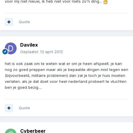
voor mij niet nieuw, ik heb niet voor niets zo'n ding...
Quote
Davilex
Geplaatst:
13 april 2012
het is ook zaak om te weten wat er om je heen afspeelt. je kan
nog zo goed preppen maar als je bepaalde dingen mist tegen een
(bijvoorbeeld, militaire problemen) dan zal je toch je huis moeten
verlaten. als je dat doet voor heel nederland probeert te vluchten
ben je goed bezig....
Quote
Cyberbeer