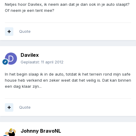
Netjes hoor Davilex, ik neem aan dat je dan ook in je auto slaapt?
Of neem je een tent mee?
Quote
Davilex
Geplaatst:
11 april 2012
In het begin slaap ik in de auto, totdat ik het terrein rond mijn safe
house heb verkend en zeker weet dat het veilig is. Dat kan binnen
een dag klaar zijn...
Quote
Johnny BravoNL