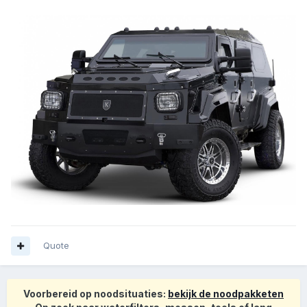
Quote
Voorbereid op noodsituaties:
bekijk de noodpakketen