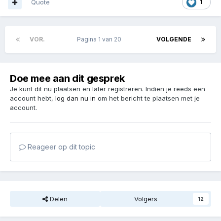
Quote
1
VOR.
Pagina 1 van 20
VOLGENDE
Doe mee aan dit gesprek
Je kunt dit nu plaatsen en later registreren. Indien je reeds een
account hebt,
log dan nu in
om het bericht te plaatsen met je
account.
Reageer op dit topic
Delen
Volgers
12