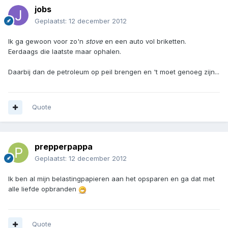
jobs
Geplaatst:
12 december 2012
Ik ga gewoon voor zo'n
stove
en een auto vol briketten.
Eerdaags die laatste maar ophalen.
Daarbij dan de petroleum op peil brengen en 't moet genoeg zijn...
Quote
prepperpappa
Geplaatst:
12 december 2012
Ik ben al mijn belastingpapieren aan het opsparen en ga dat met
alle liefde opbranden
Quote