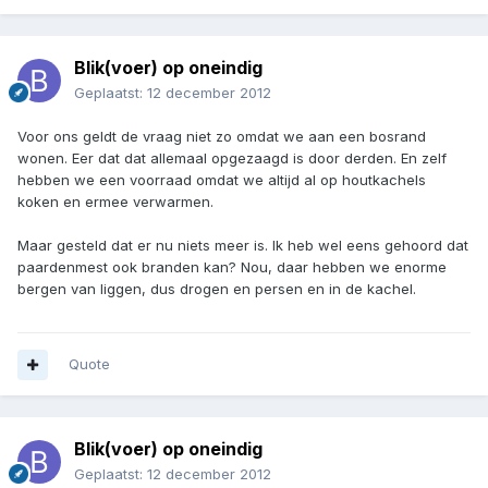
Blik(voer) op oneindig
Geplaatst:
12 december 2012
Voor ons geldt de vraag niet zo omdat we aan een bosrand
wonen. Eer dat dat allemaal opgezaagd is door derden. En zelf
hebben we een voorraad omdat we altijd al op houtkachels
koken en ermee verwarmen.
Maar gesteld dat er nu niets meer is. Ik heb wel eens gehoord dat
paardenmest ook branden kan? Nou, daar hebben we enorme
bergen van liggen, dus drogen en persen en in de kachel.
Quote
Blik(voer) op oneindig
Geplaatst:
12 december 2012