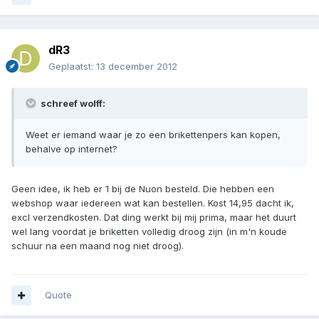
dR3
Geplaatst:
13 december 2012
schreef wolff:
Weet er iemand waar je zo een brikettenpers kan kopen,
behalve op internet?
Geen idee, ik heb er 1 bij de Nuon besteld. Die hebben een
webshop waar iedereen wat kan bestellen. Kost 14,95 dacht ik,
excl verzendkosten. Dat ding werkt bij mij prima, maar het duurt
wel lang voordat je briketten volledig droog zijn (in m'n koude
schuur na een maand nog niet droog).
Quote