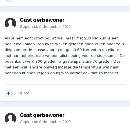
Gast gerbewoner
Geplaatst:
9 december 2012
Als je hem echt groot bouwt wel, maar met 200 kilo kun je een
heel eind komen. Ben twee weken geleden gaan kijken naar zo'n
ding zonder de massa voor in de ger. 3 60 liter vaten op elkaar
met aan het onderste vat een uitstulpping voor de stookkamer. De
bovenkant werd 800 graden, afgastemperatuur 70 graden. Dus
met een wat langere omweg moet je die temperatuur wel naar
beneden kunnen krijgen en hij was verder ook niet zo massief.
Quote
Gast gerbewoner
Geplaatst:
9 december 2012