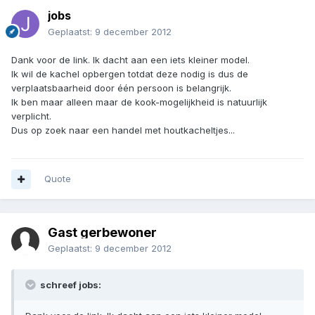
jobs
Geplaatst:
9 december 2012
Dank voor de link. Ik dacht aan een iets kleiner model.
Ik wil de kachel opbergen totdat deze nodig is dus de
verplaatsbaarheid door één persoon is belangrijk.
Ik ben maar alleen maar de kook-mogelijkheid is natuurlijk
verplicht.
Dus op zoek naar een handel met houtkacheltjes...
Quote
Gast gerbewoner
Geplaatst:
9 december 2012
schreef jobs: