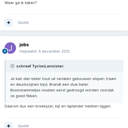
Waar ga ik kijken?
Quote
jobs
Geplaatst:
9 december 2012
schreef TyrionLannister:
Je kan dan beter hout uit verlaten gebouwen slopen (raam
en deurkozijnen bijv). Brandt een stuk beter.
Boomstammetjes moeten eerst gedroogd worden voordat
ze goed fikken.
Daarom dus een breekijzer, bijl en laplander hebben liggen.
Quote