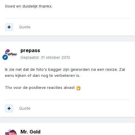
Goed en duidelijk thankx.
Quote
prepass
Geplaatst:
31 oktober 2012
Ik zie net dat de foto's bagger zijn geworden na een resize. Zal
eens kijken of dan nog te verbeteren is.
Thx voor de positieve reacties alvast
Quote
Mr. Gold