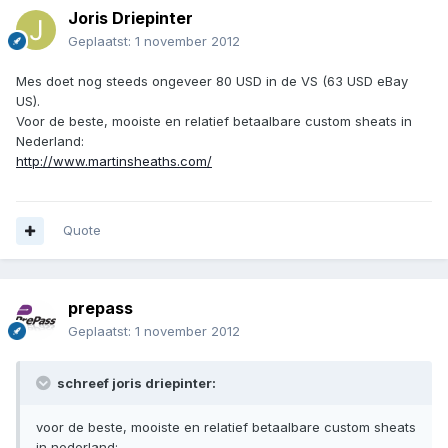
Joris Driepinter
Geplaatst:
1 november 2012
Mes doet nog steeds ongeveer 80 USD in de VS (63 USD eBay
US).
Voor de beste, mooiste en relatief betaalbare custom sheats in
Nederland:
http://www.martinsheaths.com/
Quote
prepass
Geplaatst:
1 november 2012
schreef joris driepinter:
voor de beste, mooiste en relatief betaalbare custom sheats
in nederland: