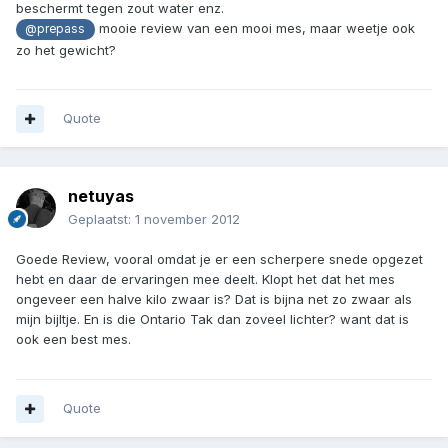
beschermt tegen zout water enz.
mooie review van een mooi mes, maar weetje ook
@prepass
zo het gewicht?
Quote
netuyas
Geplaatst:
1 november 2012
Goede Review, vooral omdat je er een scherpere snede opgezet
hebt en daar de ervaringen mee deelt. Klopt het dat het mes
ongeveer een halve kilo zwaar is? Dat is bijna net zo zwaar als
mijn bijltje. En is die Ontario Tak dan zoveel lichter? want dat is
ook een best mes.
Quote