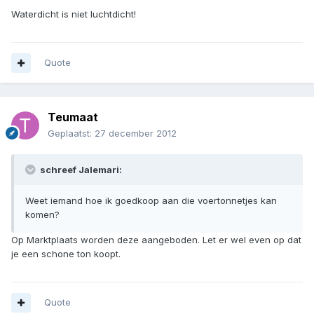
Waterdicht is niet luchtdicht!
Quote
Teumaat
Geplaatst:
27 december 2012
schreef Jalemari:
Weet iemand hoe ik goedkoop aan die voertonnetjes kan
komen?
Op Marktplaats worden deze aangeboden. Let er wel even op dat
je een schone ton koopt.
Quote