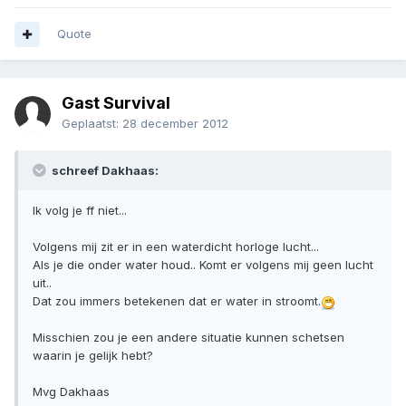
Quote
Gast Survival
Geplaatst:
28 december 2012
schreef Dakhaas:
Ik volg je ff niet...
Volgens mij zit er in een waterdicht horloge lucht...
Als je die onder water houd.. Komt er volgens mij geen lucht
uit..
Dat zou immers betekenen dat er water in stroomt.
Misschien zou je een andere situatie kunnen schetsen
waarin je gelijk hebt?
Mvg Dakhaas