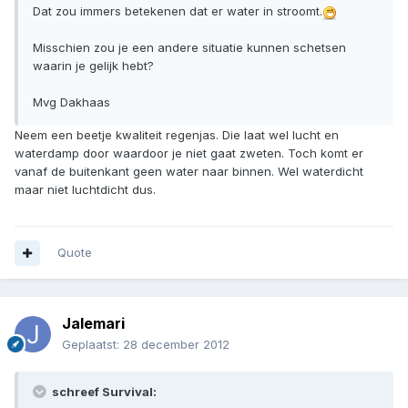
Dat zou immers betekenen dat er water in stroomt.
Misschien zou je een andere situatie kunnen schetsen
waarin je gelijk hebt?
Mvg Dakhaas
Neem een beetje kwaliteit regenjas. Die laat wel lucht en
waterdamp door waardoor je niet gaat zweten. Toch komt er
vanaf de buitenkant geen water naar binnen. Wel waterdicht
maar niet luchtdicht dus.
Quote
Jalemari
Geplaatst:
28 december 2012
schreef Survival: