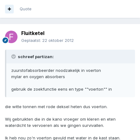
Quote
Fluitketel
Geplaatst:
22 oktober 2012
schreef partizan:
zuurstofabsorbeerder noodzakelijk in voerton
mylar en oxygen absorbers
gebruik de zoekfunctie eens en type ""voerton"" in
die witte tonnen met rode deksel heten dus voerton.
Wij gebruikten die in de kano vroeger om kleren en eten
waterdicht te vervoeren als we gingen survivallen.
Ik heb nou zo'n voerton gevuld met water in de kast staan.