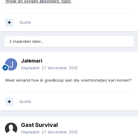
'mylar en oxygen absorbers' topic
.
Quote
2 maanden later...
Jalemari
Geplaatst:
27 december 2012
Weet iemand hoe ik goedkoop aan die voertonnetjes kan komen?
Quote
Gast Survival
Geplaatst:
27 december 2012