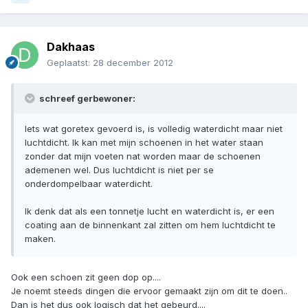
Dakhaas
Geplaatst:
28 december 2012
schreef gerbewoner:
Iets wat goretex gevoerd is, is volledig waterdicht maar niet
luchtdicht. Ik kan met mijn schoenen in het water staan
zonder dat mijn voeten nat worden maar de schoenen
ademenen wel. Dus luchtdicht is niet per se
onderdompelbaar waterdicht.
Ik denk dat als een tonnetje lucht en waterdicht is, er een
coating aan de binnenkant zal zitten om hem luchtdicht te
maken.
Ook een schoen zit geen dop op....
Je noemt steeds dingen die ervoor gemaakt zijn om dit te doen..
Dan is het dus ook logisch dat het gebeurd....