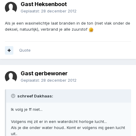
Gast Heksenboot
Geplaatst:
28 december 2012
Als je een waxinelichtje laat branden in de ton (niet vlak onder de
deksel, natuurlijk), verbrand je alle zuurstof
Quote
Gast gerbewoner
Geplaatst:
28 december 2012
schreef Dakhaas:
Ik volg je ff niet...
Volgens mij zit er in een waterdicht horloge lucht...
Als je die onder water houd.. Komt er volgens mij geen lucht
uit..