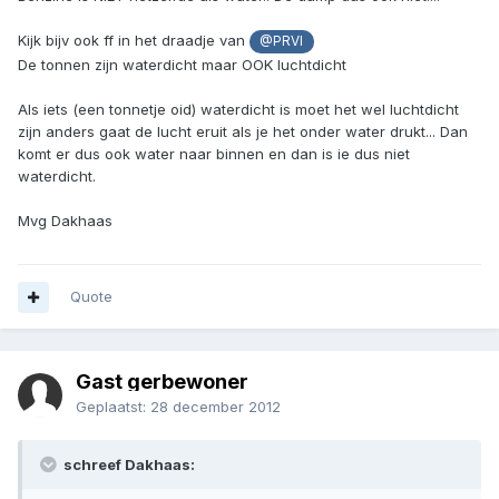
Kijk bijv ook ff in het draadje van
@PRVI
De tonnen zijn waterdicht maar OOK luchtdicht
Als iets (een tonnetje oid) waterdicht is moet het wel luchtdicht
zijn anders gaat de lucht eruit als je het onder water drukt... Dan
komt er dus ook water naar binnen en dan is ie dus niet
waterdicht.
Mvg Dakhaas
Quote
Gast gerbewoner
Geplaatst:
28 december 2012
schreef Dakhaas: