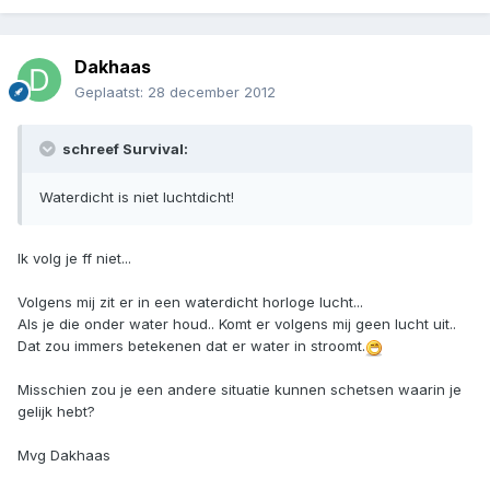
Dakhaas
Geplaatst:
28 december 2012
schreef Survival:
Waterdicht is niet luchtdicht!
Ik volg je ff niet...
Volgens mij zit er in een waterdicht horloge lucht...
Als je die onder water houd.. Komt er volgens mij geen lucht uit..
Dat zou immers betekenen dat er water in stroomt.
Misschien zou je een andere situatie kunnen schetsen waarin je
gelijk hebt?
Mvg Dakhaas