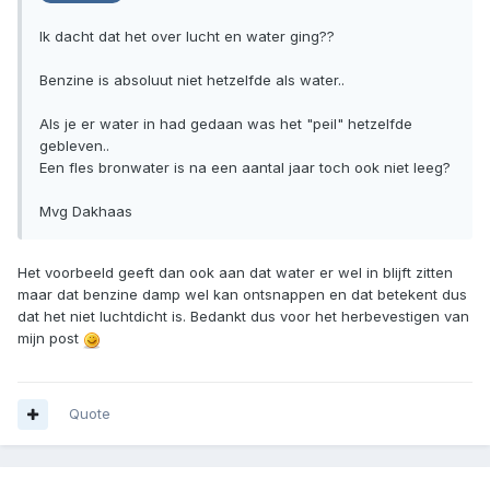
Ik dacht dat het over lucht en water ging??
Benzine is absoluut niet hetzelfde als water..
Als je er water in had gedaan was het "peil" hetzelfde
gebleven..
Een fles bronwater is na een aantal jaar toch ook niet leeg?
Mvg Dakhaas
Het voorbeeld geeft dan ook aan dat water er wel in blijft zitten
maar dat benzine damp wel kan ontsnappen en dat betekent dus
dat het niet luchtdicht is. Bedankt dus voor het herbevestigen van
mijn post
Quote