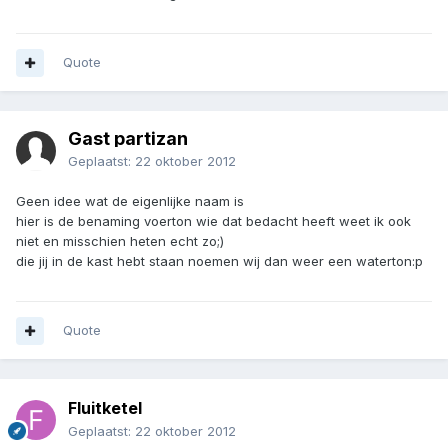
Quote
Gast partizan
Geplaatst:
22 oktober 2012
Geen idee wat de eigenlijke naam is
hier is de benaming voerton wie dat bedacht heeft weet ik ook
niet en misschien heten echt zo;)
die jij in de kast hebt staan noemen wij dan weer een waterton:p
Quote
Fluitketel
Geplaatst:
22 oktober 2012