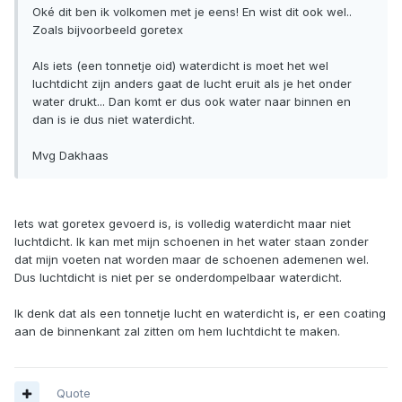
Oké dit ben ik volkomen met je eens! En wist dit ook wel..
Zoals bijvoorbeeld goretex
Als iets (een tonnetje oid) waterdicht is moet het wel
luchtdicht zijn anders gaat de lucht eruit als je het onder
water drukt... Dan komt er dus ook water naar binnen en
dan is ie dus niet waterdicht.
Mvg Dakhaas
Iets wat goretex gevoerd is, is volledig waterdicht maar niet
luchtdicht. Ik kan met mijn schoenen in het water staan zonder
dat mijn voeten nat worden maar de schoenen ademenen wel.
Dus luchtdicht is niet per se onderdompelbaar waterdicht.
Ik denk dat als een tonnetje lucht en waterdicht is, er een coating
aan de binnenkant zal zitten om hem luchtdicht te maken.
Quote