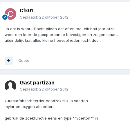
Cfk01
Geplaatst:
22 oktober 2012
Ja dat is waar... Dacht alleen dat af en toe, elk half jaar ofzo,
weer een keer de pomp eraan te bevestigen en zuigen maar...
uiteindelijk laat alles kleine hoeveelheden lucht door...
Quote
Gast partizan
Geplaatst:
22 oktober 2012
zuurstofabsorbeerder noodzakelijk in voerton
mylar en oxygen absorbers
gebruik de zoekfunctie eens en type ""voerton"" in