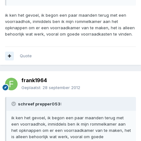
ik ken het gevoel, ik begon een paar maanden terug met een
voorraadhok, inmiddels ben ik mijn rommelkamer aan het
opknappen om er een voorraadkamer van te maken, het is alleen
behoorlijk wat werk, vooral om goede voorraadkasten te vinden.
Quote
frank1964
Geplaatst:
28 september 2012
schreef prepper053:
ik ken het gevoel, ik begon een paar maanden terug met
een voorraadhok, inmiddels ben ik mijn rommelkamer aan
het opknappen om er een voorraadkamer van te maken, het
is alleen behoorlijk wat werk, vooral om goede