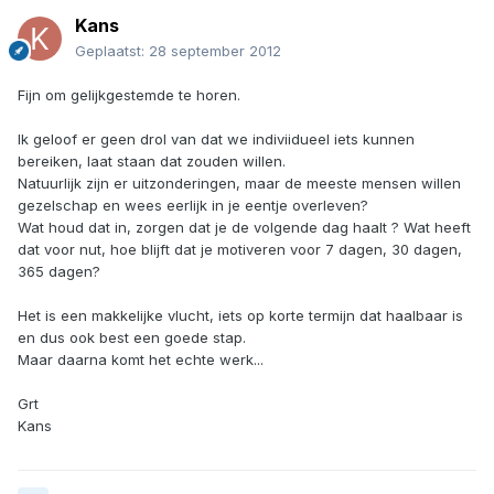
Kans
Geplaatst:
28 september 2012
Fijn om gelijkgestemde te horen.
Ik geloof er geen drol van dat we indiviidueel iets kunnen
bereiken, laat staan dat zouden willen.
Natuurlijk zijn er uitzonderingen, maar de meeste mensen willen
gezelschap en wees eerlijk in je eentje overleven?
Wat houd dat in, zorgen dat je de volgende dag haalt ? Wat heeft
dat voor nut, hoe blijft dat je motiveren voor 7 dagen, 30 dagen,
365 dagen?
Het is een makkelijke vlucht, iets op korte termijn dat haalbaar is
en dus ook best een goede stap.
Maar daarna komt het echte werk...
Grt
Kans