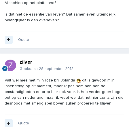
Misschien op het platteland?
Is dat niet de essentie van leven? Dat samenleven uiteindelijk
belangrijker is dan overleven?
Quote
zilver
Geplaatst:
28 september 2012
Valt wel mee met mijn roze bril Jolanda
dit is gewoon mijn
inschatting op dit moment, maar ik pas hem aan aan de
omstandigheden en prep hier ook voor. Ik heb verder geen hoge
pet op van nederland, maar ik weet wel dat het hier cunts zijn die
desnoods met smerig spel boven zullen proberen te blijven.
Quote