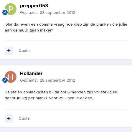
prepper053
Geplaatst:
28 september 2012
jolanda, even een domme vraag hoe diep zijn de planken die jullie
aan de muur gaan maken?
Quote
Hollander
Geplaatst:
28 september 2012
De stalen opslagkasten bij de bouwmarkten zijn vrij stevig (ik
dacht 180kg per plank). Voor 25,- heb je er een.
Quote