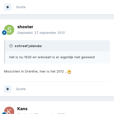
Quote
shooter
Geplaatst:
27 september 2012
schreef jolanda:
Het is nu 1930 en welvaart is er eigenlijk niet geweest
Misschien in Drenthe, hier is het 2012 ...
Quote
Kans