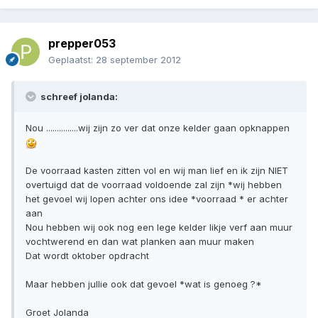
prepper053
Geplaatst:
28 september 2012
schreef jolanda:
Nou ...............wij zijn zo ver dat onze kelder gaan opknappen
De voorraad kasten zitten vol en wij man lief en ik zijn NIET
overtuigd dat de voorraad voldoende zal zijn *wij hebben
het gevoel wij lopen achter ons idee *voorraad * er achter
aan
Nou hebben wij ook nog een lege kelder likje verf aan muur
vochtwerend en dan wat planken aan muur maken
Dat wordt oktober opdracht
Maar hebben jullie ook dat gevoel *wat is genoeg ?*
Groet Jolanda