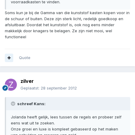
voorraadkasten te vinden.
Soms kun je bij de Gamma van die kunststof kasten kopen voor in
de schuur of buiten. Deze zijn sterk licht, redelijk goedkoop en
afsluitbaar. Doordat het kunststof is, ook nog eens minder
makkelijk door knagers te belagen. Ze zijn niet mooi, wel
functioneel
Quote
zilver
Geplaatst:
28 september 2012
schreef Kans:
Jolanda heeft gelijk, lees tussen de regels en probeer zelf
eens wat uit te zoeken.
Onze groei en luxe is kompleet gebaseerd op het maken