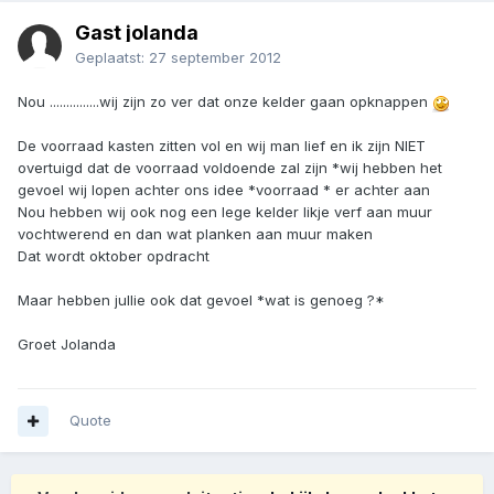
Gast jolanda
Geplaatst:
27 september 2012
Nou ...............wij zijn zo ver dat onze kelder gaan opknappen
De voorraad kasten zitten vol en wij man lief en ik zijn NIET
overtuigd dat de voorraad voldoende zal zijn *wij hebben het
gevoel wij lopen achter ons idee *voorraad * er achter aan
Nou hebben wij ook nog een lege kelder likje verf aan muur
vochtwerend en dan wat planken aan muur maken
Dat wordt oktober opdracht
Maar hebben jullie ook dat gevoel *wat is genoeg ?*
Groet Jolanda
Quote