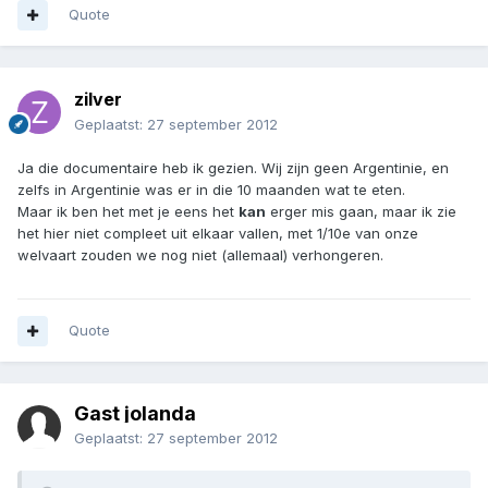
Quote
zilver
Geplaatst:
27 september 2012
Ja die documentaire heb ik gezien. Wij zijn geen Argentinie, en
zelfs in Argentinie was er in die 10 maanden wat te eten.
Maar ik ben het met je eens het
kan
erger mis gaan, maar ik zie
het hier niet compleet uit elkaar vallen, met 1/10e van onze
welvaart zouden we nog niet (allemaal) verhongeren.
Quote
Gast jolanda
Geplaatst:
27 september 2012