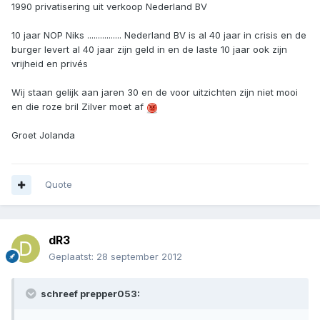
1990 privatisering uit verkoop Nederland BV
10 jaar NOP Niks ................ Nederland BV is al 40 jaar in crisis en de
burger levert al 40 jaar zijn geld in en de laste 10 jaar ook zijn
vrijheid en privés
Wij staan gelijk aan jaren 30 en de voor uitzichten zijn niet mooi
en die roze bril Zilver moet af
Groet Jolanda
Quote
dR3
Geplaatst:
28 september 2012
schreef prepper053: