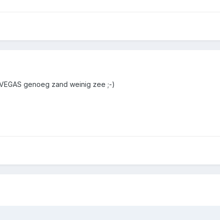
S VEGAS genoeg zand weinig zee ;-)