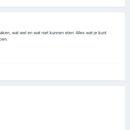
aken, wat wel en wat niet kunnen eten. Alles wat je kunt
ben.