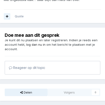
Quote
Doe mee aan dit gesprek
Je kunt dit nu plaatsen en later registreren. Indien je reeds een
account hebt,
log dan nu in
om het bericht te plaatsen met je
account.
Reageer op dit topic
Delen
Volgers
0