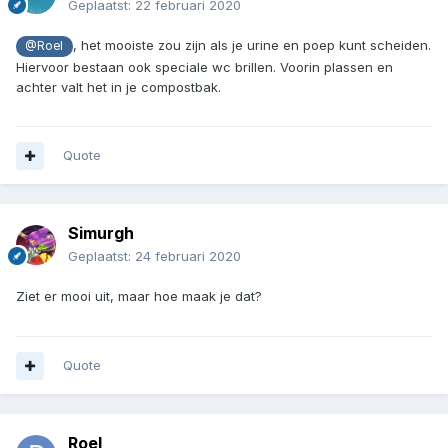
Geplaatst:
22 februari 2020
, het mooiste zou zijn als je urine en poep kunt scheiden.
@Roel
Hiervoor bestaan ook speciale wc brillen. Voorin plassen en
achter valt het in je compostbak.
Quote
Simurgh
Geplaatst:
24 februari 2020
Ziet er mooi uit, maar hoe maak je dat?
Quote
Roel