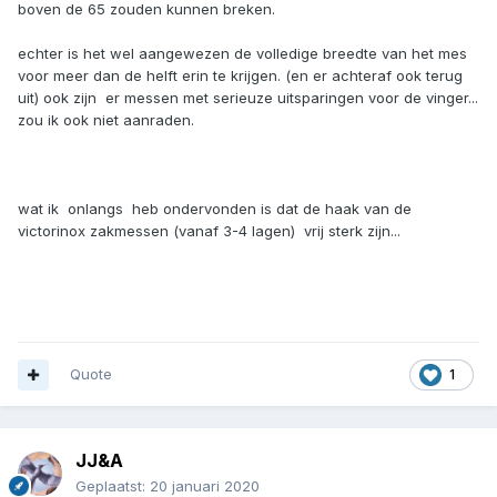
boven de 65 zouden kunnen breken.
echter is het wel aangewezen de volledige breedte van het mes
voor meer dan de helft erin te krijgen. (en er achteraf ook terug
uit) ook zijn er messen met serieuze uitsparingen voor de vinger...
zou ik ook niet aanraden.
wat ik onlangs heb ondervonden is dat de haak van de
victorinox zakmessen (vanaf 3-4 lagen) vrij sterk zijn...
Quote
1
JJ&A
Geplaatst:
20 januari 2020