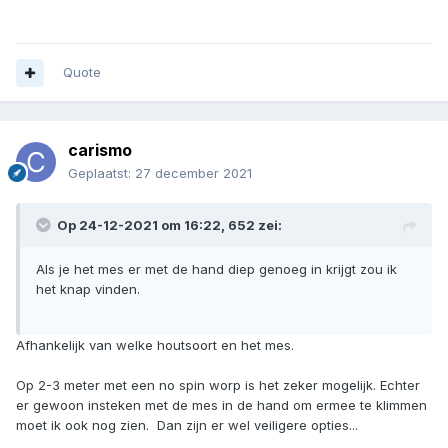
Quote
carismo
Geplaatst:
27 december 2021
Op 24-12-2021 om 16:22,
652
zei:
Als je het mes er met de hand diep genoeg in krijgt zou ik
het knap vinden.
Afhankelijk van welke houtsoort en het mes.
Op 2-3 meter met een no spin worp is het zeker mogelijk. Echter
er gewoon insteken met de mes in de hand om ermee te klimmen
moet ik ook nog zien. Dan zijn er wel veiligere opties...