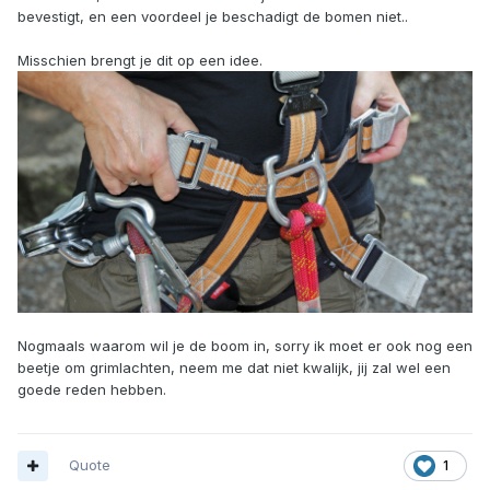
bevestigt, en een voordeel je beschadigt de bomen niet..
Misschien brengt je dit op een idee.
Nogmaals waarom wil je de boom in, sorry ik moet er ook nog een
beetje om grimlachten, neem me dat niet kwalijk, jij zal wel een
goede reden hebben.
Quote
1