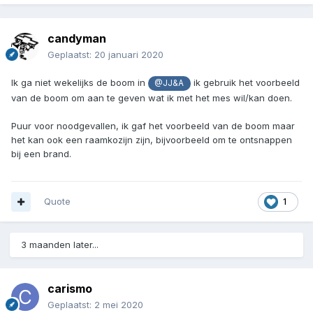
candyman
Geplaatst:
20 januari 2020
Ik ga niet wekelijks de boom in
ik gebruik het voorbeeld
@JJ&A
van de boom om aan te geven wat ik met het mes wil/kan doen.
Puur voor noodgevallen, ik gaf het voorbeeld van de boom maar
het kan ook een raamkozijn zijn, bijvoorbeeld om te ontsnappen
bij een brand.
Quote
1
3 maanden later...
carismo
Geplaatst:
2 mei 2020