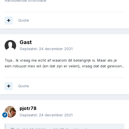
Aanvullende informatie
Quote
Gast
Geplaatst:
24 december 2021
Tsja... Ik vraag me echt af waarom dit belangrijk is. Maar als je
een robuust mes wil (en dat zijn er velen), vraag dat dat gewoon...
Quote
pjotr78
Geplaatst:
24 december 2021