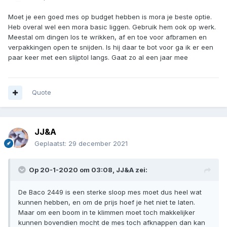
Moet je een goed mes op budget hebben is mora je beste optie.
Heb overal wel een mora basic liggen. Gebruik hem ook op werk.
Meestal om dingen los te wrikken, af en toe voor afbramen en
verpakkingen open te snijden. Is hij daar te bot voor ga ik er een
paar keer met een slijptol langs. Gaat zo al een jaar mee
Quote
JJ&A
Geplaatst:
29 december 2021
Op 20-1-2020 om 03:08,
JJ&A
zei:
De Baco 2449 is een sterke sloop mes moet dus heel wat
kunnen hebben, en om de prijs hoef je het niet te laten.
Maar om een boom in te klimmen moet toch makkelijker
kunnen bovendien mocht de mes toch afknappen dan kan