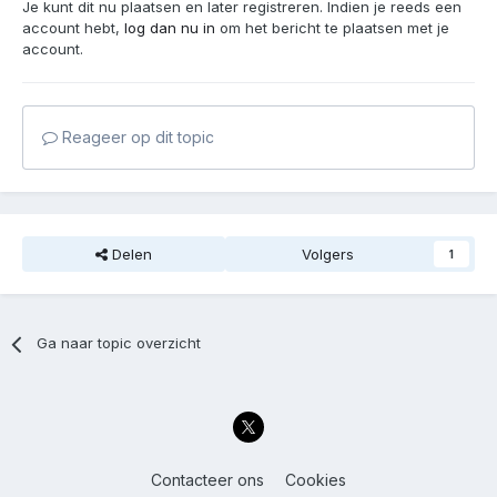
Je kunt dit nu plaatsen en later registreren. Indien je reeds een
account hebt,
log dan nu in
om het bericht te plaatsen met je
account.
Reageer op dit topic
Delen
Volgers
1
Ga naar topic overzicht
Contacteer ons
Cookies