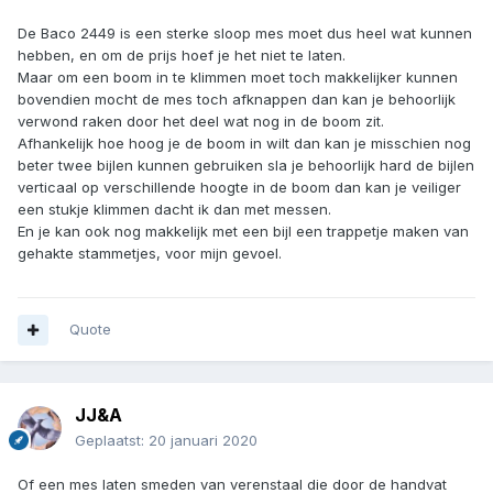
De Baco 2449 is een sterke sloop mes moet dus heel wat kunnen
hebben, en om de prijs hoef je het niet te laten.
Maar om een boom in te klimmen moet toch makkelijker kunnen
bovendien mocht de mes toch afknappen dan kan je behoorlijk
verwond raken door het deel wat nog in de boom zit.
Afhankelijk hoe hoog je de boom in wilt dan kan je misschien nog
beter twee bijlen kunnen gebruiken sla je behoorlijk hard de bijlen
verticaal op verschillende hoogte in de boom dan kan je veiliger
een stukje klimmen dacht ik dan met messen.
En je kan ook nog makkelijk met een bijl een trappetje maken van
gehakte stammetjes, voor mijn gevoel.
Quote
JJ&A
Geplaatst:
20 januari 2020
Of een mes laten smeden van verenstaal die door de handvat