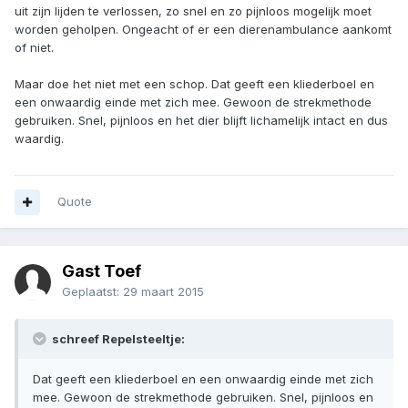
uit zijn lijden te verlossen, zo snel en zo pijnloos mogelijk moet
worden geholpen. Ongeacht of er een dierenambulance aankomt
of niet.
Maar doe het niet met een schop. Dat geeft een kliederboel en
een onwaardig einde met zich mee. Gewoon de strekmethode
gebruiken. Snel, pijnloos en het dier blijft lichamelijk intact en dus
waardig.
Quote
Gast Toef
Geplaatst:
29 maart 2015
schreef Repelsteeltje:
Dat geeft een kliederboel en een onwaardig einde met zich
mee. Gewoon de strekmethode gebruiken. Snel, pijnloos en