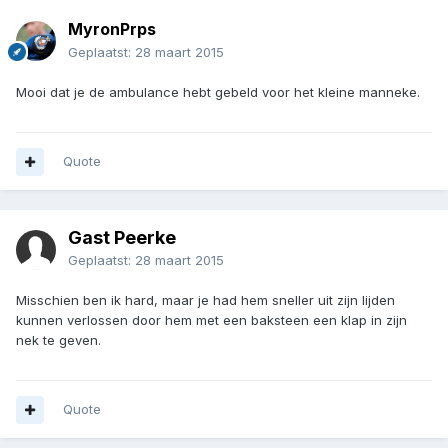
MyronPrps
Geplaatst:
28 maart 2015
Mooi dat je de ambulance hebt gebeld voor het kleine manneke.
Quote
Gast Peerke
Geplaatst:
28 maart 2015
Misschien ben ik hard, maar je had hem sneller uit zijn lijden
kunnen verlossen door hem met een baksteen een klap in zijn
nek te geven.
Quote