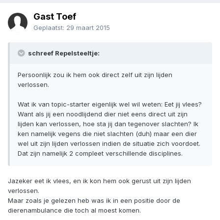
Gast Toef
Geplaatst:
29 maart 2015
schreef Repelsteeltje:
Persoonlijk zou ik hem ook direct zelf uit zijn lijden
verlossen.
Wat ik van topic-starter eigenlijk wel wil weten: Eet jij vlees?
Want als jij een noodlijdend dier niet eens direct uit zijn
lijden kan verlossen, hoe sta jij dan tegenover slachten? Ik
ken namelijk vegens die niet slachten (duh) maar een dier
wel uit zijn lijden verlossen indien de situatie zich voordoet.
Dat zijn namelijk 2 compleet verschillende disciplines.
Jazeker eet ik vlees, en ik kon hem ook gerust uit zijn lijden
verlossen.
Maar zoals je gelezen heb was ik in een positie door de
dierenambulance die toch al moest komen.