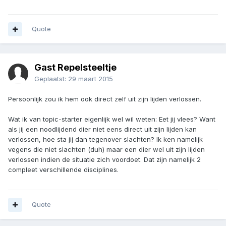
Quote
Gast Repelsteeltje
Geplaatst:
29 maart 2015
Persoonlijk zou ik hem ook direct zelf uit zijn lijden verlossen.
Wat ik van topic-starter eigenlijk wel wil weten: Eet jij vlees? Want
als jij een noodlijdend dier niet eens direct uit zijn lijden kan
verlossen, hoe sta jij dan tegenover slachten? Ik ken namelijk
vegens die niet slachten (duh) maar een dier wel uit zijn lijden
verlossen indien de situatie zich voordoet. Dat zijn namelijk 2
compleet verschillende disciplines.
Quote