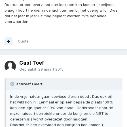
Doordat er een overvloed aan konijnen kan komen ( konijnen
plaag ) hoort he dier in de jacht termen bij het overig wild . Dwz
dat het jaar in jaar uit mag bejaagt worden mits bepaalde
voorwaarden .
Quote
Gast Toef
Geplaatst:
29 maart 2015
schreef Geert:
In de vrije natuur gaan sowieso dieren dood . Dus ook bij
het wild konijn . Eenmaal er op een bepaalde plaats 100%
konijnen zijn gaat er 99% van dood . Onderander door de
myxomatose ( een ziekte onder de konijnen die NIET te
genezen is ) wordt overgezet door muggen.
Doordat er een overvloed aan konijnen kan komen (