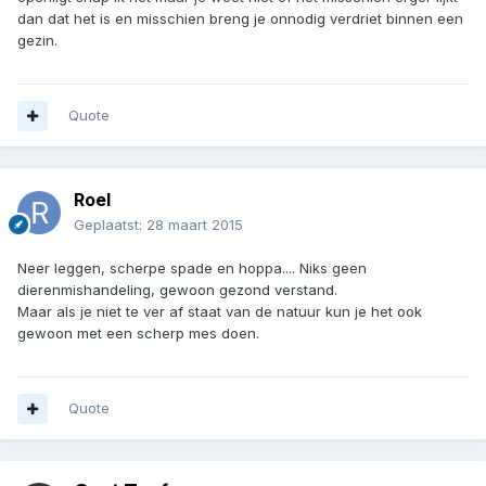
dan dat het is en misschien breng je onnodig verdriet binnen een
gezin.
Quote
Roel
Geplaatst:
28 maart 2015
Neer leggen, scherpe spade en hoppa.... Niks geen
dierenmishandeling, gewoon gezond verstand.
Maar als je niet te ver af staat van de natuur kun je het ook
gewoon met een scherp mes doen.
Quote