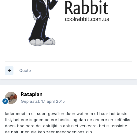
Quote
Rataplan
Geplaatst:
17 april 2015
Ieder moet in dit soort gevallen doen wat hem of haar het beste
lijkt, het ene is geen betere beslissing dan de andere en zelf niks
doen, hoe hard dat ook lijkt is ook niet verkeerd, het is tenslotte
de natuur en die kan zeer meedogenloos zijn.