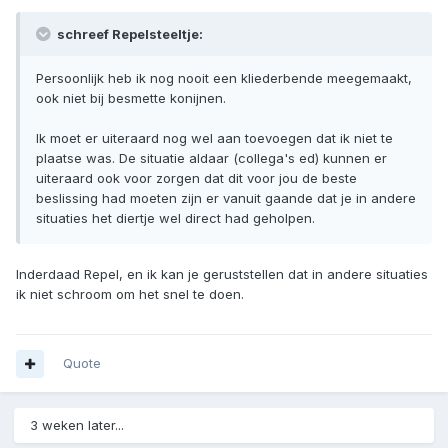
schreef Repelsteeltje:
Persoonlijk heb ik nog nooit een kliederbende meegemaakt,
ook niet bij besmette konijnen.
Ik moet er uiteraard nog wel aan toevoegen dat ik niet te
plaatse was. De situatie aldaar (collega's ed) kunnen er
uiteraard ook voor zorgen dat dit voor jou de beste
beslissing had moeten zijn er vanuit gaande dat je in andere
situaties het diertje wel direct had geholpen.
Inderdaad Repel, en ik kan je geruststellen dat in andere situaties
ik niet schroom om het snel te doen.
Quote
3 weken later...