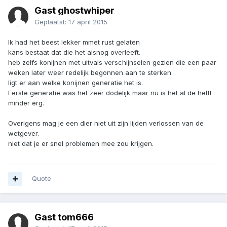
Gast ghostwhiper
Geplaatst:
17 april 2015
Ik had het beest lekker mmet rust gelaten
kans bestaat dat die het alsnog overleeft.
heb zelfs konijnen met uitvals verschijnselen gezien die een paar
weken later weer redelijk begonnen aan te sterken.
ligt er aan welke konijnen generatie het is.
Eerste generatie was het zeer dodelijk maar nu is het al de helft
minder erg.
Overigens mag je een dier niet uit zijn lijden verlossen van de
wetgever.
niet dat je er snel problemen mee zou krijgen.
Quote
Gast tom666