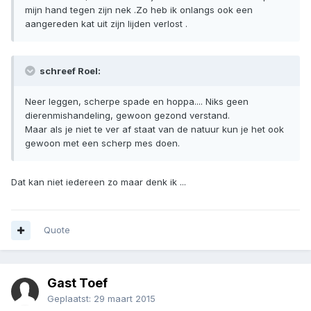
mijn hand tegen zijn nek .Zo heb ik onlangs ook een
aangereden kat uit zijn lijden verlost .
schreef Roel:
Neer leggen, scherpe spade en hoppa.... Niks geen
dierenmishandeling, gewoon gezond verstand.
Maar als je niet te ver af staat van de natuur kun je het ook
gewoon met een scherp mes doen.
Dat kan niet iedereen zo maar denk ik ...
Quote
Gast Toef
Geplaatst:
29 maart 2015