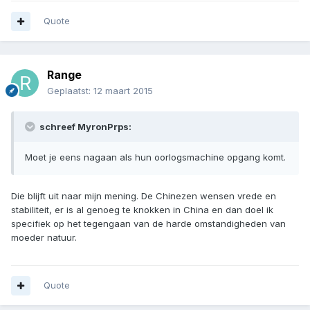
Quote
Range
Geplaatst:
12 maart 2015
schreef MyronPrps:
Moet je eens nagaan als hun oorlogsmachine opgang komt.
Die blijft uit naar mijn mening. De Chinezen wensen vrede en
stabiliteit, er is al genoeg te knokken in China en dan doel ik
specifiek op het tegengaan van de harde omstandigheden van
moeder natuur.
Quote