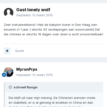
Gast lonely wolf
Geplaatst:
12 maart 2015
Zeer indrukwekkend ! Heb de babylon tower in Den Haag zien
bouwen in 1 jaar ( slechts 42 verdiepingen aan woonruimte) Dat
die chinees er slechts 19 dagen over doen is echt onvoorstelbaar!
Quote
MyronPrps
Geplaatst:
12 maart 2015
schreef Range:
Die blijft uit naar mijn mening. De Chinezen wensen vrede
en stabiliteit, er is al genoeg te knokken in China en dan