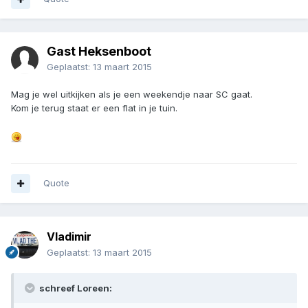
Gast Heksenboot
Geplaatst:
13 maart 2015
Mag je wel uitkijken als je een weekendje naar SC gaat.
Kom je terug staat er een flat in je tuin.
Quote
Vladimir
Geplaatst:
13 maart 2015
schreef Loreen: