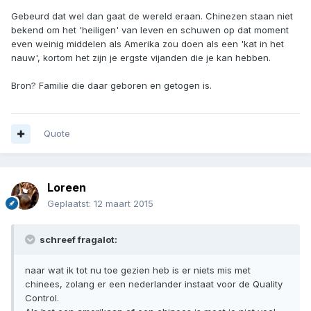
Gebeurd dat wel dan gaat de wereld eraan. Chinezen staan niet
bekend om het 'heiligen' van leven en schuwen op dat moment
even weinig middelen als Amerika zou doen als een 'kat in het
nauw', kortom het zijn je ergste vijanden die je kan hebben.
Bron? Familie die daar geboren en getogen is.
Quote
Loreen
Geplaatst:
12 maart 2015
schreef fragalot:
naar wat ik tot nu toe gezien heb is er niets mis met
chinees, zolang er een nederlander instaat voor de Quality
Control.