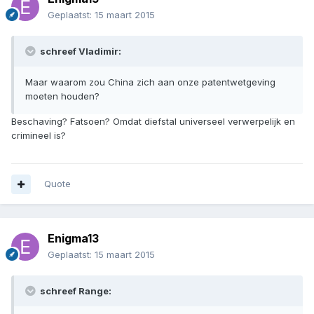
Geplaatst:
15 maart 2015
schreef Vladimir:
Maar waarom zou China zich aan onze patentwetgeving
moeten houden?
Beschaving? Fatsoen? Omdat diefstal universeel verwerpelijk en
crimineel is?
Quote
Enigma13
Geplaatst:
15 maart 2015
schreef Range: