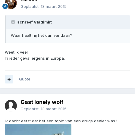
Geplaatst:
13 maart 2015
schreef Vladimir:
Waar haalt hij het dan vandaan?
Weet ik veel.
In ieder geval ergens in Europa.
Quote
Gast lonely wolf
Geplaatst:
13 maart 2015
Ik dacht eerst dat het een topic van een drugs dealer was !