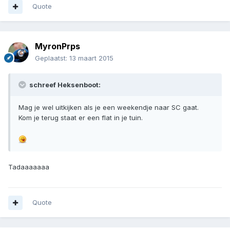
Quote
MyronPrps
Geplaatst:
13 maart 2015
schreef Heksenboot:
Mag je wel uitkijken als je een weekendje naar SC gaat.
Kom je terug staat er een flat in je tuin.
Tadaaaaaaa
Quote