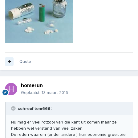
Quote
homerun
Geplaatst:
13 maart 2015
schreef tom666:
Nu mag er veel rotzooi van die kant uit komen maar ze
hebben wel verstand van veel zaken.
De reden waarom (onder andere ) hun economie groeit zie