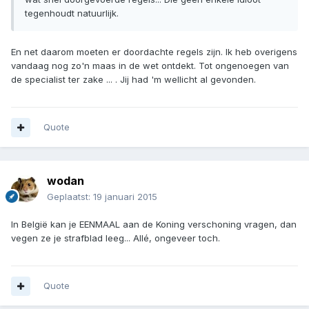
tegenhoudt natuurlijk.
En net daarom moeten er doordachte regels zijn. Ik heb overigens
vandaag nog zo'n maas in de wet ontdekt. Tot ongenoegen van
de specialist ter zake ... . Jij had 'm wellicht al gevonden.
Quote
wodan
Geplaatst:
19 januari 2015
In België kan je EENMAAL aan de Koning verschoning vragen, dan
vegen ze je strafblad leeg... Allé, ongeveer toch.
Quote