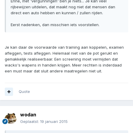
Enne, met 'vergunningen' ben je niets... Je kan veel
rijbewijzen uitdelen, dat maakt nog niet dat mensen dan
direct een auto hebben en kunnen / zullen rijden.
Eerst nadenken, dan misschien iets voorstellen.
Je kan daar de voorwaarde van training aan koppelen, examen
afleggen, tests afleggen. Helemaal niet van de pot gerukt en
gemakkelijk realiseerbaar. Een screening moet vermijden dat
wacko's wapens in handen krijgen. Meer rechten is inderdaad
een must maar dat sluit andere maatregelen niet uit.
Quote
wodan
Geplaatst:
19 januari 2015