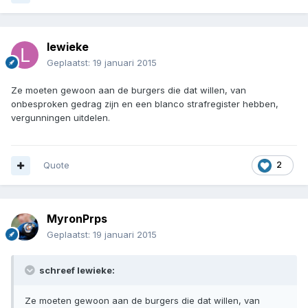
lewieke
Geplaatst:
19 januari 2015
Ze moeten gewoon aan de burgers die dat willen, van
onbesproken gedrag zijn en een blanco strafregister hebben,
vergunningen uitdelen.
Quote
2
MyronPrps
Geplaatst:
19 januari 2015
schreef lewieke:
Ze moeten gewoon aan de burgers die dat willen, van