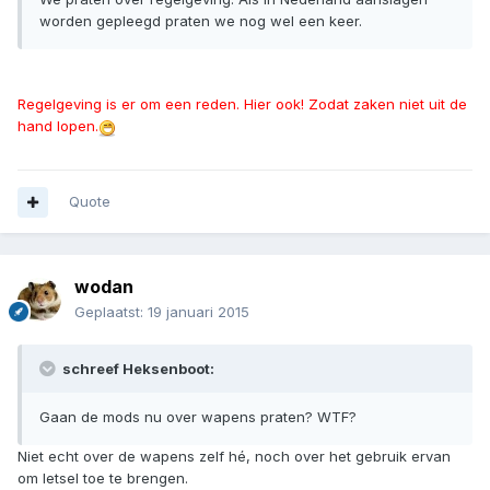
worden gepleegd praten we nog wel een keer.
Regelgeving is er om een reden. Hier ook! Zodat zaken niet uit de
hand lopen.
Quote
wodan
Geplaatst:
19 januari 2015
schreef Heksenboot:
Gaan de mods nu over wapens praten? WTF?
Niet echt over de wapens zelf hé, noch over het gebruik ervan
om letsel toe te brengen.