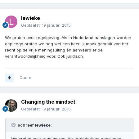
lewieke
Geplaatst:
19 januari 2015
We praten over regelgeving. Als in Nederland aanslagen worden
gepleegd praten we nog wel een keer. Ik maak gebruik van het
recht op de vrije meningsuiting én aanvaard er de
verantwoordelijkheid voor. Ook juridisch.
Quote
Changing the mindset
Geplaatst:
19 januari 2015
schreef lewieke:
We praten over regelgeving. Als in Nederland aanslagen