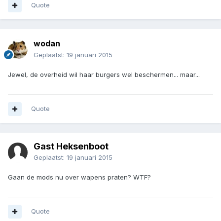
Quote
wodan
Geplaatst:
19 januari 2015
Jewel, de overheid wil haar burgers wel beschermen... maar...
Quote
Gast Heksenboot
Geplaatst:
19 januari 2015
Gaan de mods nu over wapens praten? WTF?
Quote