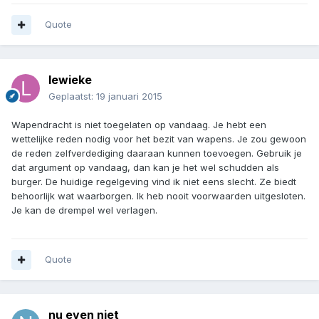
Quote
lewieke
Geplaatst:
19 januari 2015
Wapendracht is niet toegelaten op vandaag. Je hebt een
wettelijke reden nodig voor het bezit van wapens. Je zou gewoon
de reden zelfverdediging daaraan kunnen toevoegen. Gebruik je
dat argument op vandaag, dan kan je het wel schudden als
burger. De huidige regelgeving vind ik niet eens slecht. Ze biedt
behoorlijk wat waarborgen. Ik heb nooit voorwaarden uitgesloten.
Je kan de drempel wel verlagen.
Quote
nu even niet