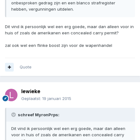
onbesproken gedrag zijn en een blanco strafregister
hebben, vergunningen uitdelen.
Dit vind ik persoonlijk wel een erg goede, maar dan alleen voor in
huis of zoals de amerikanen een concealed carry permit?
zal ook wel een flinke boost zijn voor de wapenhandel
Quote
lewieke
Geplaatst:
19 januari 2015
schreef MyronPrps:
Dit vind ik persoonlijk wel een erg goede, maar dan alleen
voor in huis of zoals de amerikanen een concealed carry