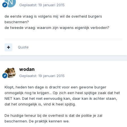
Geplaatst:
19 januari 2015
de eerste vraag is volgens mij: wil de overheid burgers
beschermen?
de tweede vraag: waarom zijn wapens eigenlijk verboden?
Quote
wodan
Geplaatst:
19 januari 2015
Klopt, heden ten dage is dracht voor een gewone burger
onmogelijk nog te krijgen... Op zich een heel spijtige zaak dat het
NIET kan. Dat het niet eenvoudig kan, daar kan ik achter staan,
dat het onmogelijk is, vind ik heel spijtig.
De huidige teneur bij de overheid is dat de politie je zal
beschermen. De praktijk kennen we.