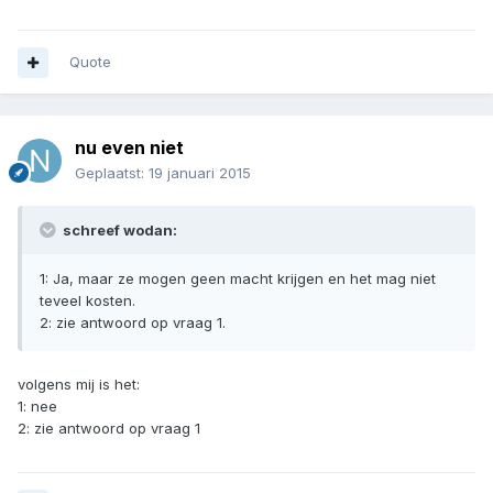
Quote
nu even niet
Geplaatst:
19 januari 2015
schreef wodan:
1: Ja, maar ze mogen geen macht krijgen en het mag niet
teveel kosten.
2: zie antwoord op vraag 1.
volgens mij is het:
1: nee
2: zie antwoord op vraag 1