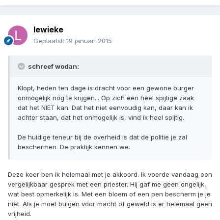
lewieke
Geplaatst:
19 januari 2015
schreef wodan:
Klopt, heden ten dage is dracht voor een gewone burger
onmogelijk nog te krijgen... Op zich een heel spijtige zaak
dat het NIET kan. Dat het niet eenvoudig kan, daar kan ik
achter staan, dat het onmogelijk is, vind ik heel spijtig.
De huidige teneur bij de overheid is dat de politie je zal
beschermen. De praktijk kennen we.
Deze keer ben ik helemaal met je akkoord. Ik voerde vandaag een
vergelijkbaar gesprek met een priester. Hij gaf me geen ongelijk,
wat best opmerkelijk is. Met een bloem of een pen bescherm je je
niet. Als je moet buigen voor macht of geweld is er helemaal geen
vrijheid.