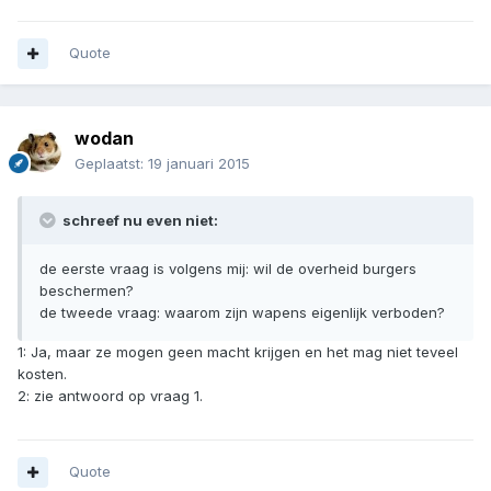
Quote
wodan
Geplaatst:
19 januari 2015
schreef nu even niet:
de eerste vraag is volgens mij: wil de overheid burgers
beschermen?
de tweede vraag: waarom zijn wapens eigenlijk verboden?
1: Ja, maar ze mogen geen macht krijgen en het mag niet teveel
kosten.
2: zie antwoord op vraag 1.
Quote