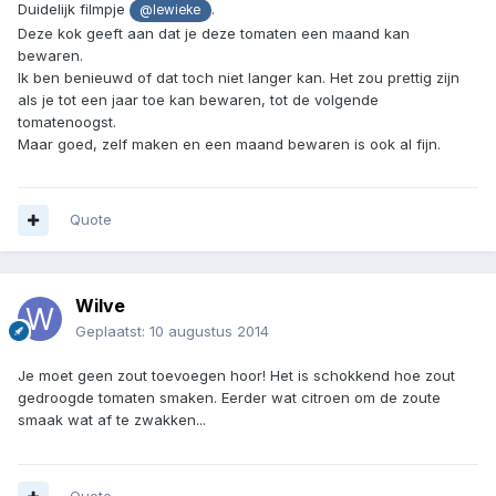
Duidelijk filmpje
.
@lewieke
Deze kok geeft aan dat je deze tomaten een maand kan
bewaren.
Ik ben benieuwd of dat toch niet langer kan. Het zou prettig zijn
als je tot een jaar toe kan bewaren, tot de volgende
tomatenoogst.
Maar goed, zelf maken en een maand bewaren is ook al fijn.
Quote
Wilve
Geplaatst:
10 augustus 2014
Je moet geen zout toevoegen hoor! Het is schokkend hoe zout
gedroogde tomaten smaken. Eerder wat citroen om de zoute
smaak wat af te zwakken...