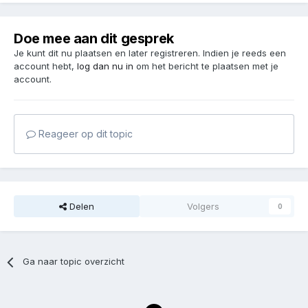
Doe mee aan dit gesprek
Je kunt dit nu plaatsen en later registreren. Indien je reeds een
account hebt,
log dan nu in
om het bericht te plaatsen met je
account.
Reageer op dit topic
Delen
Volgers
0
Ga naar topic overzicht