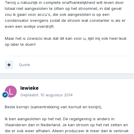
Tenzij u natuurlijk in complete onafhankelijkheid wilt leven door
totaal niet aangesloten te zitten op het stroomnet, in dat geval
zou ik gaan voor accu's, die ook aangesloten is op een
condensator overigens zodat de stroom wat constanter is als er
even een wolkje overdrijft.
Maar het is zowiezo leuk dat dit kan voor u, lijkt mij ook heel leuk
op later te doen!
Quote
lewieke
Geplaatst:
10 augustus 2014
Beste kornijn (samentrekking van kornuit en konijn),
Ik ben aangesloten op het net. De regelgeving is anders in
Vlaanderen dan in Nederland. Je kan stroom op het net zetten en
die er ook weer afhalen. Alleen produceer ik meer dan ik verbruik