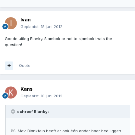
Ivan
Geplaatst:
18 juni 2012
Goede uitleg Blanky. Sjambok or not to sjambok thats the
question!
Quote
Kans
Geplaatst:
18 juni 2012
schreef Blanky:
PS. Mev. Blankfein heeft er ook één onder haar bed liggen.