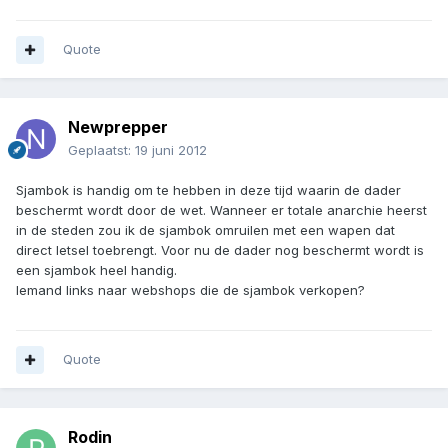
Quote
Newprepper
Geplaatst:
19 juni 2012
Sjambok is handig om te hebben in deze tijd waarin de dader
beschermt wordt door de wet. Wanneer er totale anarchie heerst
in de steden zou ik de sjambok omruilen met een wapen dat
direct letsel toebrengt. Voor nu de dader nog beschermt wordt is
een sjambok heel handig.
Iemand links naar webshops die de sjambok verkopen?
Quote
Rodin