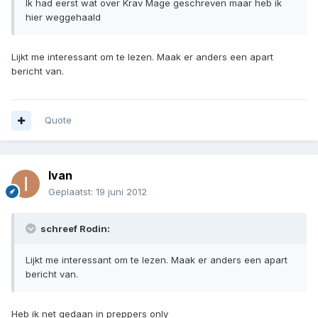
Ik had eerst wat over Krav Mage geschreven maar heb ik
hier weggehaald
Lijkt me interessant om te lezen. Maak er anders een apart
bericht van.
Quote
Ivan
Geplaatst:
19 juni 2012
schreef Rodin:
Lijkt me interessant om te lezen. Maak er anders een apart
bericht van.
Heb ik net gedaan in preppers only