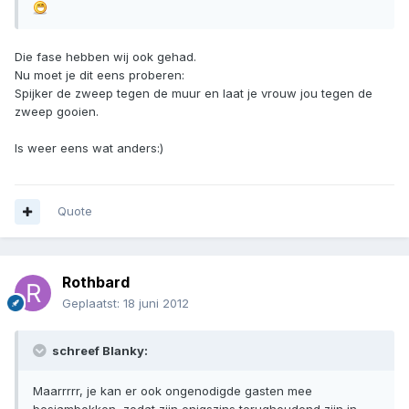
Die fase hebben wij ook gehad.
Nu moet je dit eens proberen:
Spijker de zweep tegen de muur en laat je vrouw jou tegen de
zweep gooien.
Is weer eens wat anders:)
Quote
Rothbard
Geplaatst:
18 juni 2012
schreef Blanky:
Maarrrrr, je kan er ook ongenodigde gasten mee