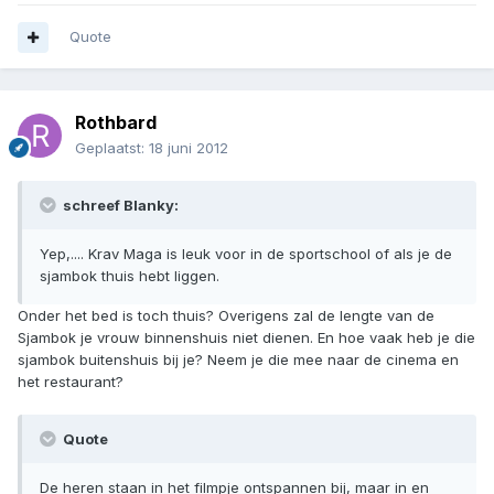
Quote
Rothbard
Geplaatst:
18 juni 2012
schreef Blanky:
Yep,.... Krav Maga is leuk voor in de sportschool of als je de
sjambok thuis hebt liggen.
Onder het bed is toch thuis? Overigens zal de lengte van de
Sjambok je vrouw binnenshuis niet dienen. En hoe vaak heb je die
sjambok buitenshuis bij je? Neem je die mee naar de cinema en
het restaurant?
Quote
De heren staan in het filmpje ontspannen bij, maar in en