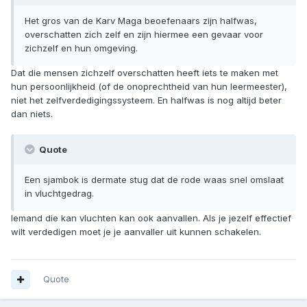
Het gros van de Karv Maga beoefenaars zijn halfwas,
overschatten zich zelf en zijn hiermee een gevaar voor
zichzelf en hun omgeving.
Dat die mensen zichzelf overschatten heeft iets te maken met
hun persoonlijkheid (of de onoprechtheid van hun leermeester),
niet het zelfverdedigingssysteem. En halfwas is nog altijd beter
dan niets.
Quote
Een sjambok is dermate stug dat de rode waas snel omslaat
in vluchtgedrag.
Iemand die kan vluchten kan ook aanvallen. Als je jezelf effectief
wilt verdedigen moet je je aanvaller uit kunnen schakelen.
Quote