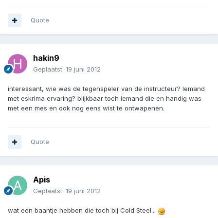
Quote
hakin9
Geplaatst:
19 juni 2012
interessant, wie was de tegenspeler van de instructeur? Iemand
met eskrima ervaring? blijkbaar toch iemand die en handig was
met een mes en ook nog eens wist te ontwapenen.
Quote
Apis
Geplaatst:
19 juni 2012
wat een baantje hebben die toch bij Cold Steel...