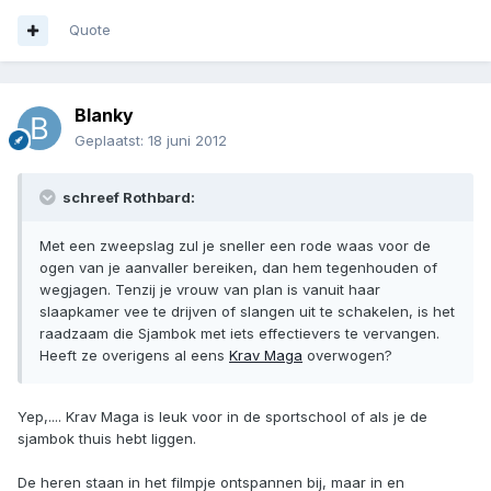
Quote
Blanky
Geplaatst:
18 juni 2012
schreef Rothbard:
Met een zweepslag zul je sneller een rode waas voor de
ogen van je aanvaller bereiken, dan hem tegenhouden of
wegjagen. Tenzij je vrouw van plan is vanuit haar
slaapkamer vee te drijven of slangen uit te schakelen, is het
raadzaam die Sjambok met iets effectievers te vervangen.
Heeft ze overigens al eens
Krav Maga
overwogen?
Yep,.... Krav Maga is leuk voor in de sportschool of als je de
sjambok thuis hebt liggen.
De heren staan in het filmpje ontspannen bij, maar in en