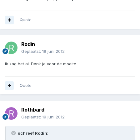
Quote
Rodin
Geplaatst:
19 juni 2012
Ik zag het al. Dank je voor de moeite.
Quote
Rothbard
Geplaatst:
19 juni 2012
schreef Rodin: