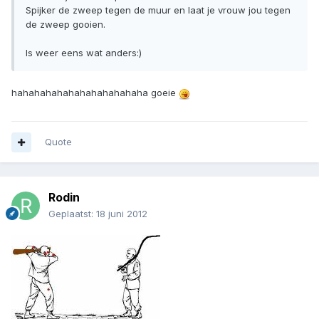
Spijker de zweep tegen de muur en laat je vrouw jou tegen
de zweep gooien.
Is weer eens wat anders:)
hahahahahahahahahahahaha goeie
Quote
Rodin
Geplaatst:
18 juni 2012