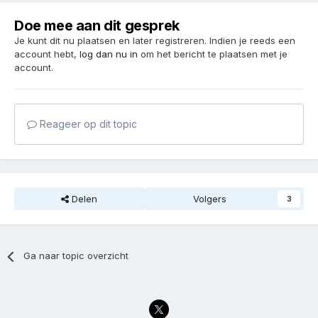
Doe mee aan dit gesprek
Je kunt dit nu plaatsen en later registreren. Indien je reeds een
account hebt,
log dan nu in
om het bericht te plaatsen met je
account.
Reageer op dit topic
Delen
Volgers
3
Ga naar topic overzicht