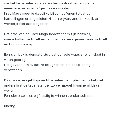
werkelijke situatie is de aanvallen gestrest, en zouden er
meerdere patronen afgeschoten worden.
Krav Maga moet je dagelijks blijven oefenen totdat de
handelingen er in gesleten zijn en blijven, anders zou ik er
werkelijk niet aan beginnen.
Het gros van de Karv Maga beoefenaars zijn halfwas,
overschatten zich zelf en zijn hiermee een gevaar voor zichzelf
en hun omgeving.
Een sjambok is dermate stug dat de rode waas snel omslaat in
vluchtgedrag.
Het gevaar is wel, dat ze terugkomen om de rekening te
vereffenen.
Daar waar mogelijk gevecht situaties vermijden, en is het niet
anders laat de tegenstander zo ver mogelijk van je af blijven
weren.
Een close combat blijft lastig te winnen zonder schade.
Blanky,