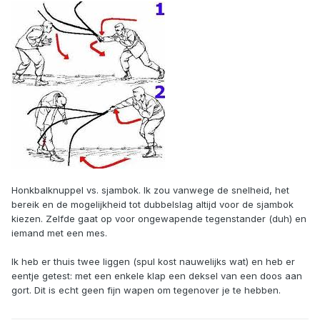
Honkbalknuppel vs. sjambok. Ik zou vanwege de snelheid, het
bereik en de mogelijkheid tot dubbelslag altijd voor de sjambok
kiezen. Zelfde gaat op voor ongewapende tegenstander (duh) en
iemand met een mes.
Ik heb er thuis twee liggen (spul kost nauwelijks wat) en heb er
eentje getest: met een enkele klap een deksel van een doos aan
gort. Dit is echt geen fijn wapen om tegenover je te hebben.