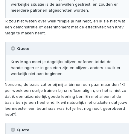
werkelijke situatie is de aanvallen gestrest, en zouden er
meerdere patronen afgeschoten worden.
Ik zou niet weten over welk filmpje je het hebt, en ik zie niet wat
een demonstratie of oefenmoment met de effectiviteit van Krav
Maga te maken heeft.
Quote
Krav Maga moet je dagelijks blijven oefenen totdat de
handelingen er in gesleten zijn en blijven, anders zou ik er
werkelijk niet aan beginnen.
Nonsens, de basis zat er bij mij al binnen een paar maanden 1-2
per week een uurtje trainen bijna reflexmatig in, en het is niet zo
dat ik een uitzonderlijk goede leerling ben. En met alleen al de
basis ben je een heel eind. Ik wil natuurlijk niet uitsluiten dat jouw
leermeester een beunhaas was (of je het nog nooit geprobeerd
hebt?).
Quote