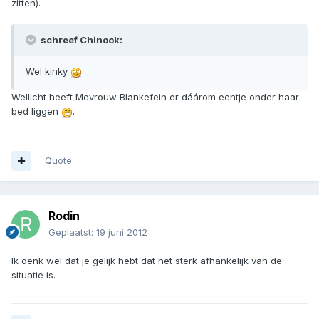
zitten).
schreef Chinook:
Wel kinky
Wellicht heeft Mevrouw Blankefein er dáárom eentje onder haar
bed liggen
.
Quote
Rodin
Geplaatst:
19 juni 2012
Ik denk wel dat je gelijk hebt dat het sterk afhankelijk van de
situatie is.