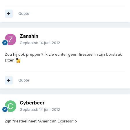
Quote
Zanshin
Geplaatst:
14 juni 2012
Zou hij ook preppen? Ik zie echter geen firesteel in zijn borstzak
zitten
Quote
Cyberbeer
Geplaatst:
14 juni 2012
Zijn firesteel heet "American Express":o