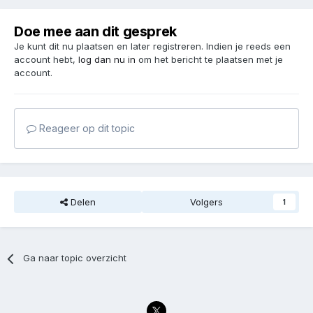
Doe mee aan dit gesprek
Je kunt dit nu plaatsen en later registreren. Indien je reeds een
account hebt,
log dan nu in
om het bericht te plaatsen met je
account.
Reageer op dit topic
Delen
Volgers
1
Ga naar topic overzicht