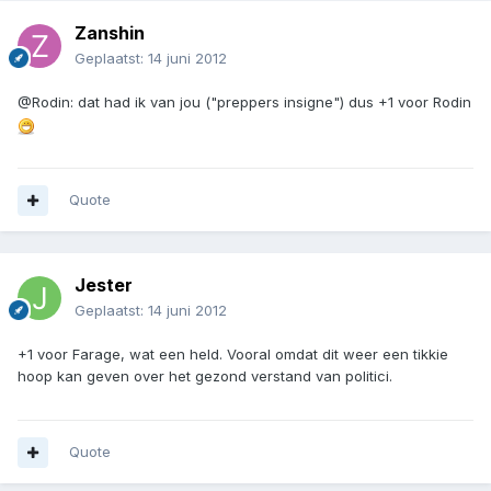
Zanshin
Geplaatst:
14 juni 2012
@Rodin: dat had ik van jou ("preppers insigne") dus +1 voor Rodin
Quote
Jester
Geplaatst:
14 juni 2012
+1 voor Farage, wat een held. Vooral omdat dit weer een tikkie
hoop kan geven over het gezond verstand van politici.
Quote