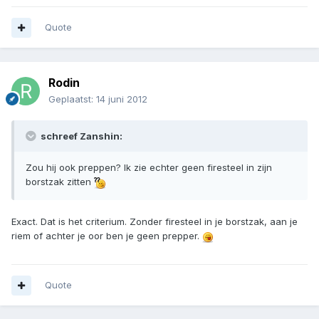
Quote
Rodin
Geplaatst:
14 juni 2012
schreef Zanshin:
Zou hij ook preppen? Ik zie echter geen firesteel in zijn
borstzak zitten
Exact. Dat is het criterium. Zonder firesteel in je borstzak, aan je
riem of achter je oor ben je geen prepper.
Quote