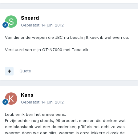
Sneard
Geplaatst:
14 juni 2012
Van die onderwerpen die JBC nu beschrijft keek ik wel even op.
Verstuurd van mijn GT-N7000 met Tapatalk
Quote
Kans
Geplaatst:
14 juni 2012
Leuk en ik ben het ermee eens.
Er zijn echter nog steeds, 99 procent, mensen die denken wat
een blaaskaak wat een doemdenker, pffff als het echt zo was
waarom doen we dan niks, waarom is onze lekkere dikzak de