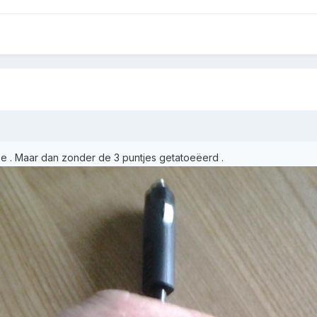
deze . Maar dan zonder de 3 puntjes getatoeëerd .