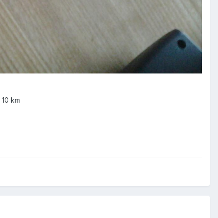
 10 km