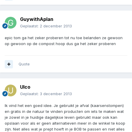
GuywithAplan
Geplaatst:
2 december 2013
epic tom ga het zeker proberen tot nu toe belanden ze gewoon
op gewoon op de compost hoop dus ga het zeker proberen
Quote
Ulco
Geplaatst:
3 december 2013
Ik vind het een goed idee. Je gebruikt je afval (kaarsenstompen)
en gratis in de natuur te vinden producten om iets te maken wat
je zowel in je huidige dagelijkse leven gebruikt maar ook kan
opslaan voor als er geen alternatieven meer in de winkel te koop
zijn. Niet alles wat je prept hoeft in je BOB te passen en niet alles