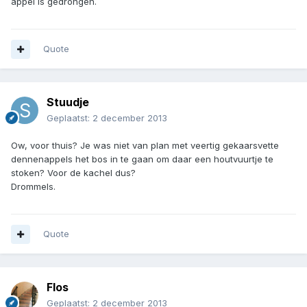
appel is gedrongen.
Quote
Stuudje
Geplaatst:
2 december 2013
Ow, voor thuis? Je was niet van plan met veertig gekaarsvette
dennenappels het bos in te gaan om daar een houtvuurtje te
stoken? Voor de kachel dus?
Drommels.
Quote
Flos
Geplaatst:
2 december 2013