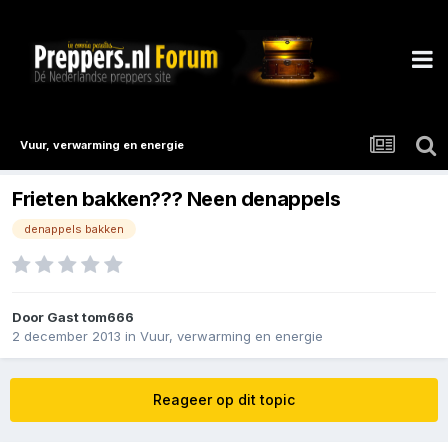
Vuur, verwarming en energie
Frieten bakken??? Neen denappels
denappels bakken
Door Gast tom666
2 december 2013
in
Vuur, verwarming en energie
Reageer op dit topic