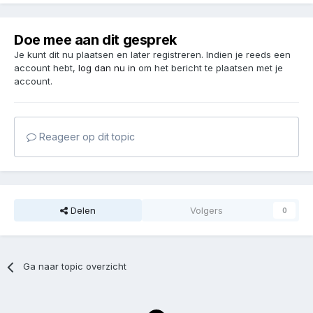
Doe mee aan dit gesprek
Je kunt dit nu plaatsen en later registreren. Indien je reeds een
account hebt,
log dan nu in
om het bericht te plaatsen met je
account.
Reageer op dit topic
Delen
Volgers
0
Ga naar topic overzicht