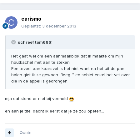
carismo
Geplaatst:
3 december 2013
schreef tom666:
Het gaat wel om een aanmaakblok dat ik maakte om mijn
houtkachel met aan te steken.
Een teveel aan kaarsvet is het niet want na het uit de pan
halen giet ik ze gewoon ''leeg '' en schiet enkel het vet over
die in de appel is gedrongen.
mja dat stond er niet bij vermeld
en aan je titel dacht ik eerst dat je ze zou opeten...
Quote