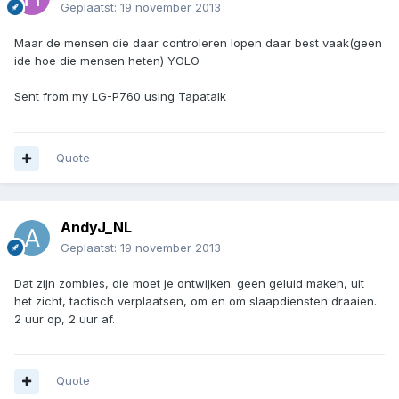
Geplaatst:
19 november 2013
Maar de mensen die daar controleren lopen daar best vaak(geen
ide hoe die mensen heten) YOLO
Sent from my LG-P760 using Tapatalk
Quote
AndyJ_NL
Geplaatst:
19 november 2013
Dat zijn zombies, die moet je ontwijken. geen geluid maken, uit
het zicht, tactisch verplaatsen, om en om slaapdiensten draaien.
2 uur op, 2 uur af.
Quote