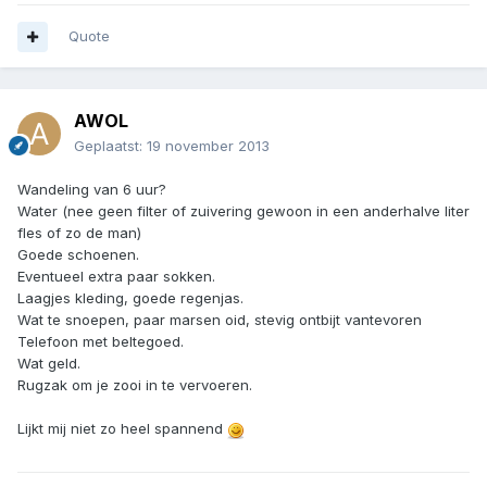
Quote
AWOL
Geplaatst:
19 november 2013
Wandeling van 6 uur?
Water (nee geen filter of zuivering gewoon in een anderhalve liter
fles of zo de man)
Goede schoenen.
Eventueel extra paar sokken.
Laagjes kleding, goede regenjas.
Wat te snoepen, paar marsen oid, stevig ontbijt vantevoren
Telefoon met beltegoed.
Wat geld.
Rugzak om je zooi in te vervoeren.
Lijkt mij niet zo heel spannend