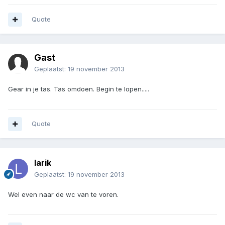
Quote
Gast
Geplaatst:
19 november 2013
Gear in je tas. Tas omdoen. Begin te lopen.....
Quote
larik
Geplaatst:
19 november 2013
Wel even naar de wc van te voren.