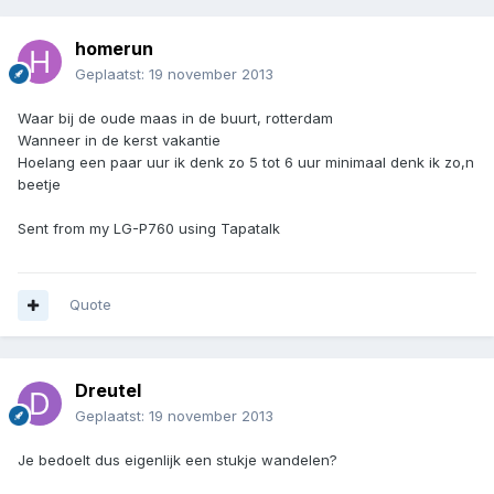
homerun
Geplaatst:
19 november 2013
Waar bij de oude maas in de buurt, rotterdam
Wanneer in de kerst vakantie
Hoelang een paar uur ik denk zo 5 tot 6 uur minimaal denk ik zo,n
beetje
Sent from my LG-P760 using Tapatalk
Quote
Dreutel
Geplaatst:
19 november 2013
Je bedoelt dus eigenlijk een stukje wandelen?