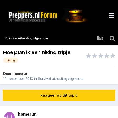
Survival uitrusting algemeen
Hoe plan ik een hiking tripje
hiking
Door
homerun
19 november 2013
in
Survival uitrusting algemeen
Reageer op dit topic
homerun