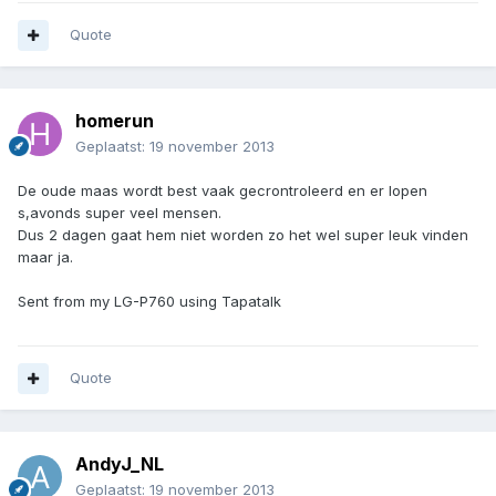
Quote
homerun
Geplaatst:
19 november 2013
De oude maas wordt best vaak gecrontroleerd en er lopen
s,avonds super veel mensen.
Dus 2 dagen gaat hem niet worden zo het wel super leuk vinden
maar ja.
Sent from my LG-P760 using Tapatalk
Quote
AndyJ_NL
Geplaatst:
19 november 2013