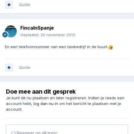
Quote
FincaInSpanje
Geplaatst:
20 november 2013
En een telefoonnummer van een taxibedrijf in de buurt.
Quote
Doe mee aan dit gesprek
Je kunt dit nu plaatsen en later registreren. Indien je reeds een
account hebt,
log dan nu in
om het bericht te plaatsen met je
account.
Reageer op dit topic