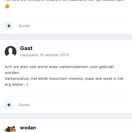
Quote
Gast
Geplaatst:
19 oktober 2013
Ach we eten ook worst waar varkensdarmen voor gebruikt
worden.
Varkensanus, het klinkt misschien vreemd, maar wie weet is het
erg lekker ;-)
Quote
wodan