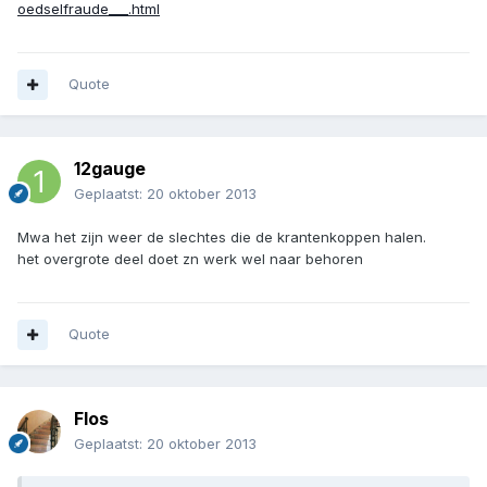
oedselfraude___.html
Quote
12gauge
Geplaatst:
20 oktober 2013
Mwa het zijn weer de slechtes die de krantenkoppen halen.
het overgrote deel doet zn werk wel naar behoren
Quote
Flos
Geplaatst:
20 oktober 2013