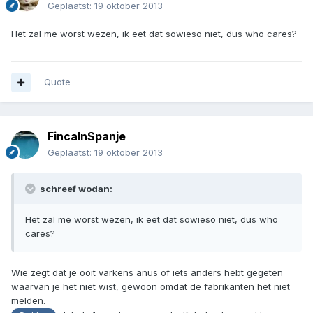
Geplaatst:
19 oktober 2013
Het zal me worst wezen, ik eet dat sowieso niet, dus who cares?
Quote
FincaInSpanje
Geplaatst:
19 oktober 2013
schreef wodan:
Het zal me worst wezen, ik eet dat sowieso niet, dus who
cares?
Wie zegt dat je ooit varkens anus of iets anders hebt gegeten
waarvan je het niet wist, gewoon omdat de fabrikanten het niet
melden.