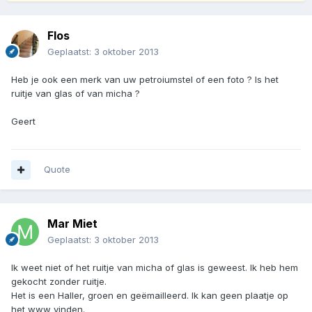
Flos
Geplaatst:
3 oktober 2013
Heb je ook een merk van uw petroiumstel of een foto ? Is het
ruitje van glas of van micha ?
Geert
Quote
Mar Miet
Geplaatst:
3 oktober 2013
Ik weet niet of het ruitje van micha of glas is geweest. Ik heb hem
gekocht zonder ruitje.
Het is een Haller, groen en geëmailleerd. Ik kan geen plaatje op
het www vinden.