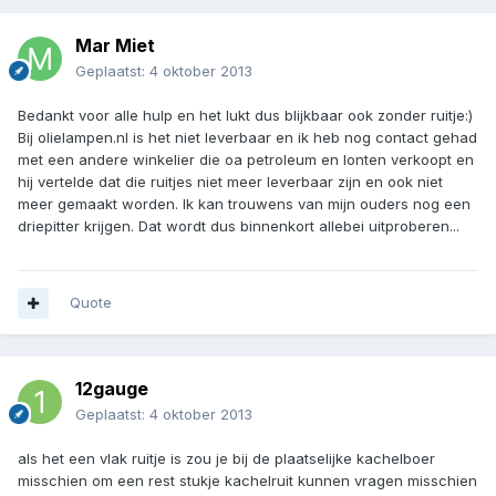
Mar Miet
Geplaatst:
4 oktober 2013
Bedankt voor alle hulp en het lukt dus blijkbaar ook zonder ruitje:)
Bij olielampen.nl is het niet leverbaar en ik heb nog contact gehad
met een andere winkelier die oa petroleum en lonten verkoopt en
hij vertelde dat die ruitjes niet meer leverbaar zijn en ook niet
meer gemaakt worden. Ik kan trouwens van mijn ouders nog een
driepitter krijgen. Dat wordt dus binnenkort allebei uitproberen...
Quote
12gauge
Geplaatst:
4 oktober 2013
als het een vlak ruitje is zou je bij de plaatselijke kachelboer
misschien om een rest stukje kachelruit kunnen vragen misschien