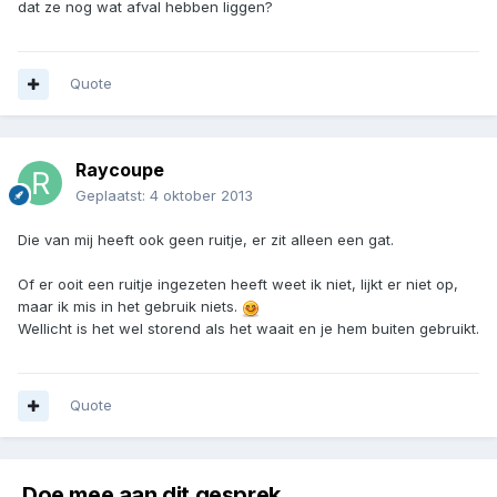
dat ze nog wat afval hebben liggen?
Quote
Raycoupe
Geplaatst:
4 oktober 2013
Die van mij heeft ook geen ruitje, er zit alleen een gat.
Of er ooit een ruitje ingezeten heeft weet ik niet, lijkt er niet op,
maar ik mis in het gebruik niets.
Wellicht is het wel storend als het waait en je hem buiten gebruikt.
Quote
Doe mee aan dit gesprek