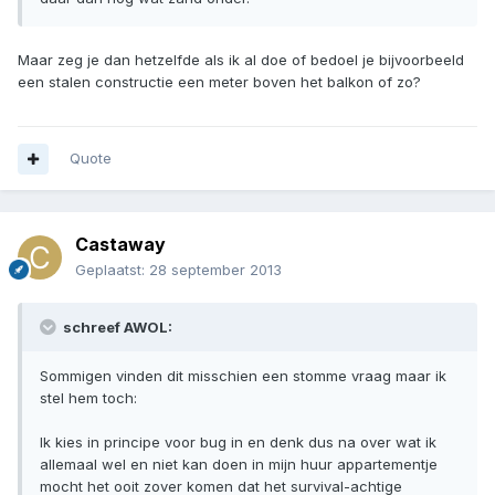
Maar zeg je dan hetzelfde als ik al doe of bedoel je bijvoorbeeld
een stalen constructie een meter boven het balkon of zo?
Quote
Castaway
Geplaatst:
28 september 2013
schreef AWOL:
Sommigen vinden dit misschien een stomme vraag maar ik
stel hem toch:
Ik kies in principe voor bug in en denk dus na over wat ik
allemaal wel en niet kan doen in mijn huur appartementje
mocht het ooit zover komen dat het survival-achtige