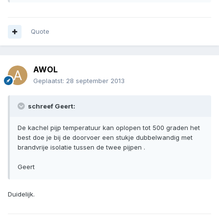
Quote
AWOL
Geplaatst:
28 september 2013
schreef Geert:
De kachel pijp temperatuur kan oplopen tot 500 graden het
best doe je bij de doorvoer een stukje dubbelwandig met
brandvrije isolatie tussen de twee pijpen .
Geert
Duidelijk.