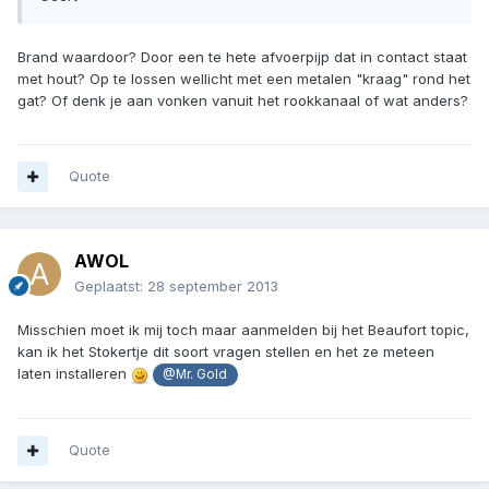
Brand waardoor? Door een te hete afvoerpijp dat in contact staat
met hout? Op te lossen wellicht met een metalen "kraag" rond het
gat? Of denk je aan vonken vanuit het rookkanaal of wat anders?
Quote
AWOL
Geplaatst:
28 september 2013
Misschien moet ik mij toch maar aanmelden bij het Beaufort topic,
kan ik het Stokertje dit soort vragen stellen en het ze meteen
laten installeren
@Mr. Gold
Quote