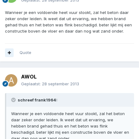
Geplaatst:
28 september 2013
Wanneer je een voldoende heet vuur stookt, zal het beton daar
zeker onder leiden. Ik weet dat uit ervaring, we hebben brand
gehad thuis en het beton was flink beschadigd. beter lijkt mij een
constructie boven de vloer en daar dan nog wat zand onder.
Quote
AWOL
Geplaatst:
28 september 2013
schreef frank1964:
Wanneer je een voldoende heet vuur stookt, zal het beton
daar zeker onder leiden. Ik weet dat uit ervaring, we
hebben brand gehad thuis en het beton was flink
beschadigd. beter lijkt mij een constructie boven de vloer en
daar dan nog wat zand onder.