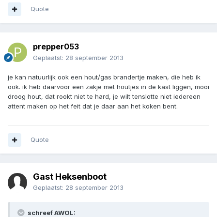
Quote
prepper053
Geplaatst:
28 september 2013
je kan natuurlijk ook een hout/gas brandertje maken, die heb ik
ook. ik heb daarvoor een zakje met houtjes in de kast liggen, mooi
droog hout, dat rookt niet te hard, je wilt tenslotte niet iedereen
attent maken op het feit dat je daar aan het koken bent.
Quote
Gast Heksenboot
Geplaatst:
28 september 2013
schreef AWOL: