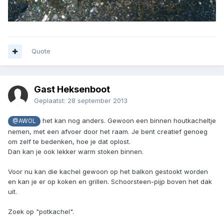
Quote
Gast Heksenboot
Geplaatst:
28 september 2013
het kan nog anders. Gewoon een binnen houtkacheltje
@AWOL
nemen, met een afvoer door het raam. Je bent creatief genoeg
om zelf te bedenken, hoe je dat oplost.
Dan kan je ook lekker warm stoken binnen.
Voor nu kan die kachel gewoon op het balkon gestookt worden
en kan je er op koken en grillen. Schoorsteen-pijp boven het dak
uit.
Zoek op "potkachel".