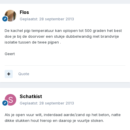
Flos
Geplaatst:
28 september 2013
De kachel pijp temperatuur kan oplopen tot 500 graden het best
doe je bij de doorvoer een stukje dubbelwandig met brandvrije
isolatie tussen de twee pijpen .
Geert
Quote
Schatkist
Geplaatst:
28 september 2013
Als je open vuur wilt, inderdaad aarde/zand op het beton, natte
dikke stukken hout hierop en daarop je vuurtje stoken.