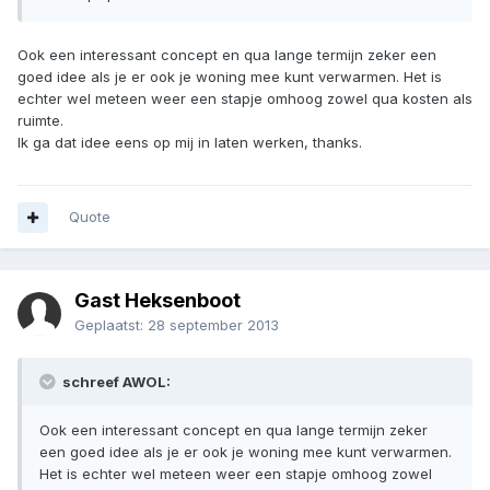
Ook een interessant concept en qua lange termijn zeker een
goed idee als je er ook je woning mee kunt verwarmen. Het is
echter wel meteen weer een stapje omhoog zowel qua kosten als
ruimte.
Ik ga dat idee eens op mij in laten werken, thanks.
Quote
Gast Heksenboot
Geplaatst:
28 september 2013
schreef AWOL:
Ook een interessant concept en qua lange termijn zeker
een goed idee als je er ook je woning mee kunt verwarmen.
Het is echter wel meteen weer een stapje omhoog zowel