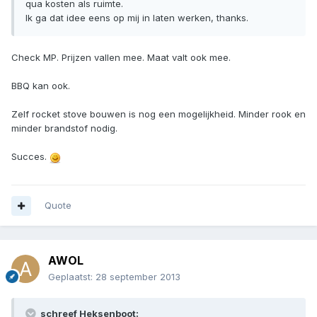
qua kosten als ruimte.
Ik ga dat idee eens op mij in laten werken, thanks.
Check MP. Prijzen vallen mee. Maat valt ook mee.
BBQ kan ook.
Zelf rocket stove bouwen is nog een mogelijkheid. Minder rook en
minder brandstof nodig.
Succes.
Quote
AWOL
Geplaatst:
28 september 2013
schreef Heksenboot: