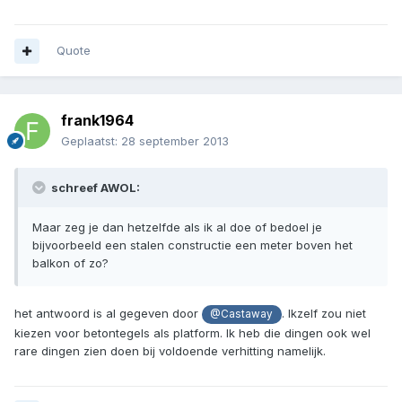
Quote
frank1964
Geplaatst:
28 september 2013
schreef AWOL:
Maar zeg je dan hetzelfde als ik al doe of bedoel je
bijvoorbeeld een stalen constructie een meter boven het
balkon of zo?
het antwoord is al gegeven door
. Ikzelf zou niet
@Castaway
kiezen voor betontegels als platform. Ik heb die dingen ook wel
rare dingen zien doen bij voldoende verhitting namelijk.