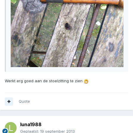
Werkt erg goed aan de stoelzitting te zien
Quote
luna1988
Geplaatst:
19 september 2013