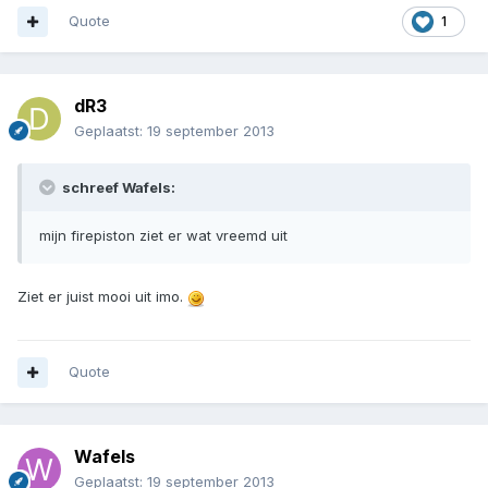
Quote
1
dR3
Geplaatst:
19 september 2013
schreef Wafels:
mijn firepiston ziet er wat vreemd uit
Ziet er juist mooi uit imo.
Quote
Wafels
Geplaatst:
19 september 2013