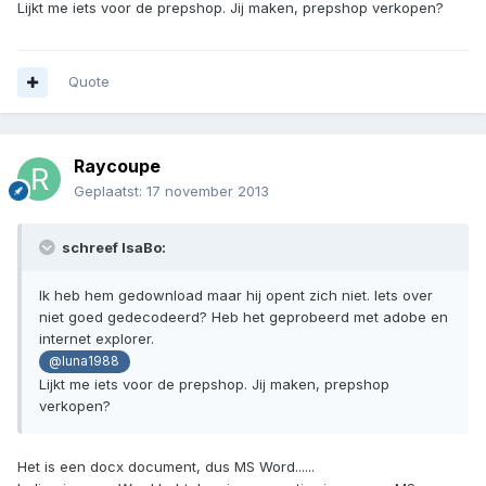
Lijkt me iets voor de prepshop. Jij maken, prepshop verkopen?
Quote
Raycoupe
Geplaatst:
17 november 2013
schreef IsaBo:
Ik heb hem gedownload maar hij opent zich niet. Iets over
niet goed gedecodeerd? Heb het geprobeerd met adobe en
internet explorer.
@luna1988
Lijkt me iets voor de prepshop. Jij maken, prepshop
verkopen?
Het is een docx document, dus MS Word......