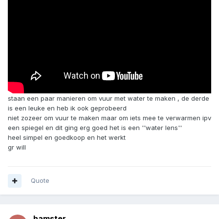
staan een paar manieren om vuur met water te maken , de derde
is een leuke en heb ik ook geprobeerd
niet zozeer om vuur te maken maar om iets mee te verwarmen ipv
een spiegel en dit ging erg goed het is een ''water lens''
heel simpel en goedkoop en het werkt
gr will
Quote
hamster