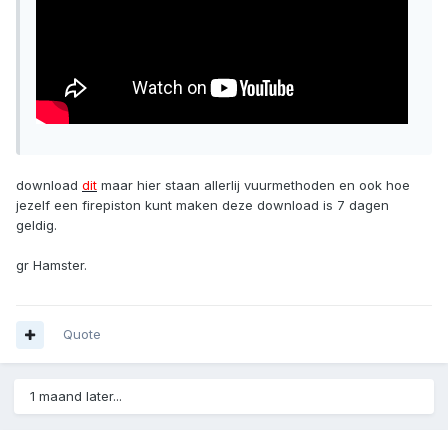
download
dit
maar hier staan allerlij vuurmethoden en ook hoe
jezelf een firepiston kunt maken deze download is 7 dagen
geldig.
gr Hamster.
Quote
1 maand later...