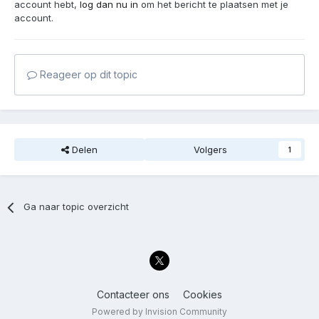
account hebt,
log dan nu in
om het bericht te plaatsen met je
account.
Reageer op dit topic
Delen
Volgers
1
Ga naar topic overzicht
Contacteer ons
Cookies
Powered by Invision Community