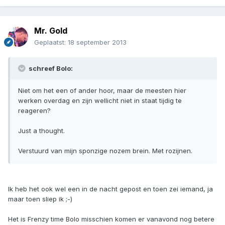
Mr. Gold
Geplaatst:
18 september 2013
schreef Bolo:
Niet om het een of ander hoor, maar de meesten hier
werken overdag en zijn wellicht niet in staat tijdig te
reageren?
Just a thought.
Verstuurd van mijn sponzige nozem brein. Met rozijnen.
Ik heb het ook wel een in de nacht gepost en toen zei iemand, ja
maar toen sliep ik ;-)
Het is Frenzy time Bolo misschien komen er vanavond nog betere