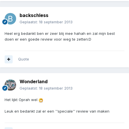
backschless
Geplaatst:
18 september 2013
Heel erg bedankt ben er zeer blij mee hahah en zal mijn best
doen er een goede review voor weg te zetten:D
Quote
Wonderland
Geplaatst:
18 september 2013
Het lijkt Oprah wel
Leuk en bedankt zal er een ''speciale'' review van maken