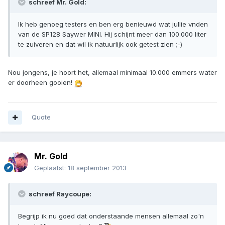
schreef Mr. Gold:
Ik heb genoeg testers en ben erg benieuwd wat jullie vnden
van de SP128 Saywer MINI. Hij schijnt meer dan 100.000 liter
te zuiveren en dat wil ik natuurlijk ook getest zien ;-)
Nou jongens, je hoort het, allemaal minimaal 10.000 emmers water
er doorheen gooien!
Quote
Mr. Gold
Geplaatst:
18 september 2013
schreef Raycoupe:
Begrijp ik nu goed dat onderstaande mensen allemaal zo'n