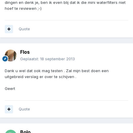
dingen en denk je, ben ik even blij dat ik die mini waterfilters niet
hoef te reviewen ;-)
Quote
Flos
Geplaatst:
18 september 2013
Dank u wel dat ook mag testen . Zal mijn best doen een
uitgebreid verslag er over te schijven .
Geert
Quote
Bolo