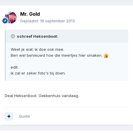
Mr. Gold
Geplaatst:
18 september 2013
schreef Heksenboot:
Weet je wat: ik doe ook mee.
Ben wel benieuwd hoe die meertjes hier smaken.
edit:
ik zal er zeker foto's bij doen.
Deal Heksenboot. Gekkenhuis vandaag.
Quote