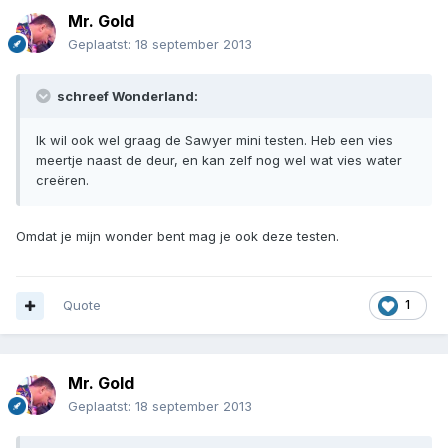
Mr. Gold
Geplaatst:
18 september 2013
schreef Wonderland:
Ik wil ook wel graag de Sawyer mini testen. Heb een vies
meertje naast de deur, en kan zelf nog wel wat vies water
creëren.
Omdat je mijn wonder bent mag je ook deze testen.
Quote
1
Mr. Gold
Geplaatst:
18 september 2013