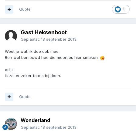
Quote
1
Gast Heksenboot
Geplaatst:
18 september 2013
Weet je wat: ik doe ook mee.
Ben wel benieuwd hoe die meertjes hier smaken.
edit:
ik zal er zeker foto's bij doen.
Quote
Wonderland
Geplaatst:
18 september 2013