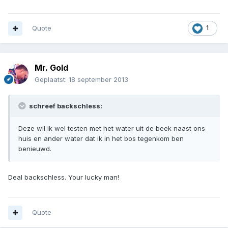
Quote
1
Mr. Gold
Geplaatst:
18 september 2013
schreef backschless:
Deze wil ik wel testen met het water uit de beek naast ons
huis en ander water dat ik in het bos tegenkom ben
benieuwd.
Deal backschless. Your lucky man!
Quote