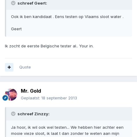
schreef Geert:
Ook ik ben kandidaat . Eens testen op Vlaams sloot water .
Geert
Ik zocht de eerste Belgische tester al.. Your in.
Quote
Mr. Gold
Geplaatst:
18 september 2013
schreef Zinzzy:
Ja hoor, ik wil ook wel testen... We hebben hier achter een
mooie vieze sloot, ik laat t dan zonder te weten aan mijn