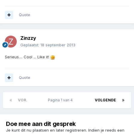
Quote
Zinzzy
Geplaatst:
18 september 2013
Serieus.... Cool ... Like it!
Quote
VOR.
Pagina 1 van 4
VOLGENDE
Doe mee aan dit gesprek
Je kunt dit nu plaatsen en later registreren. Indien je reeds een