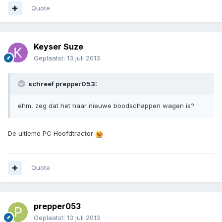
Quote
Keyser Suze
Geplaatst:
13 juli 2013
schreef prepper053:
ehm, zeg dat het haar nieuwe boodschappen wagen is?
De ultieme PC Hoofdtractor
Quote
prepper053
Geplaatst:
13 juli 2013