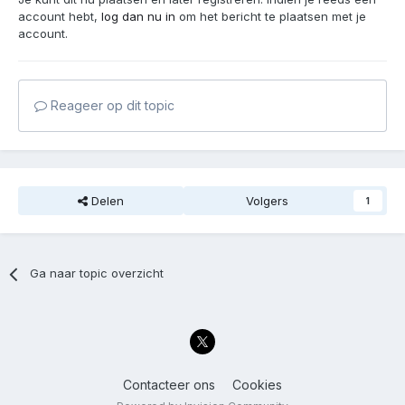
account hebt,
log dan nu in
om het bericht te plaatsen met je
account.
Reageer op dit topic
Delen
Volgers
1
Ga naar topic overzicht
Contacteer ons
Cookies