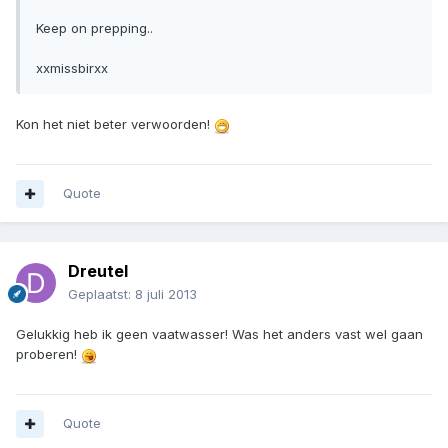
Keep on prepping..
xxmissbirxx
Kon het niet beter verwoorden!
Quote
Dreutel
Geplaatst:
8 juli 2013
Gelukkig heb ik geen vaatwasser! Was het anders vast wel gaan
proberen!
Quote