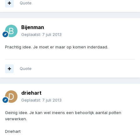
Quote
Bijenman
Geplaatst:
7 juli 2013
Prachtig idee. Je moet er maar op komen inderdaad.
Quote
driehart
Geplaatst:
7 juli 2013
Geinig idee. Je kan wel ineens een behoorlijk aantal potten
verwerken.
Driehart