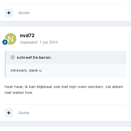
Quote
nvd72
Geplaatst:
7 juli 2013
schreef De baron:
intresant, dank u
hear hear, ik kan blijkbaar ook met mijn oven wecken.. zal alleen
niet weten hoe.
Quote