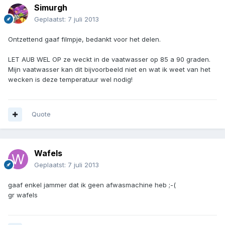
Simurgh
Geplaatst:
7 juli 2013
Ontzettend gaaf filmpje, bedankt voor het delen.
LET AUB WEL OP ze weckt in de vaatwasser op 85 a 90 graden.
Mijn vaatwasser kan dit bijvoorbeeld niet en wat ik weet van het
wecken is deze temperatuur wel nodig!
Quote
Wafels
Geplaatst:
7 juli 2013
gaaf enkel jammer dat ik geen afwasmachine heb ;-(
gr wafels