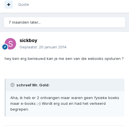
Quote
7 maanden later...
sickboy
Geplaatst:
20 januari 2014
hey ben erg benieuwd kan je me een van die eebooks opsturen ?
schreef Mr. Gold:
Aha, ik heb er 2 ontvangen maar waren geen fysieke boeks
maar e-books ;-) Wordt erg oud en had het verkeerd
begrepen.