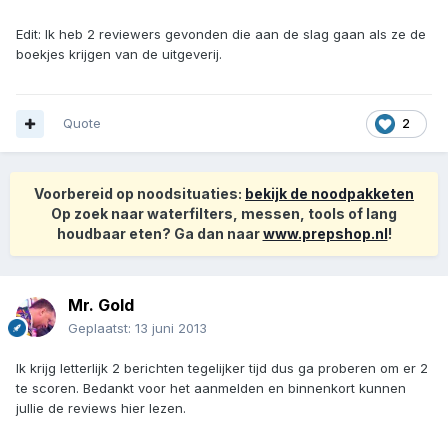
Edit: Ik heb 2 reviewers gevonden die aan de slag gaan als ze de
boekjes krijgen van de uitgeverij.
Quote
2
Voorbereid op noodsituaties:
bekijk de noodpakketen
Op zoek naar waterfilters, messen, tools of lang
houdbaar eten? Ga dan naar
www.prepshop.nl
!
Mr. Gold
Geplaatst:
13 juni 2013
Ik krijg letterlijk 2 berichten tegelijker tijd dus ga proberen om er 2
te scoren. Bedankt voor het aanmelden en binnenkort kunnen
jullie de reviews hier lezen.