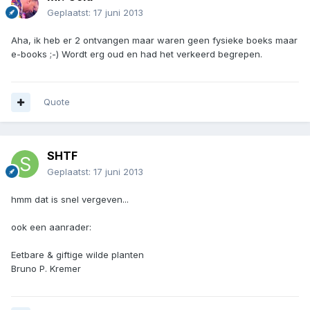
Geplaatst:
17 juni 2013
Aha, ik heb er 2 ontvangen maar waren geen fysieke boeks maar
e-books ;-) Wordt erg oud en had het verkeerd begrepen.
Quote
SHTF
Geplaatst:
17 juni 2013
hmm dat is snel vergeven...
ook een aanrader:
Eetbare & giftige wilde planten
Bruno P. Kremer