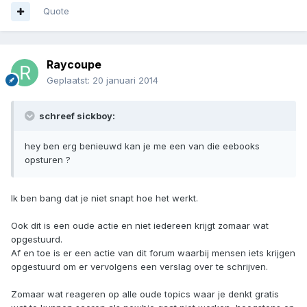
Quote
Raycoupe
Geplaatst:
20 januari 2014
schreef sickboy:
hey ben erg benieuwd kan je me een van die eebooks
opsturen ?
Ik ben bang dat je niet snapt hoe het werkt.
Ook dit is een oude actie en niet iedereen krijgt zomaar wat
opgestuurd.
Af en toe is er een actie van dit forum waarbij mensen iets krijgen
opgestuurd om er vervolgens een verslag over te schrijven.
Zomaar wat reageren op alle oude topics waar je denkt gratis