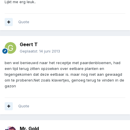
Lijkt me erg leuk..
Quote
Geert T
Geplaatst:
14 juni 2013
ben wel benieuwd naar het receptje met paardenbloemen, had
een tijd terug zitten opzoeken over eetbare planten en
tegengekomen dat deze eetbaar is. maar nog niet aan gewaagd
om te proberen.Net zoals klavertjes, genoeg terug te vinden in de
gazon
Quote
Mr. Gold