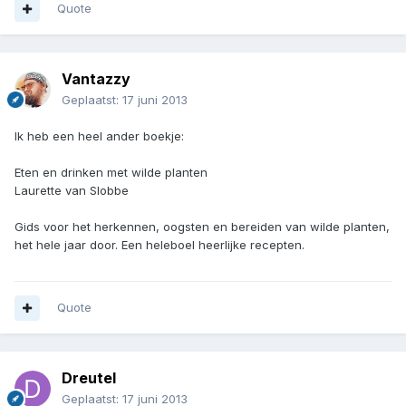
Quote
Vantazzy
Geplaatst:
17 juni 2013
Ik heb een heel ander boekje:
Eten en drinken met wilde planten
Laurette van Slobbe
Gids voor het herkennen, oogsten en bereiden van wilde planten,
het hele jaar door. Een heleboel heerlijke recepten.
Quote
Dreutel
Geplaatst:
17 juni 2013