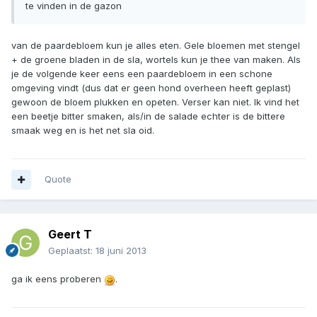
te vinden in de gazon
van de paardebloem kun je alles eten. Gele bloemen met stengel
+ de groene bladen in de sla, wortels kun je thee van maken. Als
je de volgende keer eens een paardebloem in een schone
omgeving vindt (dus dat er geen hond overheen heeft geplast)
gewoon de bloem plukken en opeten. Verser kan niet. Ik vind het
een beetje bitter smaken, als/in de salade echter is de bittere
smaak weg en is het net sla oid.
Quote
Geert T
Geplaatst:
18 juni 2013
ga ik eens proberen
.