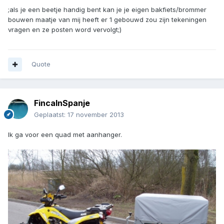
;als je een beetje handig bent kan je je eigen bakfiets/brommer
bouwen maatje van mij heeft er 1 gebouwd zou zijn tekeningen
vragen en ze posten word vervolgt;)
Quote
FincaInSpanje
Geplaatst:
17 november 2013
Ik ga voor een quad met aanhanger.