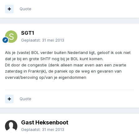
Quote
SGT1
Geplaatst:
31 mei 2013
Als je (vaste) BOL verder buiten Nederland ligt, geloof ik ook niet
dat je bij en grote SHTF nog bij je BOL kunt komen.
Dit door de congestie (denk alleen maar even aan een zwarte
zaterdag in Frankrijk), de paniek op de weg en gevaren van
overval/beroving op/van je eigendommen
Quote
Gast Heksenboot
Geplaatst:
31 mei 2013