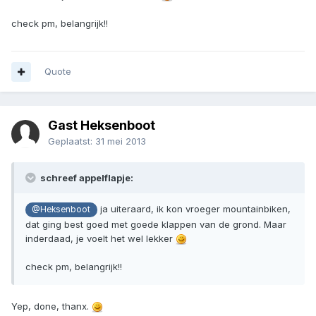
check pm, belangrijk!!
Quote
Gast Heksenboot
Geplaatst:
31 mei 2013
schreef appelflapje:
ja uiteraard, ik kon vroeger mountainbiken,
@Heksenboot
dat ging best goed met goede klappen van de grond. Maar
inderdaad, je voelt het wel lekker
check pm, belangrijk!!
Yep, done, thanx.