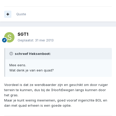
Quote
SGT1
Geplaatst:
31 mei 2013
schreef Heksenboot:
Mee eens.
Wat denk je van een quad?
Voordeel is dat ze wendbaarder zijn en geschikt om door ruiger
terrein te kunnen, dus bij de (Hoofd)wegen langs kunnen door
het gras.
Maar je kunt weinig meenemen, goed vooraf ingerichte BOL en
dan met quad erheen is een goede optie.