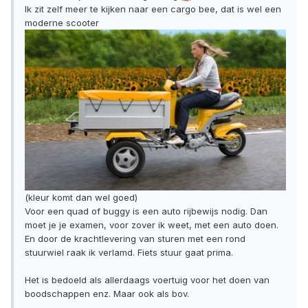
Ik zit zelf meer te kijken naar een cargo bee, dat is wel een
moderne scooter
(kleur komt dan wel goed)
Voor een quad of buggy is een auto rijbewijs nodig. Dan
moet je je examen, voor zover ik weet, met een auto doen.
En door de krachtlevering van sturen met een rond
stuurwiel raak ik verlamd. Fiets stuur gaat prima.
Het is bedoeld als allerdaags voertuig voor het doen van
boodschappen enz. Maar ook als bov.