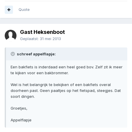
Quote
Gast Heksenboot
Geplaatst:
31 mei 2013
schreef appelflapje:
Een bakfiets is inderdaad een heel goed bov. Zelf zit ik meer
te kijken voor een bakbrommer.
Wel is het belangrijk te bekijken of een bakfiets overal
doorheen past. Geen paaltjes op het fietspad, steegjes. Dat
soort dingen.
Groetjes,
Appelflapje