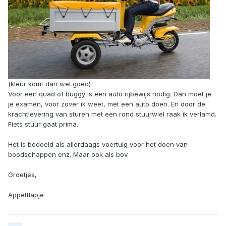
(kleur komt dan wel goed)
Voor een quad of buggy is een auto rijbewijs nodig. Dan moet je
je examen, voor zover ik weet, met een auto doen. En door de
krachtlevering van sturen met een rond stuurwiel raak ik verlamd.
Fiets stuur gaat prima.
Het is bedoeld als allerdaags voertuig voor het doen van
boodschappen enz. Maar ook als bov.
Groetjes,
Appelflapje